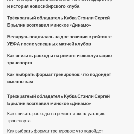
и история новосибирского клуба
Трёхкратный обладатель Кубка Стэнли Сергей
Брылин возглавил минское «Динамо»
Беларусь поднялась на две позиции в рейтинге
УЕФА после успешных матчей клубов
Как снизить расходы на ремонт и эксплуатацию
транспорта
Как выбрать формат тренировок: что подойдет
именно вам
Трёхкратный обладатель Кубка Стэнли Сергей
Брылин возглавил минское «Динамо»
Как снизить расходы на ремонт и эксплуатацию
транспорта
Как выбрать формат тренировок: что подойдет