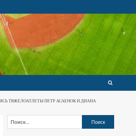
ЛИСЬ ТЯЖЕЛОАТЛЕТЫ ПЕТР АСАЕНОК И ДИАНА