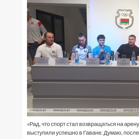
«Рад, что спорт стал возвращаться на аре
выступили успешно в Гаване. Думаю, после