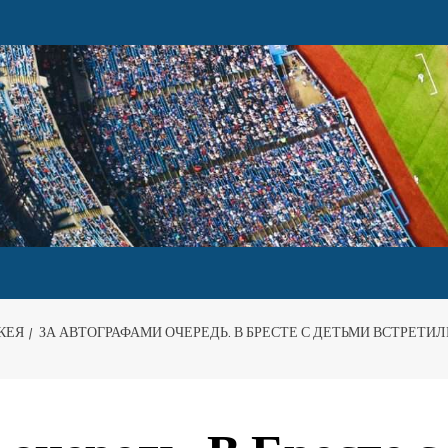
КЕЯ
ЗА АВТОГРАФАМИ ОЧЕРЕДЬ. В БРЕСТЕ С ДЕТЬМИ ВСТРЕТИ