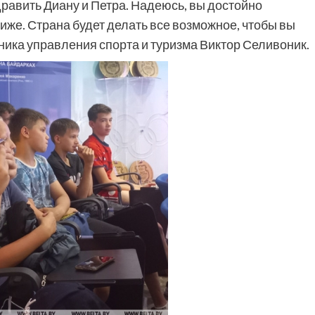
авить Диану и Петра. Надеюсь, вы достойно
же. Страна будет делать все возможное, чтобы вы
ника управления спорта и туризма Виктор Селивоник.