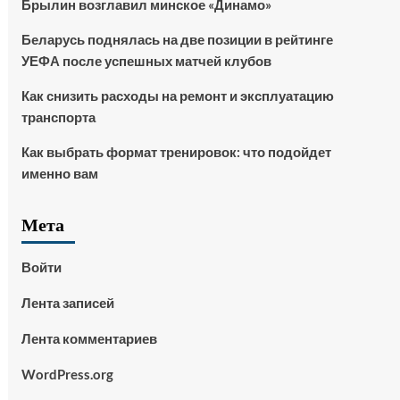
Брылин возглавил минское «Динамо»
Беларусь поднялась на две позиции в рейтинге
УЕФА после успешных матчей клубов
Как снизить расходы на ремонт и эксплуатацию
транспорта
Как выбрать формат тренировок: что подойдет
именно вам
Мета
Войти
Лента записей
Лента комментариев
WordPress.org