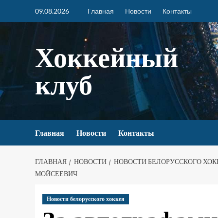
09.08.2026
Главная
Новости
Контакты
Хоккейный
клуб
Главная
Новости
Контакты
ГЛАВНАЯ
НОВОСТИ
НОВОСТИ БЕЛОРУССКОГО ХОК
МОЙСЕЕВИЧ
Новости белорусского хоккея