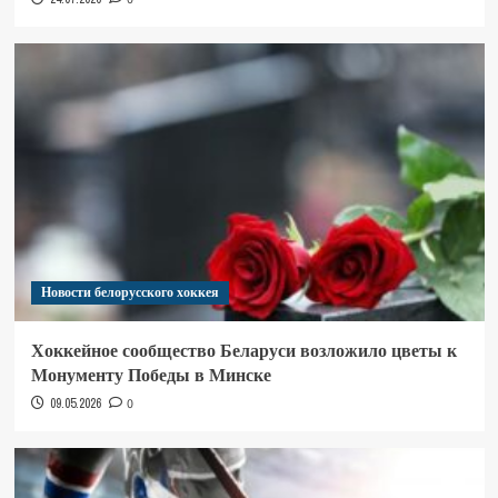
Новости белорусского хоккея
Хоккейное сообщество Беларуси возложило цветы к
Монументу Победы в Минске
09.05.2026
0