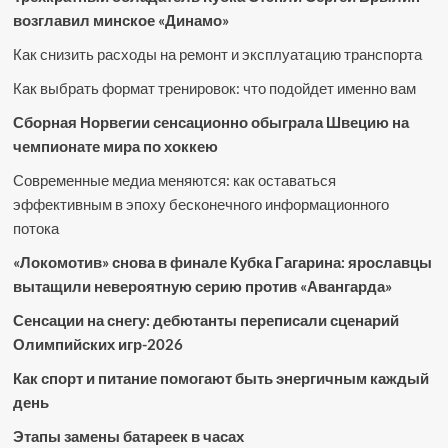
возглавил минское «Динамо»
Как снизить расходы на ремонт и эксплуатацию транспорта
Как выбрать формат тренировок: что подойдет именно вам
Сборная Норвегии сенсационно обыграла Швецию на
чемпионате мира по хоккею
Современные медиа меняются: как оставаться
эффективным в эпоху бесконечного информационного
потока
«Локомотив» снова в финале Кубка Гагарина: ярославцы
вытащили невероятную серию против «Авангарда»
Сенсации на снегу: дебютанты переписали сценарий
Олимпийских игр-2026
Как спорт и питание помогают быть энергичным каждый
день
Этапы замены батареек в часах