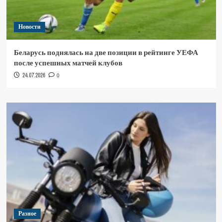
Новости
Беларусь поднялась на две позиции в рейтинге УЕФА
после успешных матчей клубов
24.07.2026
0
Разное