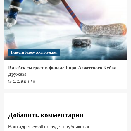
Новости белорусского хоккея
Витебск сыграет в финале Евро-Азиатского Кубка
Дружбы
11.01.2026
0
Добавить комментарий
Ваш адрес email не будет опубликован.