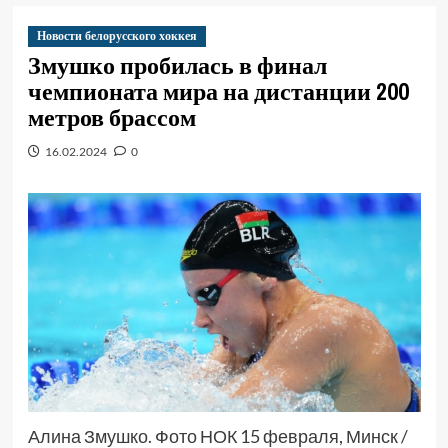
Новости белорусского хоккея
Змушко пробилась в финал
чемпионата мира на дистанции 200
метров брассом
16.02.2024
0
Алина Змушко. Фото НОК 15 февраля, Минск /