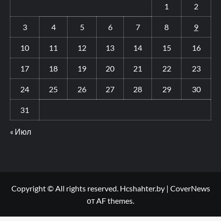
1
2
3
4
5
6
7
8
9
10
11
12
13
14
15
16
17
18
19
20
21
22
23
24
25
26
27
28
29
30
31
« Июл
Copyright © All rights reserved. Hcshahter.by
|
CoverNews
от AF themes.