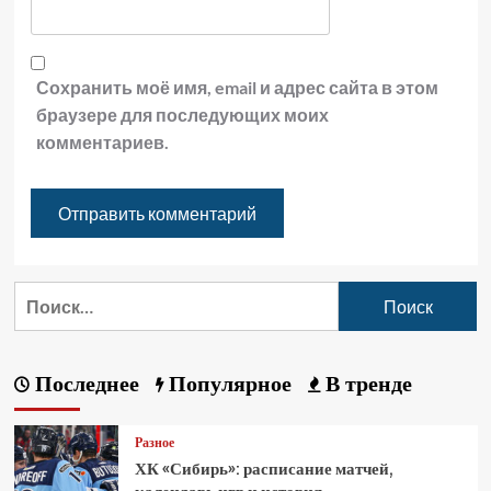
Сохранить моё имя, email и адрес сайта в этом
браузере для последующих моих
комментариев.
Последнее
Популярное
В тренде
Разное
ХК «Сибирь»: расписание матчей,