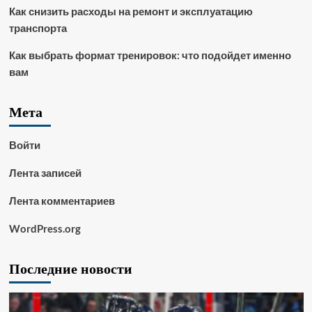
Как снизить расходы на ремонт и эксплуатацию
транспорта
Как выбрать формат тренировок: что подойдет именно
вам
Мета
Войти
Лента записей
Лента комментариев
WordPress.org
Последние новости