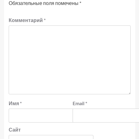
Обязательные поля помечены
*
Комментарий
*
Имя
*
Email
*
Сайт