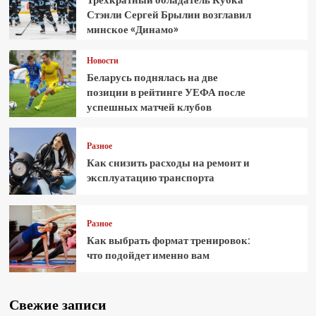
Стэнли Сергей Брылин возглавил
минское «Динамо»
Новости
Беларусь поднялась на две
позиции в рейтинге УЕФА после
успешных матчей клубов
Разное
Как снизить расходы на ремонт и
эксплуатацию транспорта
Разное
Как выбрать формат тренировок:
что подойдет именно вам
Свежие записи