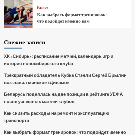
Разное
Как выбрать формат тренировок:
что подойдет именно вам
Свежие записи
ХК «Сибирь»: расписание матчей, календарь игр и
история новосибирского клуба
Трёхкратный обладатель Кубка Стэнли Сергей Брылин
возглавил минское «Динамо»
Беларусь поднялась на две позиции в рейтинге УЕФА
после успешных матчей клубов
Как снизить расходы на ремонт и эксплуатацию
транспорта
Как выбрать формат тренировок: что подойдет именно