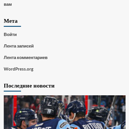
вам
Мета
Войти
Лента записей
Лента комментариев
WordPress.org
Последние новости