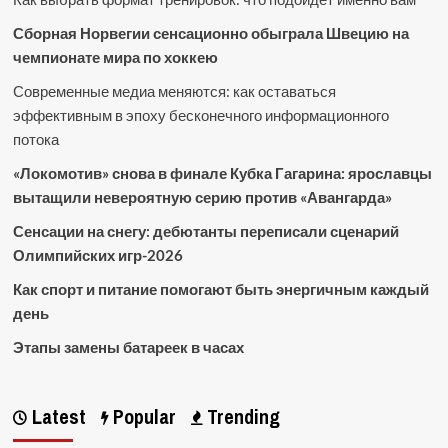
Сборная Норвегии сенсационно обыграла Швецию на
чемпионате мира по хоккею
Современные медиа меняются: как оставаться
эффективным в эпоху бесконечного информационного
потока
«Локомотив» снова в финале Кубка Гагарина: ярославцы
вытащили невероятную серию против «Авангарда»
Сенсации на снегу: дебютанты переписали сценарий
Олимпийских игр-2026
Как спорт и питание помогают быть энергичным каждый
день
Этапы замены батареек в часах
Latest
Popular
Trending