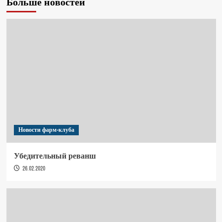
Больше новостей
Новости фарм-клуба
Убедительный реванш
26.02.2020