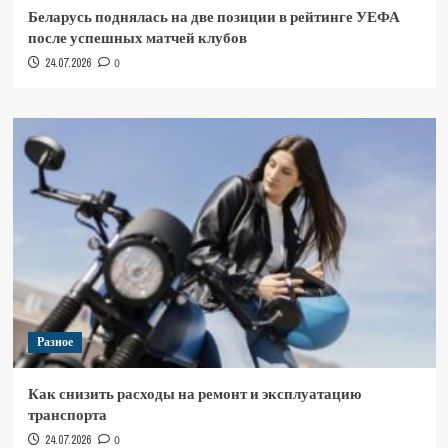
Беларусь поднялась на две позиции в рейтинге УЕФА
после успешных матчей клубов
24.07.2026
0
Разное
Как снизить расходы на ремонт и эксплуатацию
транспорта
24.07.2026
0