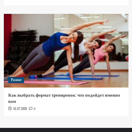
Разное
Как выбрать формат тренировок: что подойдет именно
вам
01.07.2026
0