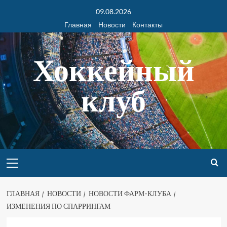
09.08.2026
Главная
Новости
Контакты
Хоккейный
клуб
ГЛАВНАЯ
НОВОСТИ
НОВОСТИ ФАРМ-КЛУБА
ИЗМЕНЕНИЯ ПО СПАРРИНГАМ