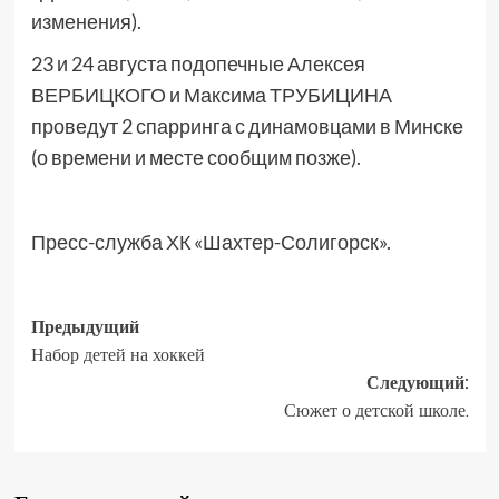
изменения).
23 и 24 августа подопечные Алексея
ВЕРБИЦКОГО и Максима ТРУБИЦИНА
проведут 2 спарринга с динамовцами в Минске
(о времени и месте сообщим позже).
Пресс-служба ХК «Шахтер-Солигорск».
Предыдущий
Набор детей на хоккей
Следующий:
Сюжет о детской школе.