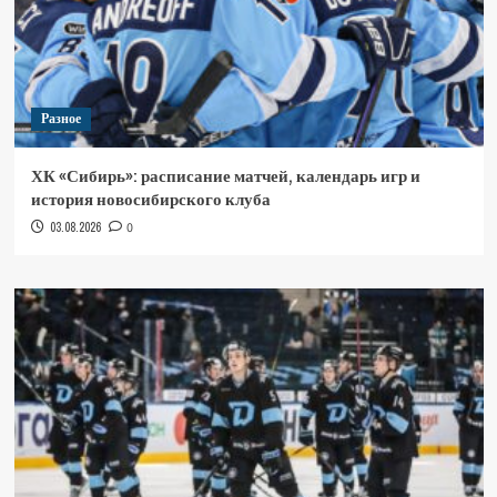
Разное
ХК «Сибирь»: расписание матчей, календарь игр и
история новосибирского клуба
03.08.2026
0