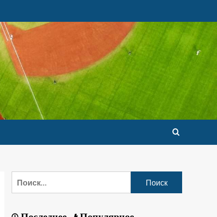
Последнее
Популярное