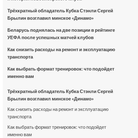
Трёхкратный обладатель Кубка Стэнли Сергей
Брылин возглавил минское «Динамо»
Беларусь поднялась на две позиции в рейтинге
УЕФА после успешных матчей клубов
Как снизить расходы на ремонт и эксплуатацию
транспорта
Как выбрать формат тренировок: что подойдет
именно вам
Трёхкратный обладатель Кубка Стэнли Сергей
Брылин возглавил минское «Динамо»
Как снизить расходы на ремонт и эксплуатацию
транспорта
Как выбрать формат тренировок: что подойдет
именно вам