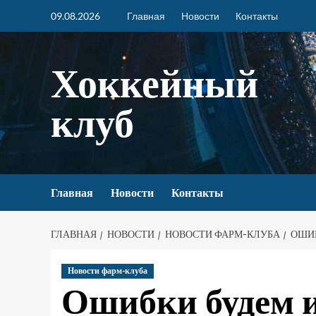
09.08.2026
Главная
Новости
Контакты
Хоккейный
клуб
Главная
Новости
Контакты
ГЛАВНАЯ
НОВОСТИ
НОВОСТИ ФАРМ-КЛУБА
ОШИБ
Новости фарм-клуба
Ошибки будем 