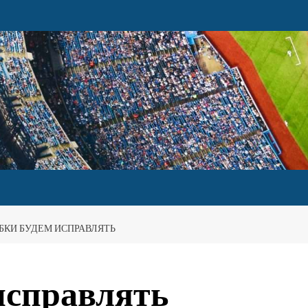
КИ БУДЕМ ИСПРАВЛЯТЬ
исправлять