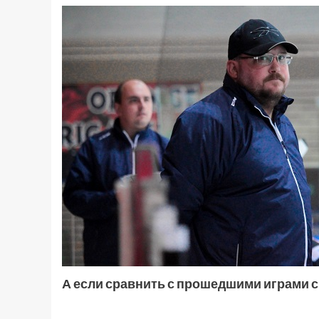
А если сравнить с прошедшими играми с