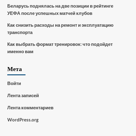
Беларусь поднялась на две позиции в рейтинге
УЕФА после успешных матчей клубов
Как снизить расходы на ремонт и эксплуатацию
транспорта
Как выбрать формат тренировок: что подойдет
именно вам
Мета
Войти
Лента записей
Лента комментариев
WordPress.org