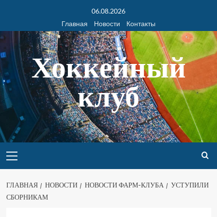
06.08.2026
Главная
Новости
Контакты
Хоккейный
клуб
ГЛАВНАЯ
НОВОСТИ
НОВОСТИ ФАРМ-КЛУБА
УСТУПИЛИ
СБОРНИКАМ