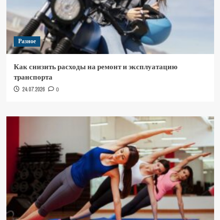
Разное
Как снизить расходы на ремонт и эксплуатацию
транспорта
24.07.2026
0