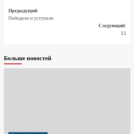
Предыдущий
Победили и уступили
Следующий:
1:1
Больше новостей