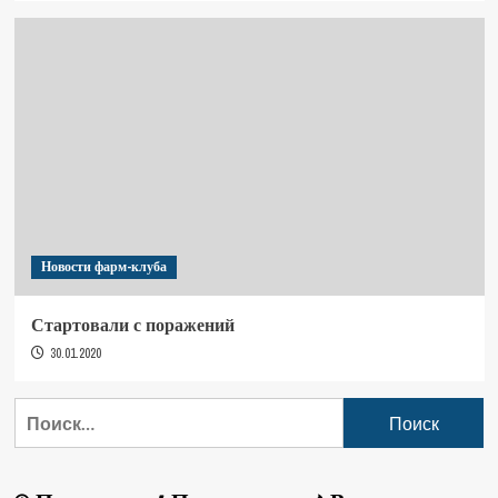
Новости фарм-клуба
Стартовали с поражений
30.01.2020