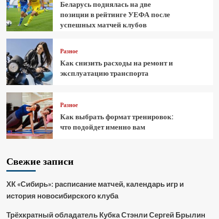
Беларусь поднялась на две
позиции в рейтинге УЕФА после
успешных матчей клубов
Разное
Как снизить расходы на ремонт и
эксплуатацию транспорта
Разное
Как выбрать формат тренировок:
что подойдет именно вам
Свежие записи
ХК «Сибирь»: расписание матчей, календарь игр и
история новосибирского клуба
Трёхкратный обладатель Кубка Стэнли Сергей Брылин