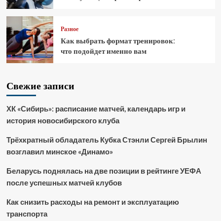
Разное
Как выбрать формат тренировок:
что подойдет именно вам
Свежие записи
ХК «Сибирь»: расписание матчей, календарь игр и
история новосибирского клуба
Трёхкратный обладатель Кубка Стэнли Сергей Брылин
возглавил минское «Динамо»
Беларусь поднялась на две позиции в рейтинге УЕФА
после успешных матчей клубов
Как снизить расходы на ремонт и эксплуатацию
транспорта