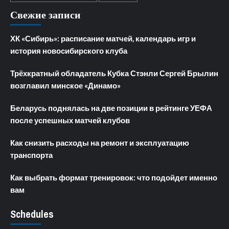
Свежие записи
ХК «Сибирь»: расписание матчей, календарь игр и
история новосибирского клуба
Трёхкратный обладатель Кубка Стэнли Сергей Брылин
возглавил минское «Динамо»
Беларусь поднялась на две позиции в рейтинге УЕФА
после успешных матчей клубов
Как снизить расходы на ремонт и эксплуатацию
транспорта
Как выбрать формат тренировок: что подойдет именно
вам
Schedules