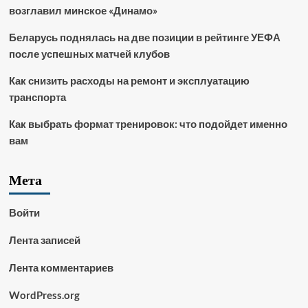
возглавил минское «Динамо»
Беларусь поднялась на две позиции в рейтинге УЕФА
после успешных матчей клубов
Как снизить расходы на ремонт и эксплуатацию
транспорта
Как выбрать формат тренировок: что подойдет именно
вам
Мета
Войти
Лента записей
Лента комментариев
WordPress.org