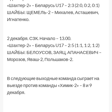
«Шахтер-2» – Беларусь U17 – 2:3 (2:0, 0:2, 0:1)
ШАЙБЫ: ЩЕМЕЛЬ-2 – Михалев, Асташевич,
Игнатенко.
2 декабря. СЗК. Начало – 13.00.
«Шахтер-2» – Беларусь U17 – 2:5 (1:1, 1:2, 1:2)
ШАЙБЫ: БЕЛОУСОВ, ЗАЯЦ, АПАНАСЕВИЧ –
Морозов, Яваш-2, Польшаков-2.
В следующие выходные команда сыграет на
выезде против команды «Химик-2» – 8 и 9
декабря.