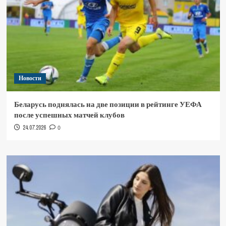
Новости
Беларусь поднялась на две позиции в рейтинге УЕФА
после успешных матчей клубов
24.07.2026
0