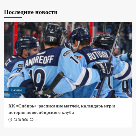
Последние новости
Разное
ХК «Сибирь»: расписание матчей, календарь игр и
история новосибирского клуба
03.08.2026
0