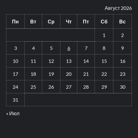
Август 2026
Пн
Вт
Ср
Чт
Пт
Сб
Вс
1
2
3
4
5
6
7
8
9
10
11
12
13
14
15
16
17
18
19
20
21
22
23
24
25
26
27
28
29
30
31
« Июл