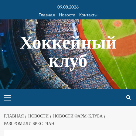
09.08.2026
Главная
Новости
Контакты
Хоккейный
клуб
ГЛАВНАЯ
НОВОСТИ
НОВОСТИ ФАРМ-КЛУБА
РАЗГРОМИЛИ БРЕСТЧАН.