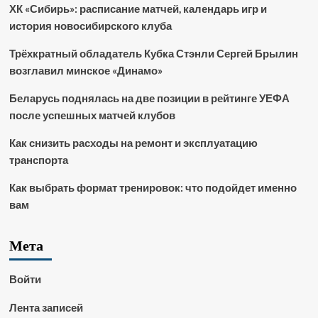
ХК «Сибирь»: расписание матчей, календарь игр и
история новосибирского клуба
Трёхкратный обладатель Кубка Стэнли Сергей Брылин
возглавил минское «Динамо»
Беларусь поднялась на две позиции в рейтинге УЕФА
после успешных матчей клубов
Как снизить расходы на ремонт и эксплуатацию
транспорта
Как выбрать формат тренировок: что подойдет именно
вам
Мета
Войти
Лента записей