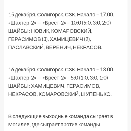
15 декабря. Солигорск. СЗК. Начало – 17.00.
«Шахтер-2» — «Брест-2» – 10:0 (5:0, 3:0, 2:0)
ШАЙБЫ: НОВИК, КОМАРОВСКИЙ,
ГЕРАСИМОВ (3), ХАМИЦЕВИЧ (2),
ПАСЛАВСКИЙ, ВЕРЕНИЧ, НЕКРАСОВ.
16 декабря. Солигорск. СЗК. Начало – 13.00.
«Шахтер-2» — «Брест-2» – 5:0 (1:0, 3:0, 1:0)
ШАЙБЫ: ХАМИЦЕВИЧ, ГЕРАСИМОВ,
НЕКРАСОВ, КОМАРОВСКИЙ, ШУПЕНЬКО.
В следующие выходные команда сыграет в
Могилев, где сыграет против команды