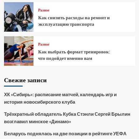
Разное
Как снизить расходы на ремонт и
эксплуатацию транспорта
Разное
Как выбрать формат тренировок:
что подойдет именно вам
Свежие записи
ХК «Сибирь»: расписание матчей, календарь игр и
история новосибирского клуба
Трёхкратный обладатель Кубка Стэнли Сергей Брылин
возглавил минское «Динамо»
Беларусь поднялась на две позиции в рейтинге УЕФА