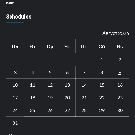
вам
Schedules
Август 2026
Пн
Вт
Ср
Чт
Пт
Сб
Вс
1
2
3
4
5
6
7
8
9
10
11
12
13
14
15
16
17
18
19
20
21
22
23
24
25
26
27
28
29
30
31