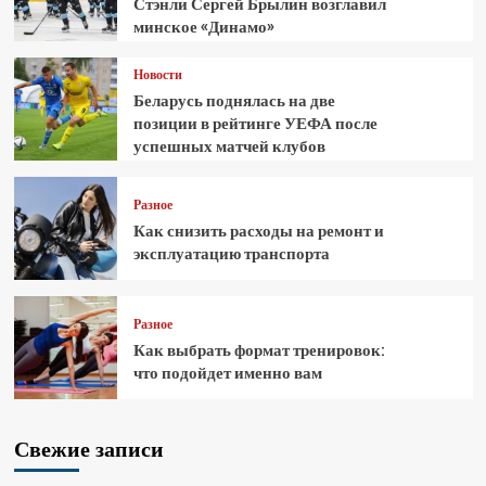
Стэнли Сергей Брылин возглавил
минское «Динамо»
Новости
Беларусь поднялась на две
позиции в рейтинге УЕФА после
успешных матчей клубов
Разное
Как снизить расходы на ремонт и
эксплуатацию транспорта
Разное
Как выбрать формат тренировок:
что подойдет именно вам
Свежие записи