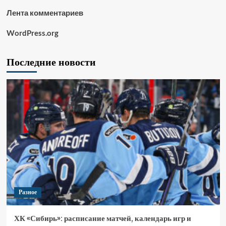
Лента комментариев
WordPress.org
Последние новости
Разное
ХК «Сибирь»: расписание матчей, календарь игр и