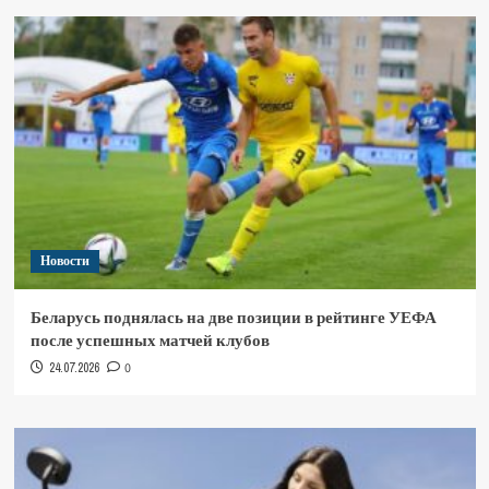
Новости
Беларусь поднялась на две позиции в рейтинге УЕФА
после успешных матчей клубов
24.07.2026
0