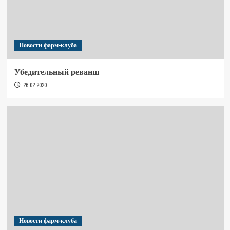
Новости фарм-клуба
Убедительный реванш
26.02.2020
Новости фарм-клуба