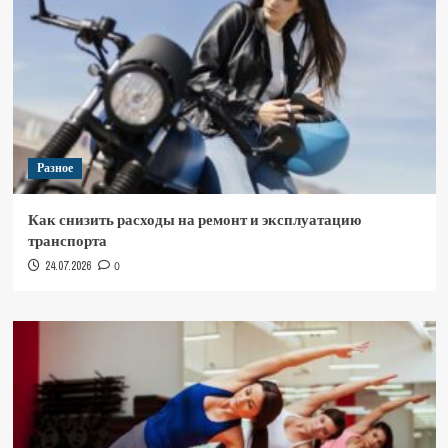
Разное
Как снизить расходы на ремонт и эксплуатацию
транспорта
24.07.2026
0