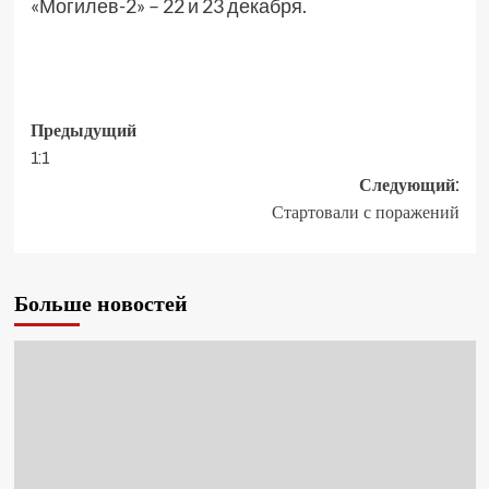
«Могилев-2» – 22 и 23 декабря.
Предыдущий
1:1
Следующий:
Стартовали с поражений
Больше новостей