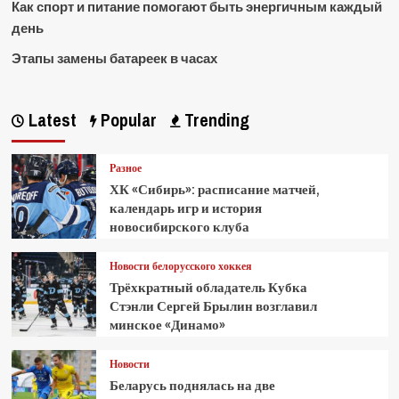
Как спорт и питание помогают быть энергичным каждый
день
Этапы замены батареек в часах
Latest
Popular
Trending
Разное
ХК «Сибирь»: расписание матчей,
календарь игр и история
новосибирского клуба
Новости белорусского хоккея
Трёхкратный обладатель Кубка
Стэнли Сергей Брылин возглавил
минское «Динамо»
Новости
Беларусь поднялась на две