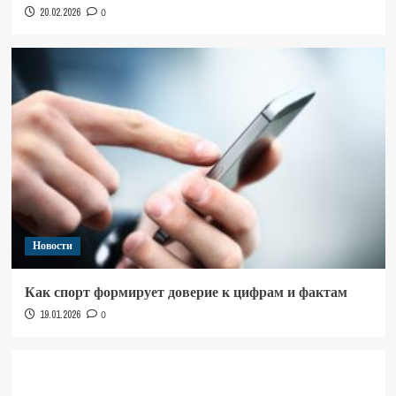
20.02.2026
0
Новости
Как спорт формирует доверие к цифрам и фактам
19.01.2026
0