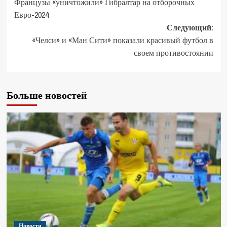
Французы «уничтожили» Гибралтар на отборочных
Евро-2024
Следующий:
«Челси» и «Ман Сити» показали красивый футбол в
своем противостоянии
Больше новостей
Новости