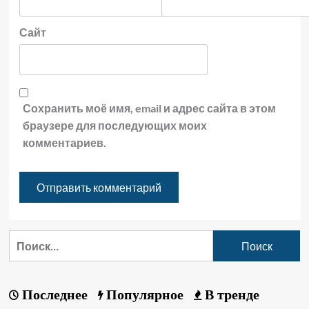
Сайт
Сохранить моё имя, email и адрес сайта в этом
браузере для последующих моих
комментариев.
Последнее
Популярное
В тренде