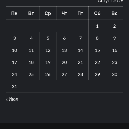
Август 2026
Пн
Вт
Ср
Чт
Пт
Сб
Вс
1
2
3
4
5
6
7
8
9
10
11
12
13
14
15
16
17
18
19
20
21
22
23
24
25
26
27
28
29
30
31
« Июл