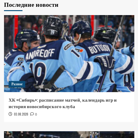
Последние новости
Разное
ХК «Сибирь»: расписание матчей, календарь игр и
история новосибирского клуба
03.08.2026
0