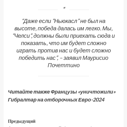
“Даже если “Ньюкасл” не был на
высоте, победа далась им легко. Мы,
“Челси”, должны были приехать сюда и
показать, что им будет сложно
играть против нас и будет сложно
победить нас”, – заявил
Маурисио
Почеттино
Читайте также
Французы «уничтожили»
Гибралтар на отборочных Евро-2024
Предыдущий