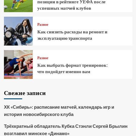
позиции в рейтинге УЕФА после
успешных матчей клубов
Разное
Как снизить расходы на ремонт и
эксплуатацию транспорта
Разное
Как выбрать формат тренировок:
что подойдет именно вам
Свежие записи
ХК «Сибирь»: расписание матчей, календарь игр и
история новосибирского клуба
Трёхкратный обладатель Кубка Стэнли Сергей Брылин
возглавил минское «Динамо»