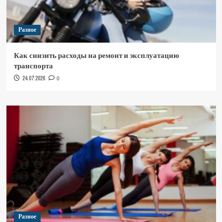
Разное
Как снизить расходы на ремонт и эксплуатацию
транспорта
24.07.2026
0
Разное