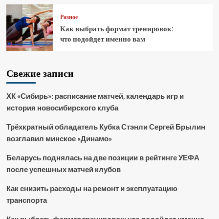
Разное
Как выбрать формат тренировок:
что подойдет именно вам
Свежие записи
ХК «Сибирь»: расписание матчей, календарь игр и
история новосибирского клуба
Трёхкратный обладатель Кубка Стэнли Сергей Брылин
возглавил минское «Динамо»
Беларусь поднялась на две позиции в рейтинге УЕФА
после успешных матчей клубов
Как снизить расходы на ремонт и эксплуатацию
транспорта