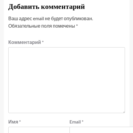
Добавить комментарий
Ваш адрес email не будет опубликован.
Обязательные поля помечены
*
Комментарий
*
Имя
*
Email
*