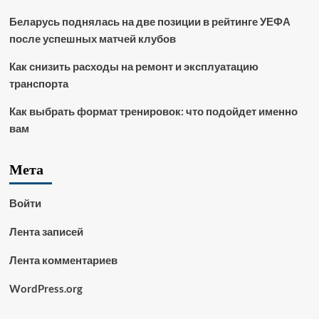
Беларусь поднялась на две позиции в рейтинге УЕФА
после успешных матчей клубов
Как снизить расходы на ремонт и эксплуатацию
транспорта
Как выбрать формат тренировок: что подойдет именно
вам
Мета
Войти
Лента записей
Лента комментариев
WordPress.org