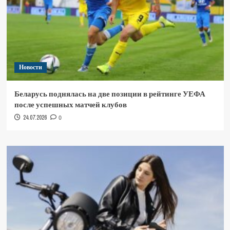
Новости
Беларусь поднялась на две позиции в рейтинге УЕФА
после успешных матчей клубов
24.07.2026
0