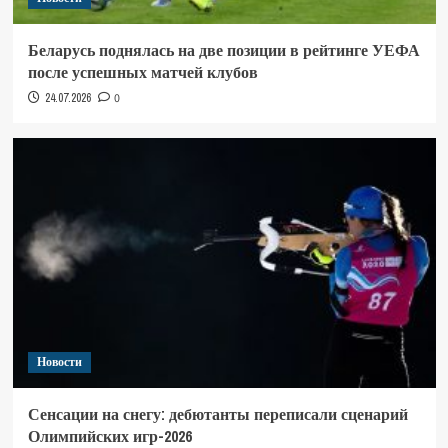
Беларусь поднялась на две позиции в рейтинге УЕФА
после успешных матчей клубов
24.07.2026
0
Новости
Сенсации на снегу: дебютанты переписали сценарий
Олимпийских игр-2026