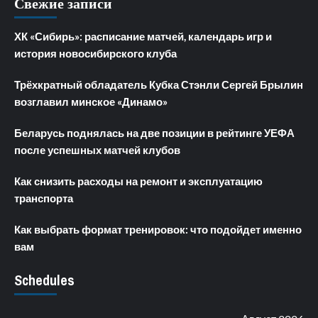
Свежие записи
ХК «Сибирь»: расписание матчей, календарь игр и
история новосибирского клуба
Трёхкратный обладатель Кубка Стэнли Сергей Брылин
возглавил минское «Динамо»
Беларусь поднялась на две позиции в рейтинге УЕФА
после успешных матчей клубов
Как снизить расходы на ремонт и эксплуатацию
транспорта
Как выбрать формат тренировок: что подойдет именно
вам
Schedules