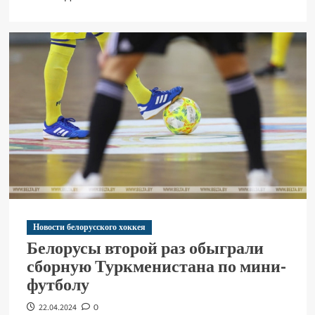
Новости белорусского хоккея
Белорусы второй раз обыграли
сборную Туркменистана по мини-
футболу
22.04.2024
0