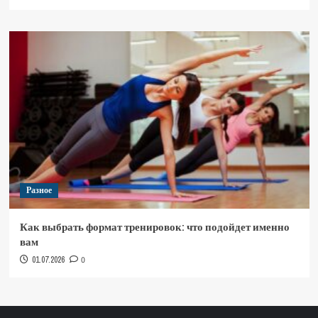
Разное
Как выбрать формат тренировок: что подойдет именно
вам
01.07.2026
0