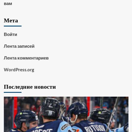
вам
Мета
Войти
Лента записей
Лента комментариев
WordPress.org
Последние новости