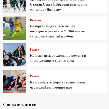
Стэнли Сергей Брылин возглавил
минское «Динамо»
Новости
Беларусь поднялась на две
позиции в рейтинге УЕФА после
успешных матчей клубов
Разное
Как снизить расходы на ремонт и
эксплуатацию транспорта
Разное
Как выбрать формат тренировок:
что подойдет именно вам
Свежие записи