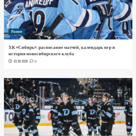
Разное
ХК «Сибирь»: расписание матчей, календарь игр и
история новосибирского клуба
03.08.2026
0