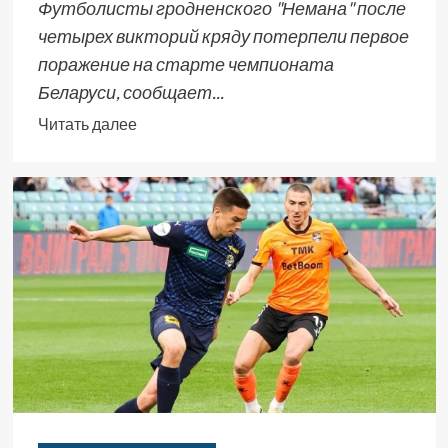
Футболисты гродненского "Немана" после
четырех викторий кряду потерпели первое
поражение на старте чемпионата
Беларуси, сообщает...
Читать далее