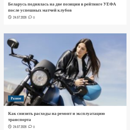
Беларусь поднялась на две позиции в рейтинге УЕФА
после успешных матчей клубов
24.07.2026
0
Разное
Как снизить расходы на ремонт и эксплуатацию
транспорта
24.07.2026
0