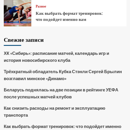
Разное
Как выбрать формат тренировок:
что подойдет именно вам
Свежие записи
ХК «Сибирь»: расписание матчей, календарь игр и
история новосибирского клуба
Трёхкратный обладатель Кубка Стэнли Сергей Брылин
возглавил минское «Динамо»
Беларусь поднялась на две позиции в рейтинге УЕФА
после успешных матчей клубов
Как снизить расходы на ремонт и эксплуатацию
транспорта
Как выбрать формат тренировок: что подойдет именно