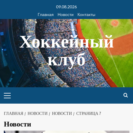
09.08.2026
Главная
Новости
Контакты
Хоккейный
клуб
ГЛАВНАЯ
НОВОСТИ
НОВОСТИ
СТРАНИЦА 7
Новости