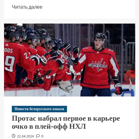
Читать далее
Новости белорусского хоккея
Протас набрал первое в карьере
очко в плей-офф НХЛ
22.04.2024
0