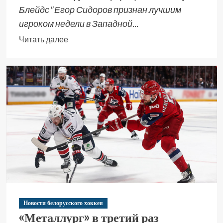
Блейдс" Егор Сидоров признан лучшим
игроком недели в Западной...
Читать далее
Новости белорусского хоккея
«Металлург» в третий раз