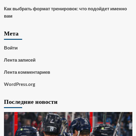
Как выбрать формат тренировок: что подойдет именно
вам
Мета
Войти
Лента записей
Лента комментариев
WordPress.org
Последние новости