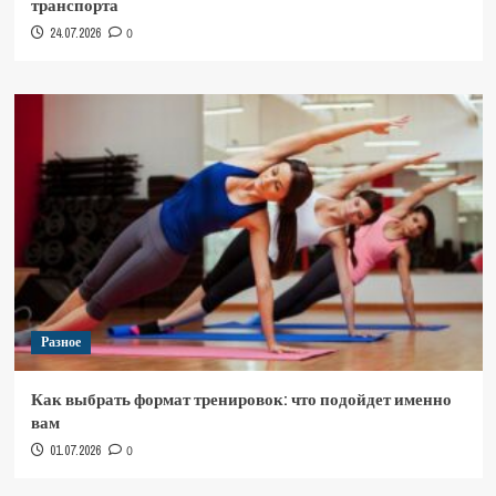
транспорта
24.07.2026
0
Разное
Как выбрать формат тренировок: что подойдет именно
вам
01.07.2026
0