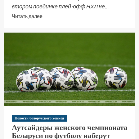
втором поединке плей-офф НХЛ не...
Читать далее
Новости белорусского хоккея
Аутсайдеры женского чемпионата
Беларуси по футболу наберут