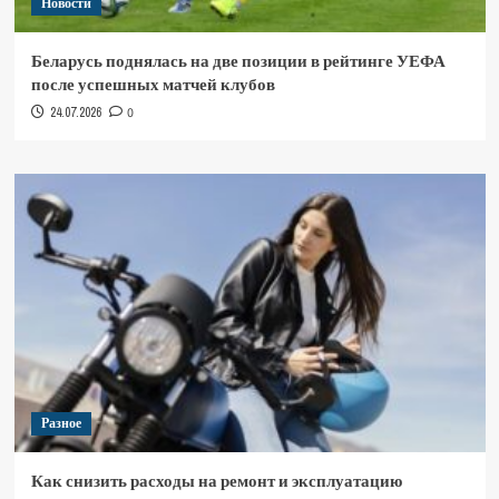
Новости
Беларусь поднялась на две позиции в рейтинге УЕФА
после успешных матчей клубов
24.07.2026
0
Разное
Как снизить расходы на ремонт и эксплуатацию