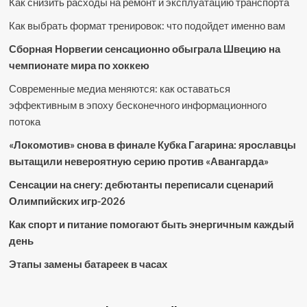
Как снизить расходы на ремонт и эксплуатацию транспорта
Как выбрать формат тренировок: что подойдет именно вам
Сборная Норвегии сенсационно обыграла Швецию на
чемпионате мира по хоккею
Современные медиа меняются: как оставаться
эффективным в эпоху бесконечного информационного
потока
«Локомотив» снова в финале Кубка Гагарина: ярославцы
вытащили невероятную серию против «Авангарда»
Сенсации на снегу: дебютанты переписали сценарий
Олимпийских игр-2026
Как спорт и питание помогают быть энергичным каждый
день
Этапы замены батареек в часах