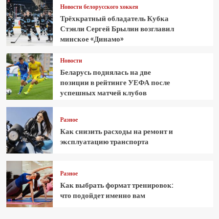
Новости белорусского хоккея
Трёхкратный обладатель Кубка
Стэнли Сергей Брылин возглавил
минское «Динамо»
Новости
Беларусь поднялась на две
позиции в рейтинге УЕФА после
успешных матчей клубов
Разное
Как снизить расходы на ремонт и
эксплуатацию транспорта
Разное
Как выбрать формат тренировок:
что подойдет именно вам