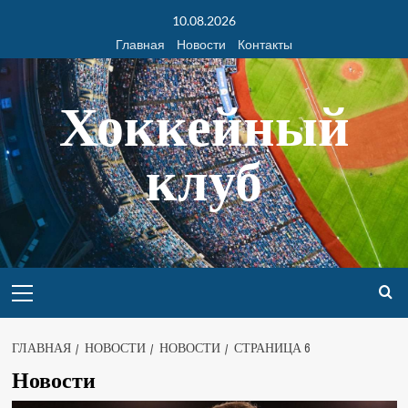
10.08.2026
Главная
Новости
Контакты
Хоккейный
клуб
ГЛАВНАЯ
НОВОСТИ
НОВОСТИ
СТРАНИЦА 6
Новости