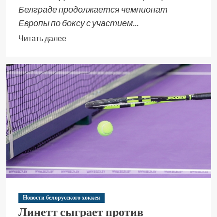
Белграде продолжается чемпионат
Европы по боксу с участием...
Читать далее
Новости белорусского хоккея
Линетт сыграет против