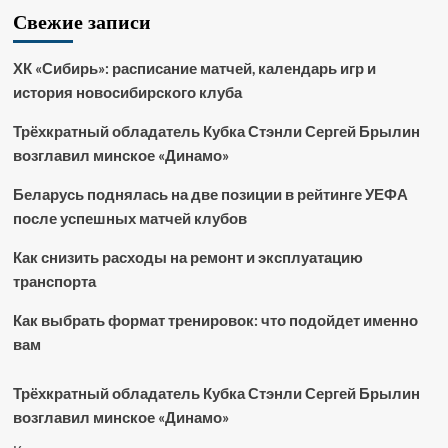
Свежие записи
ХК «Сибирь»: расписание матчей, календарь игр и
история новосибирского клуба
Трёхкратный обладатель Кубка Стэнли Сергей Брылин
возглавил минское «Динамо»
Беларусь поднялась на две позиции в рейтинге УЕФА
после успешных матчей клубов
Как снизить расходы на ремонт и эксплуатацию
транспорта
Как выбрать формат тренировок: что подойдет именно
вам
Трёхкратный обладатель Кубка Стэнли Сергей Брылин
возглавил минское «Динамо»