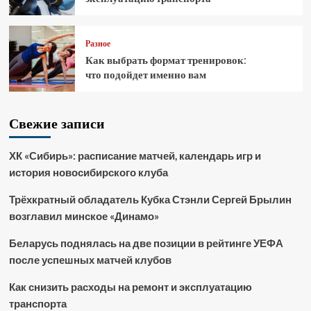
Разное
Как выбрать формат тренировок:
что подойдет именно вам
Свежие записи
ХК «Сибирь»: расписание матчей, календарь игр и
история новосибирского клуба
Трёхкратный обладатель Кубка Стэнли Сергей Брылин
возглавил минское «Динамо»
Беларусь поднялась на две позиции в рейтинге УЕФА
после успешных матчей клубов
Как снизить расходы на ремонт и эксплуатацию
транспорта