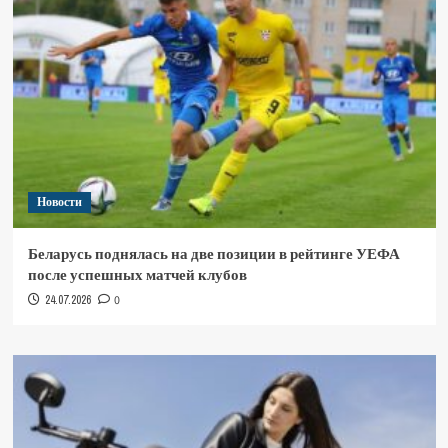
Новости
Беларусь поднялась на две позиции в рейтинге УЕФА
после успешных матчей клубов
24.07.2026
0