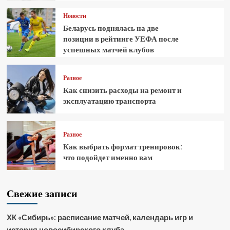
Новости
Беларусь поднялась на две
позиции в рейтинге УЕФА после
успешных матчей клубов
Разное
Как снизить расходы на ремонт и
эксплуатацию транспорта
Разное
Как выбрать формат тренировок:
что подойдет именно вам
Свежие записи
ХК «Сибирь»: расписание матчей, календарь игр и
история новосибирского клуба