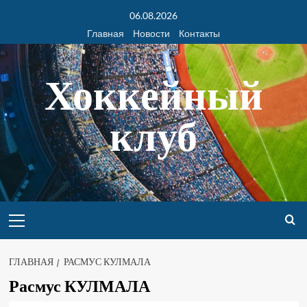
06.08.2026
Главная
Новости
Контакты
Хоккейный
клуб
ГЛАВНАЯ
РАСМУС КУЛМАЛА
Расмус КУЛМАЛА