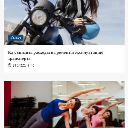
Разное
Как снизить расходы на ремонт и эксплуатацию
транспорта
24.07.2026
0