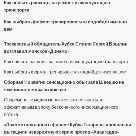
Как снизить расходы на ремонт и эксплуатацию
транспорта
Как выбрать формат тренировок: что подойдет именно
вам
Трёхкратный обладатель Кубка Стэнли Сергей Брылин
возглавил минское «Динамо»
Как снизить расходы на ремонт и эксплуатацию транспорта
Как выбрать формат тренировок: что подойдет именно вам
Сборная Норвегии сенсационно обыграла Швецию на
чемпионате мира по хоккею
Современные медиа меняются: как оставаться
эффективным в эпоху бесконечного информационного
потока
«Локомотив» снова в финале Кубка Гагарина: ярославцы
вытащили невероятную серию против «Авангарда»