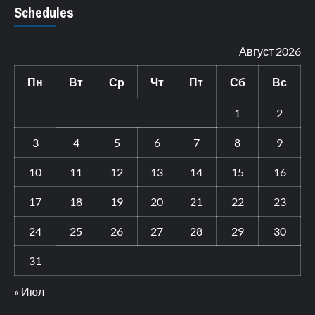
Schedules
Август 2026
Пн
Вт
Ср
Чт
Пт
Сб
Вс
1
2
3
4
5
6
7
8
9
10
11
12
13
14
15
16
17
18
19
20
21
22
23
24
25
26
27
28
29
30
31
« Июл