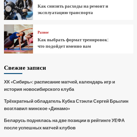
Как снизить расходы на ремонт и
эксплуатацию транспорта
Разное
Как выбрать формат тренировок:
что подойдет именно вам
Свежие записи
ХК «Сибирь»: расписание матчей, календарь игр и
история новосибирского клуба
Трёхкратный обладатель Кубка Стэнли Сергей Брылин
возглавил минское «Динамо»
Беларусь поднялась на две позиции в рейтинге УЕФА
после успешных матчей клубов