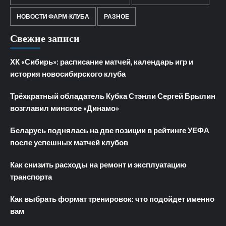
НОВОСТИ ФАРМ-КЛУБА
РАЗНОЕ
Свежие записи
ХК «Сибирь»: расписание матчей, календарь игр и
история новосибирского клуба
Трёхкратный обладатель Кубка Стэнли Сергей Брылин
возглавил минское «Динамо»
Беларусь поднялась на две позиции в рейтинге УЕФА
после успешных матчей клубов
Как снизить расходы на ремонт и эксплуатацию
транспорта
Как выбрать формат тренировок: что подойдет именно
вам