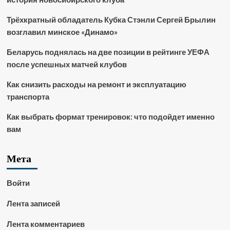
Трёхкратный обладатель Кубка Стэнли Сергей Брылин
возглавил минское «Динамо»
Беларусь поднялась на две позиции в рейтинге УЕФА
после успешных матчей клубов
Как снизить расходы на ремонт и эксплуатацию
транспорта
Как выбрать формат тренировок: что подойдет именно
вам
Мета
Войти
Лента записей
Лента комментариев