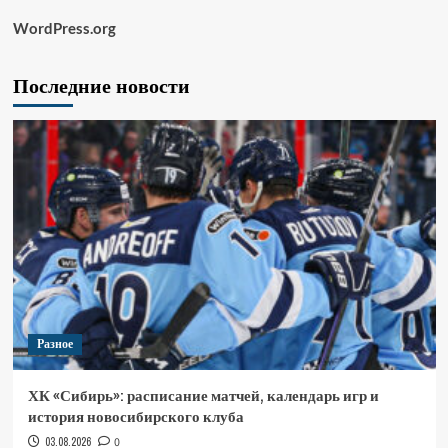
WordPress.org
Последние новости
Разное
ХК «Сибирь»: расписание матчей, календарь игр и
история новосибирского клуба
03.08.2026
0