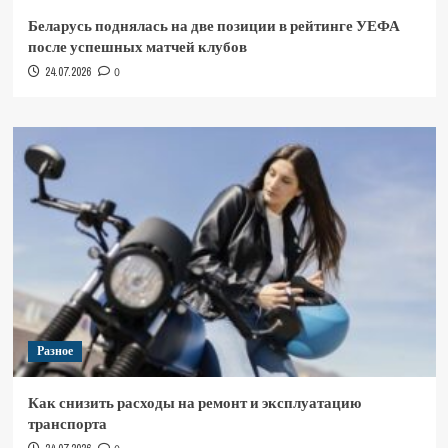
Беларусь поднялась на две позиции в рейтинге УЕФА
после успешных матчей клубов
24.07.2026
0
Разное
Как снизить расходы на ремонт и эксплуатацию
транспорта