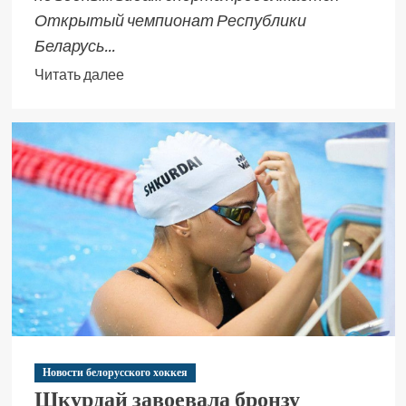
Открытый чемпионат Республики
Беларусь...
Читать далее
Новости белорусского хоккея
Шкурдай завоевала бронзу