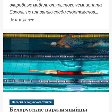
очередные медали открытого чемпионата
Европы по плаванию среди спортсменов...
Читать далее
Новости белорусского хоккея
Белорусские паралимпийцы