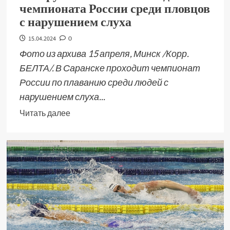
чемпионата России среди пловцов
с нарушением слуха
15.04.2024
0
Фото из архива 15 апреля, Минск /Корр.
БЕЛТА/. В Саранске проходит чемпионат
России по плаванию среди людей с
нарушением слуха...
Читать далее