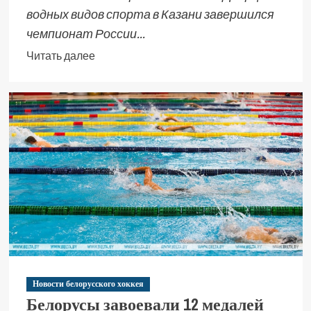
водных видов спорта в Казани завершился
чемпионат России...
Читать далее
Новости белорусского хоккея
Белорусы завоевали 12 медалей