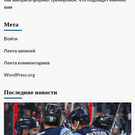
вам
Мета
Войти
Лента записей
Лента комментариев
WordPress.org
Последние новости