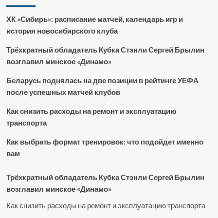
ХК «Сибирь»: расписание матчей, календарь игр и
история новосибирского клуба
Трёхкратный обладатель Кубка Стэнли Сергей Брылин
возглавил минское «Динамо»
Беларусь поднялась на две позиции в рейтинге УЕФА
после успешных матчей клубов
Как снизить расходы на ремонт и эксплуатацию
транспорта
Как выбрать формат тренировок: что подойдет именно
вам
Трёхкратный обладатель Кубка Стэнли Сергей Брылин
возглавил минское «Динамо»
Как снизить расходы на ремонт и эксплуатацию транспорта