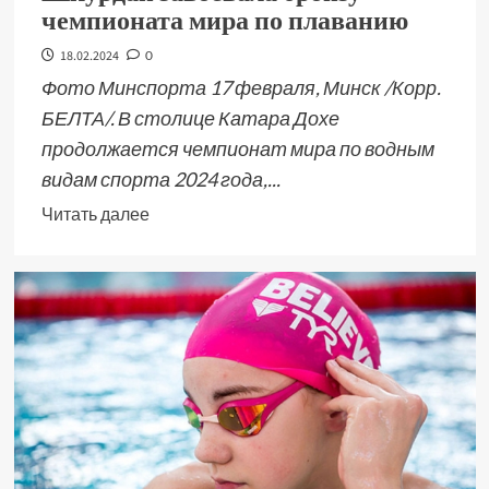
чемпионата мира по плаванию
18.02.2024
0
Фото Минспорта 17 февраля, Минск /Корр.
БЕЛТА/. В столице Катара Дохе
продолжается чемпионат мира по водным
видам спорта 2024 года,...
Читать далее