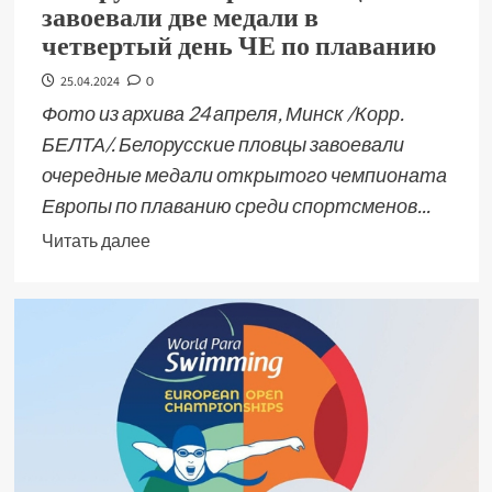
завоевали две медали в
четвертый день ЧЕ по плаванию
25.04.2024
0
Фото из архива 24 апреля, Минск /Корр.
БЕЛТА/. Белорусские пловцы завоевали
очередные медали открытого чемпионата
Европы по плаванию среди спортсменов...
Читать далее