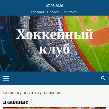
07.08.2026
Главная
Новости
Контакты
Хоккейный
клуб
ГЛАВНАЯ
НОВОСТИ
ПЛАВАНИЕ
плавание