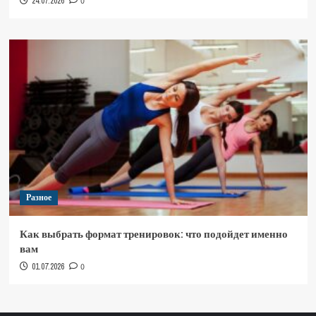
24.07.2026
0
Разное
Как выбрать формат тренировок: что подойдет именно
вам
01.07.2026
0