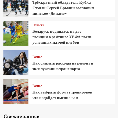
Трёхкратный обладатель Кубка
Стэнли Сергей Брылин возглавил
минское «Динамо»
Новости
Беларусь поднялась на две
позиции в рейтинге УЕФА после
успешных матчей клубов
Разное
Как снизить расходы на ремонт и
эксплуатацию транспорта
Разное
Как выбрать формат тренировок:
что подойдет именно вам
Свежие записи