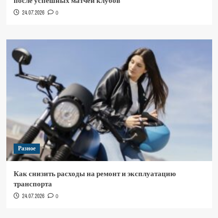
после успешных матчей клубов
24.07.2026
0
Разное
Как снизить расходы на ремонт и эксплуатацию
транспорта
24.07.2026
0