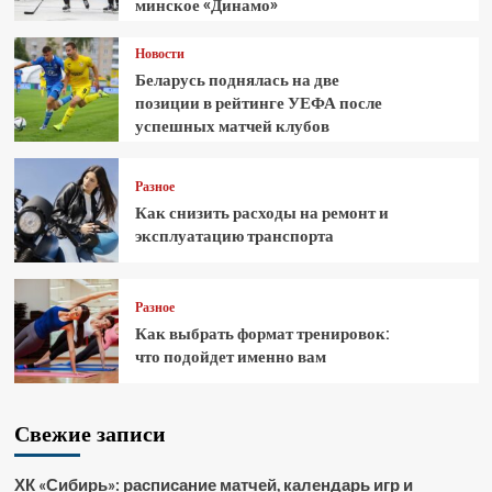
минское «Динамо»
Новости
Беларусь поднялась на две
позиции в рейтинге УЕФА после
успешных матчей клубов
Разное
Как снизить расходы на ремонт и
эксплуатацию транспорта
Разное
Как выбрать формат тренировок:
что подойдет именно вам
Свежие записи
ХК «Сибирь»: расписание матчей, календарь игр и