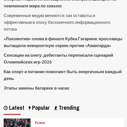
чемпионате мира по хоккею
Современные медиа меняются: как оставаться
эффективным в эпоху бесконечного информационного
потока
«Локомотив» снова в финале Кубка Гагарина: ярославцы
вытащили невероятную серию против «Авангарда»
Сенсации на снегу: дебютанты переписали сценарий
Олимпийских игр-2026
Как спорт и питание помогают быть энергичным каждый
день
Этапы замены батареек в часах
Latest
Popular
Trending
Разное