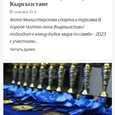
Кыргызстане
23.08.2023
0
Фото Министерства спорта и туризма В
городе Чолпон-Ата (Кыргызстан)
подходит к концу Кубок мира по самбо - 2023
с участием...
Читать далее