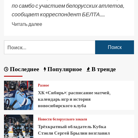
по самбо с участием белорусских атлетов,
сообщает корреспондент БЕЛТА....
Читать далее
Последнее
Популярное
В тренде
Разное
ХК «Сибирь»: расписание матчей,
календарь игр и история
новосибирского клуба
Новости белорусского хоккея
Трёхкратный обладатель Кубка
Стэнли Сергей Брылин возглавил