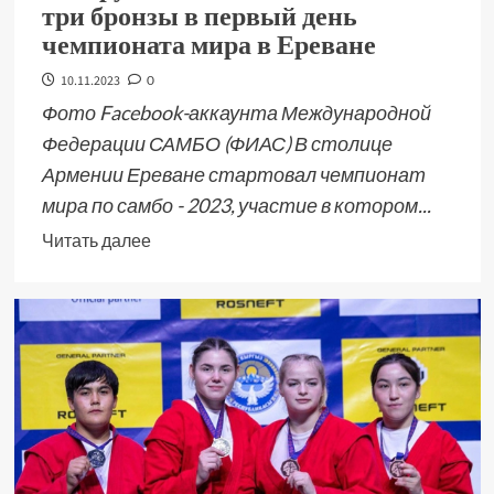
три бронзы в первый день
чемпионата мира в Ереване
10.11.2023
0
Фото Facebook-аккаунта Международной
Федерации САМБО (ФИАС) В столице
Армении Ереване стартовал чемпионат
мира по самбо - 2023, участие в котором...
Читать далее