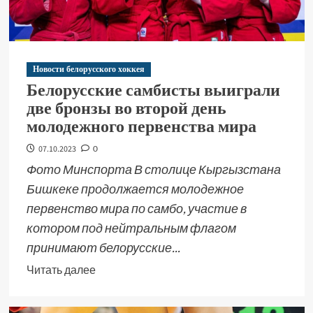
Новости белорусского хоккея
Белорусские самбисты выиграли
две бронзы во второй день
молодежного первенства мира
07.10.2023
0
Фото Минспорта В столице Кыргызстана
Бишкеке продолжается молодежное
первенство мира по самбо, участие в
котором под нейтральным флагом
принимают белорусские...
Читать далее