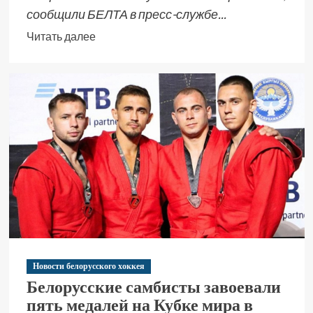
сообщили БЕЛТА в пресс-службе...
Читать далее
Новости белорусского хоккея
Белорусские самбисты завоевали
пять медалей на Кубке мира в