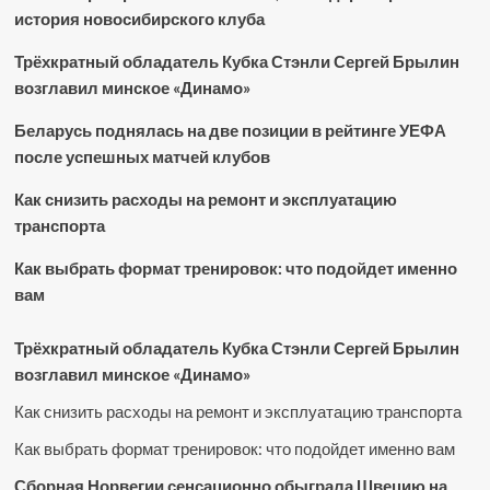
история новосибирского клуба
Трёхкратный обладатель Кубка Стэнли Сергей Брылин
возглавил минское «Динамо»
Беларусь поднялась на две позиции в рейтинге УЕФА
после успешных матчей клубов
Как снизить расходы на ремонт и эксплуатацию
транспорта
Как выбрать формат тренировок: что подойдет именно
вам
Трёхкратный обладатель Кубка Стэнли Сергей Брылин
возглавил минское «Динамо»
Как снизить расходы на ремонт и эксплуатацию транспорта
Как выбрать формат тренировок: что подойдет именно вам
Сборная Норвегии сенсационно обыграла Швецию на