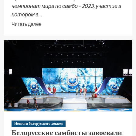
чемпионат мира по самбо - 2023, участие в
котором в...
Читать далее
Новости белорусского хоккея
Белорусские самбисты завоевали