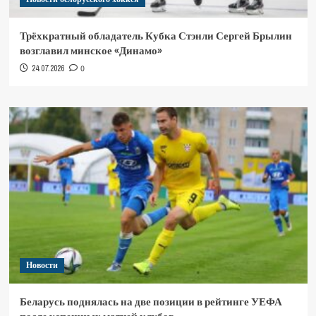
Трёхкратный обладатель Кубка Стэнли Сергей Брылин
возглавил минское «Динамо»
24.07.2026
0
Новости
Беларусь поднялась на две позиции в рейтинге УЕФА