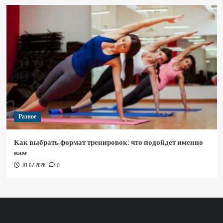
Разное
Как выбрать формат тренировок: что подойдет именно
вам
01.07.2026
0