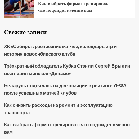
Как выбрать формат тренировок:
что подойдет именно вам
Свежие записи
ХК «Сибирь»: расписание матчей, календарь игр и
история новосибирского клуба
Трёхкратный обладатель Кубка Стэнли Сергей Брылин
возглавил минское «Динамо»
Беларусь поднялась на две позиции в рейтинге УЕФА
после успешных матчей клубов
Как снизить расходы на ремонт и эксплуатацию
транспорта
Как выбрать формат тренировок: что подойдет именно
вам