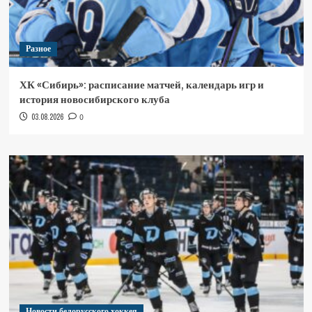
Разное
ХК «Сибирь»: расписание матчей, календарь игр и
история новосибирского клуба
03.08.2026
0
Новости белорусского хоккея