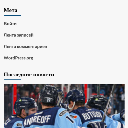
Мета
Войти
Лента записей
Лента комментариев
WordPress.org
Последние новости