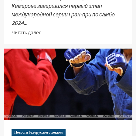
Кемерове завершился первый этап
международной серии Гран-при по самбо
2024...
Читать далее
Новости белорусского хоккея