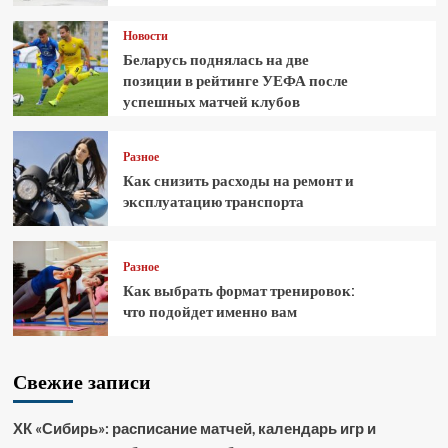
Новости
Беларусь поднялась на две
позиции в рейтинге УЕФА после
успешных матчей клубов
Разное
Как снизить расходы на ремонт и
эксплуатацию транспорта
Разное
Как выбрать формат тренировок:
что подойдет именно вам
Свежие записи
ХК «Сибирь»: расписание матчей, календарь игр и