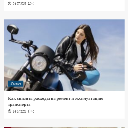
24.07.2026
0
Разное
Как снизить расходы на ремонт и эксплуатацию
транспорта
24.07.2026
0