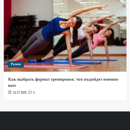
Разное
Как выбрать формат тренировок: что подойдет именно
вам
01.07.2026
0