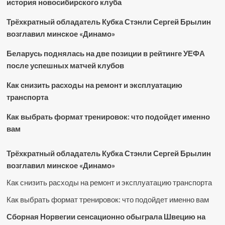
история новосибирского клуба
Трёхкратный обладатель Кубка Стэнли Сергей Брылин
возглавил минское «Динамо»
Беларусь поднялась на две позиции в рейтинге УЕФА
после успешных матчей клубов
Как снизить расходы на ремонт и эксплуатацию
транспорта
Как выбрать формат тренировок: что подойдет именно
вам
Трёхкратный обладатель Кубка Стэнли Сергей Брылин
возглавил минское «Динамо»
Как снизить расходы на ремонт и эксплуатацию транспорта
Как выбрать формат тренировок: что подойдет именно вам
Сборная Норвегии сенсационно обыграла Швецию на