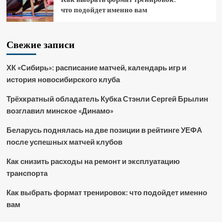
что подойдет именно вам
Свежие записи
ХК «Сибирь»: расписание матчей, календарь игр и
история новосибирского клуба
Трёхкратный обладатель Кубка Стэнли Сергей Брылин
возглавил минское «Динамо»
Беларусь поднялась на две позиции в рейтинге УЕФА
после успешных матчей клубов
Как снизить расходы на ремонт и эксплуатацию
транспорта
Как выбрать формат тренировок: что подойдет именно
вам