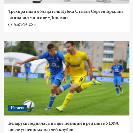
Трёхкратный обладатель Кубка Стэнли Сергей Брылин
возглавил минское «Динамо»
24.07.2026
0
Новости
Беларусь поднялась на две позиции в рейтинге УЕФА
после успешных матчей клубов