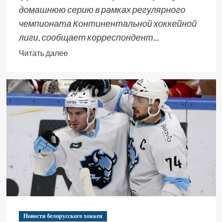
домашнюю серию в рамках регулярного
чемпионата Континентальной хоккейной
лиги, сообщает корреспондент...
Читать далее
Новости белорусского хоккея