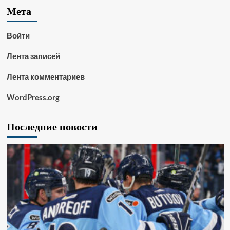
Мета
Войти
Лента записей
Лента комментариев
WordPress.org
Последние новости