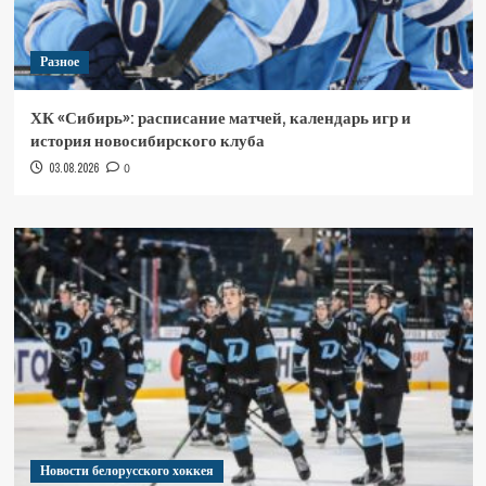
Разное
ХК «Сибирь»: расписание матчей, календарь игр и
история новосибирского клуба
03.08.2026
0
Новости белорусского хоккея