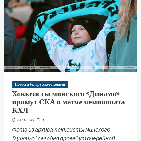
Новости белорусского хоккея
Хоккеисты минского «Динамо»
примут СКА в матче чемпионата
КХЛ
04.10.2023
0
Фото из архива Хоккеисты минского
"Динамо" сегодня проведут очередной