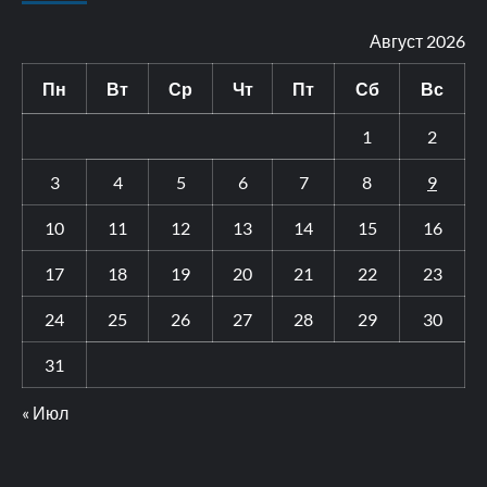
Август 2026
Пн
Вт
Ср
Чт
Пт
Сб
Вс
1
2
3
4
5
6
7
8
9
10
11
12
13
14
15
16
17
18
19
20
21
22
23
24
25
26
27
28
29
30
31
« Июл