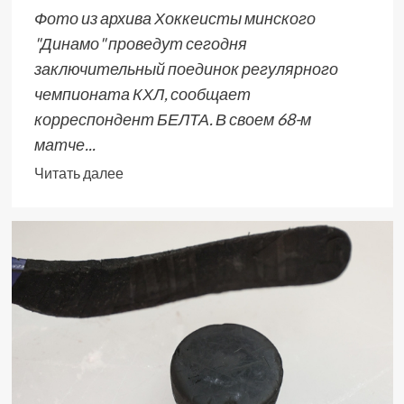
Фото из архива Хоккеисты минского
"Динамо" проведут сегодня
заключительный поединок регулярного
чемпионата КХЛ, сообщает
корреспондент БЕЛТА. В своем 68-м
матче...
Читать далее