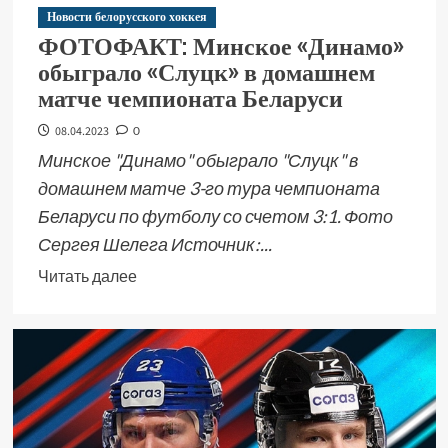
Новости белорусского хоккея
ФОТОФАКТ: Минское «Динамо»
обыграло «Слуцк» в домашнем
матче чемпионата Беларуси
08.04.2023
0
Минское "Динамо" обыграло "Слуцк" в
домашнем матче 3-го тура чемпионата
Беларуси по футболу со счетом 3:1. Фото
Сергея Шелега Источник:...
Читать далее