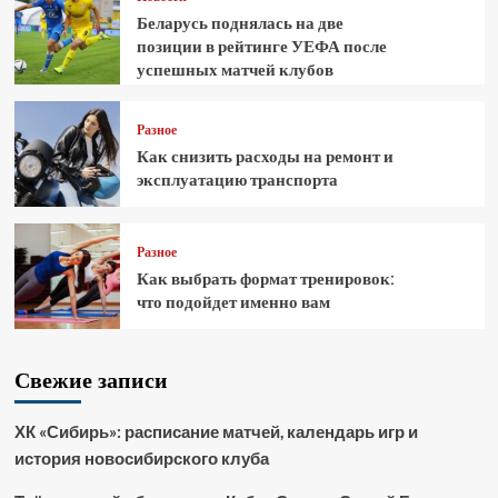
Беларусь поднялась на две
позиции в рейтинге УЕФА после
успешных матчей клубов
Разное
Как снизить расходы на ремонт и
эксплуатацию транспорта
Разное
Как выбрать формат тренировок:
что подойдет именно вам
Свежие записи
ХК «Сибирь»: расписание матчей, календарь игр и
история новосибирского клуба