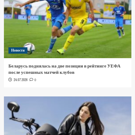
Новости
Беларусь поднялась на две позиции в рейтинге УЕФА
после успешных матчей клубов
24.07.2026
0