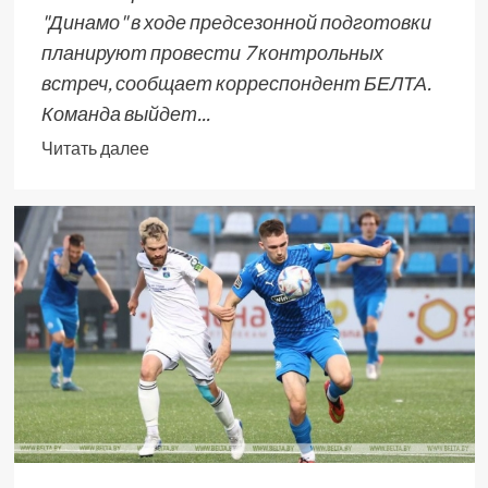
"Динамо" в ходе предсезонной подготовки
планируют провести 7 контрольных
встреч, сообщает корреспондент БЕЛТА.
Команда выйдет...
Читать далее