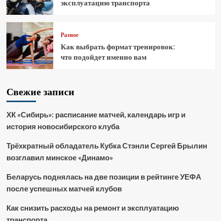
эксплуатацию транспорта
Разное
Как выбрать формат тренировок:
что подойдет именно вам
Свежие записи
ХК «Сибирь»: расписание матчей, календарь игр и
история новосибирского клуба
Трёхкратный обладатель Кубка Стэнли Сергей Брылин
возглавил минское «Динамо»
Беларусь поднялась на две позиции в рейтинге УЕФА
после успешных матчей клубов
Как снизить расходы на ремонт и эксплуатацию
транспорта