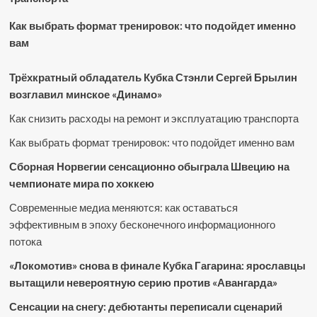
Как выбрать формат тренировок: что подойдет именно
вам
Трёхкратный обладатель Кубка Стэнли Сергей Брылин
возглавил минское «Динамо»
Как снизить расходы на ремонт и эксплуатацию транспорта
Как выбрать формат тренировок: что подойдет именно вам
Сборная Норвегии сенсационно обыграла Швецию на
чемпионате мира по хоккею
Современные медиа меняются: как оставаться
эффективным в эпоху бесконечного информационного
потока
«Локомотив» снова в финале Кубка Гагарина: ярославцы
вытащили невероятную серию против «Авангарда»
Сенсации на снегу: дебютанты переписали сценарий