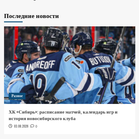
Последние новости
Разное
ХК «Сибирь»: расписание матчей, календарь игр и
история новосибирского клуба
03.08.2026
0