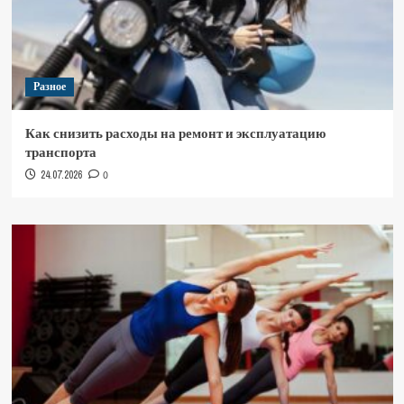
Разное
Как снизить расходы на ремонт и эксплуатацию
транспорта
24.07.2026
0