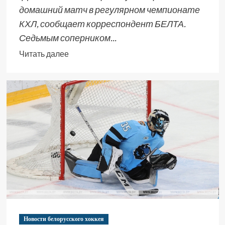
домашний матч в регулярном чемпионате
КХЛ, сообщает корреспондент БЕЛТА.
Седьмым соперником...
Читать далее
Новости белорусского хоккея