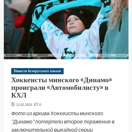
Новости белорусского хоккея
Хоккеисты минского «Динамо»
проиграли «Автомобилисту» в
КХЛ
12.02.2023
0
Фото из архива Хоккеисты минского
"Динамо" потерпели второе поражение в
заключительной выездной серии