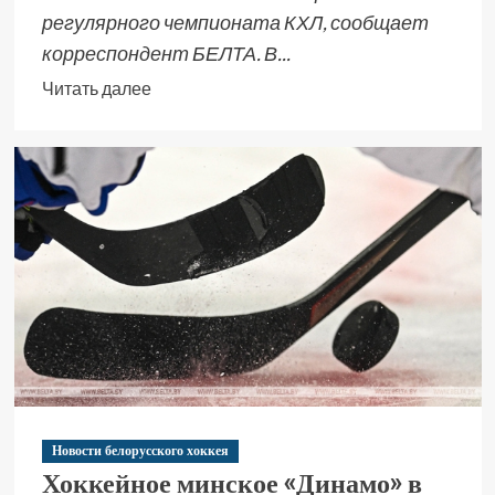
регулярного чемпионата КХЛ, сообщает
корреспондент БЕЛТА. В...
Читать далее
Новости белорусского хоккея
Хоккейное минское «Динамо» в