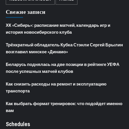
Свежие записи
ХК «Сибирь»: расписание матчей, календарь игр и
история новосибирского клуба
Трёхкратный обладатель Кубка Стэнли Сергей Брылин
возглавил минское «Динамо»
Беларусь поднялась на две позиции в рейтинге УЕФА
после успешных матчей клубов
Как снизить расходы на ремонт и эксплуатацию
транспорта
Как выбрать формат тренировок: что подойдет именно
вам
Schedules