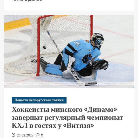
Новости белорусского хоккея
Хоккеисты минского «Динамо»
завершат регулярный чемпионат
КХЛ в гостях у «Витязя»
25.02.2023
0