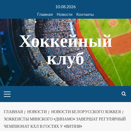
10.08.2026
Главная
Новости
Контакты
Хоккейный
клуб
ГЛАВНАЯ
НОВОСТИ
НОВОСТИ БЕЛОРУССКОГО ХОККЕЯ
ХОККЕИСТЫ МИНСКОГО «ДИНАМО» ЗАВЕРШАТ РЕГУЛЯРНЫЙ
ЧЕМПИОНАТ КХЛ В ГОСТЯХ У «ВИТЯЗЯ»