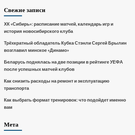
Свежие записи
ХК «Сибирь»: расписание матчей, календарь игр и
история новосибирского клуба
Трёхкратный обладатель Кубка Стэнли Сергей Брылин
возглавил минское «Динамо»
Беларусь поднялась на две позиции в рейтинге УЕФА
после успешных матчей клубов
Как снизить расходы на ремонт и эксплуатацию
транспорта
Как выбрать формат тренировок: что подойдет именно
вам
Мета