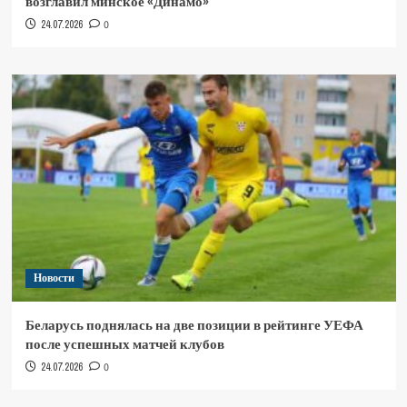
возглавил минское «Динамо»
24.07.2026
0
Новости
Беларусь поднялась на две позиции в рейтинге УЕФА
после успешных матчей клубов
24.07.2026
0