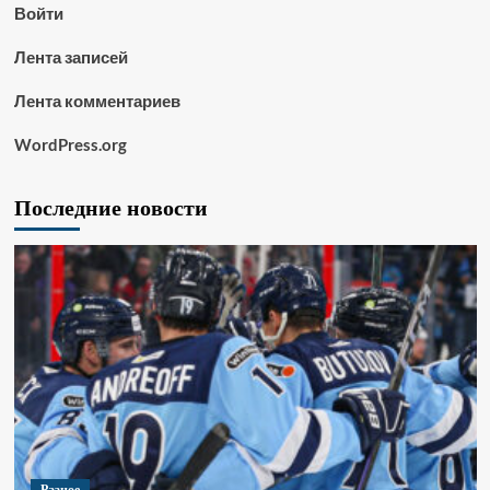
Войти
Лента записей
Лента комментариев
WordPress.org
Последние новости