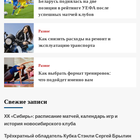
Беларусь поднялась на две
позиции в рейтинге УЕФА после
успешных матчей клубов
Разное
Как снизить расходы на ремонт и
эксплуатацию транспорта
Разное
Как выбрать формат тренировок:
что подойдет именно вам
Свежие записи
ХК «Сибирь»: расписание матчей, календарь игр и
история новосибирского клуба
Трёхкратный обладатель Кубка Стэнли Сергей Брылин