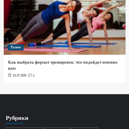
Разное
Как выбрать формат тренировок: что подойдет именно
вам
01.07.2026
0
Рубрики