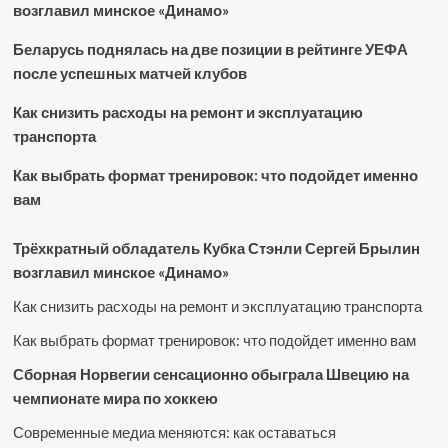
возглавил минское «Динамо»
Беларусь поднялась на две позиции в рейтинге УЕФА
после успешных матчей клубов
Как снизить расходы на ремонт и эксплуатацию
транспорта
Как выбрать формат тренировок: что подойдет именно
вам
Трёхкратный обладатель Кубка Стэнли Сергей Брылин
возглавил минское «Динамо»
Как снизить расходы на ремонт и эксплуатацию транспорта
Как выбрать формат тренировок: что подойдет именно вам
Сборная Норвегии сенсационно обыграла Швецию на
чемпионате мира по хоккею
Современные медиа меняются: как оставаться