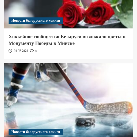
Новости белорусского хоккея
Хоккейное сообщество Беларуси возложило цветы к
Монументу Победы в Минске
09.05.2026
0
Новости белорусского хоккея