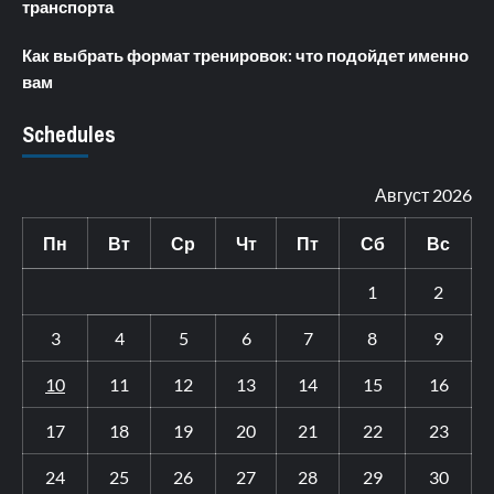
транспорта
Как выбрать формат тренировок: что подойдет именно
вам
Schedules
Август 2026
Пн
Вт
Ср
Чт
Пт
Сб
Вс
1
2
3
4
5
6
7
8
9
10
11
12
13
14
15
16
17
18
19
20
21
22
23
24
25
26
27
28
29
30