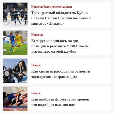
Новости белорусского хоккея
Трёхкратный обладатель Кубка
Стэнли Сергей Брылин возглавил
минское «Динамо»
Новости
Беларусь поднялась на две
позиции в рейтинге УЕФА после
успешных матчей клубов
Разное
Как снизить расходы на ремонт и
эксплуатацию транспорта
Разное
Как выбрать формат тренировок:
что подойдет именно вам