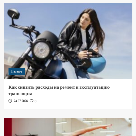
Разное
Как снизить расходы на ремонт и эксплуатацию
транспорта
24.07.2026
0