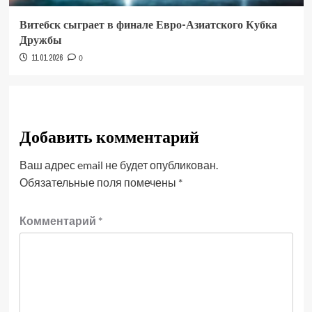
Витебск сыграет в финале Евро-Азиатского Кубка
Дружбы
11.01.2026
0
Добавить комментарий
Ваш адрес email не будет опубликован.
Обязательные поля помечены
*
Комментарий
*