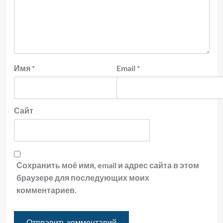
Имя
*
Email
*
Сайт
Сохранить моё имя, email и адрес сайта в этом
браузере для последующих моих
комментариев.