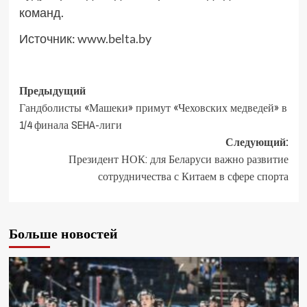
команд.
Источник:
www.belta.by
Предыдущий
Гандболисты «Машеки» примут «Чеховских медведей» в
1/4 финала SEHA-лиги
Следующий:
Президент НОК: для Беларуси важно развитие
сотрудничества с Китаем в сфере спорта
Больше новостей