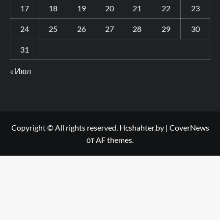
17
18
19
20
21
22
23
24
25
26
27
28
29
30
31
« Июл
Copyright © All rights reserved. Hcshahter.by
|
CoverNews
от AF themes.