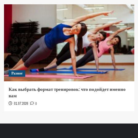
Разное
Как выбрать формат тренировок: что подойдет именно
вам
01.07.2026
0