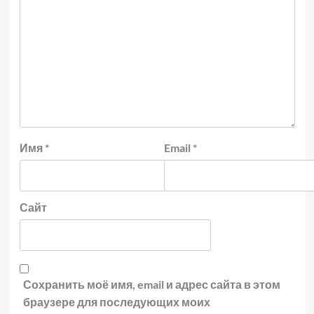
Имя
*
Email
*
Сайт
Сохранить моё имя, email и адрес сайта в этом
браузере для последующих моих