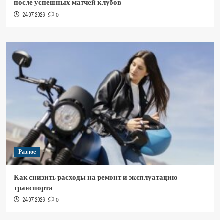
после успешных матчей клубов
24.07.2026
0
Разное
Как снизить расходы на ремонт и эксплуатацию
транспорта
24.07.2026
0