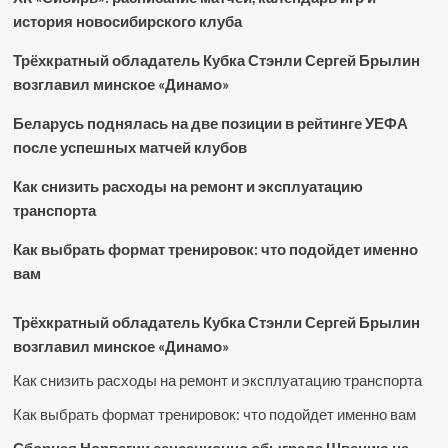
история новосибирского клуба
Трёхкратный обладатель Кубка Стэнли Сергей Брылин
возглавил минское «Динамо»
Беларусь поднялась на две позиции в рейтинге УЕФА
после успешных матчей клубов
Как снизить расходы на ремонт и эксплуатацию
транспорта
Как выбрать формат тренировок: что подойдет именно
вам
Трёхкратный обладатель Кубка Стэнли Сергей Брылин
возглавил минское «Динамо»
Как снизить расходы на ремонт и эксплуатацию транспорта
Как выбрать формат тренировок: что подойдет именно вам