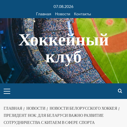
07.08.2026
Главная
Новости
Контакты
Хоккейный
клуб
ГЛАВНАЯ
НОВОСТИ
НОВОСТИ БЕЛОРУССКОГО ХОККЕЯ
ПРЕЗИДЕНТ НОК: ДЛЯ БЕЛАРУСИ ВАЖНО РАЗВИТИЕ
СОТРУДНИЧЕСТВА С КИТАЕМ В СФЕРЕ СПОРТА