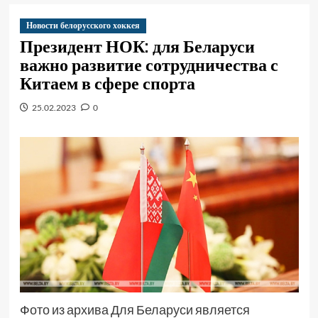
Новости белорусского хоккея
Президент НОК: для Беларуси
важно развитие сотрудничества с
Китаем в сфере спорта
25.02.2023
0
Фото из архива Для Беларуси является