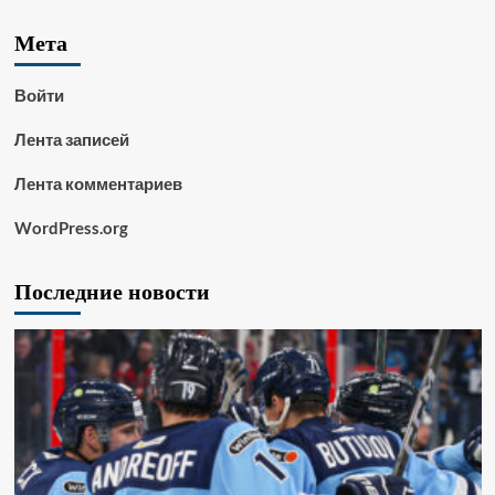
Мета
Войти
Лента записей
Лента комментариев
WordPress.org
Последние новости