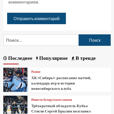
комментариев.
Последнее
Популярное
В тренде
Разное
ХК «Сибирь»: расписание матчей,
календарь игр и история
новосибирского клуба
Новости белорусского хоккея
Трёхкратный обладатель Кубка
Стэнли Сергей Брылин возглавил