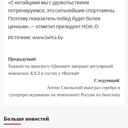
«С китайцами мы с удовольствием
потренируемся, это сильнейшие спортсмены.
Поэтому показатель побед будет более
ценным», — отметил президент НОК.-0-
Источник:
www.belta.by
Предыдущий
Хоккеисты минского «Динамо» завершат регулярный
чемпионат КХЛ в гостях у «Витязя»
Следующий:
Антон Смольский выиграл серебро в
суперпреследовании на чемпионате России по биатлону
Больше новостей