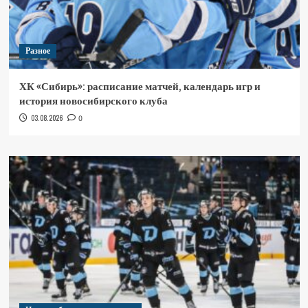
Разное
ХК «Сибирь»: расписание матчей, календарь игр и
история новосибирского клуба
03.08.2026
0