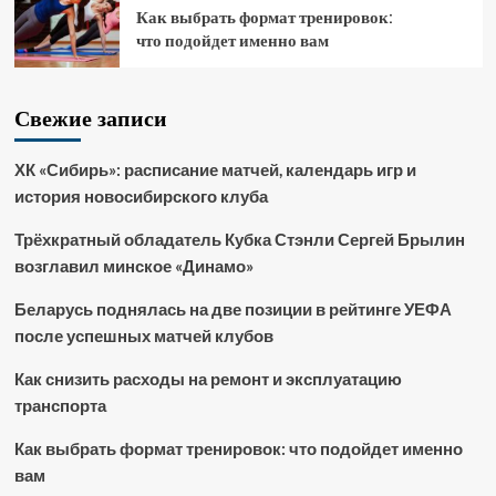
Как выбрать формат тренировок:
что подойдет именно вам
Свежие записи
ХК «Сибирь»: расписание матчей, календарь игр и
история новосибирского клуба
Трёхкратный обладатель Кубка Стэнли Сергей Брылин
возглавил минское «Динамо»
Беларусь поднялась на две позиции в рейтинге УЕФА
после успешных матчей клубов
Как снизить расходы на ремонт и эксплуатацию
транспорта
Как выбрать формат тренировок: что подойдет именно
вам