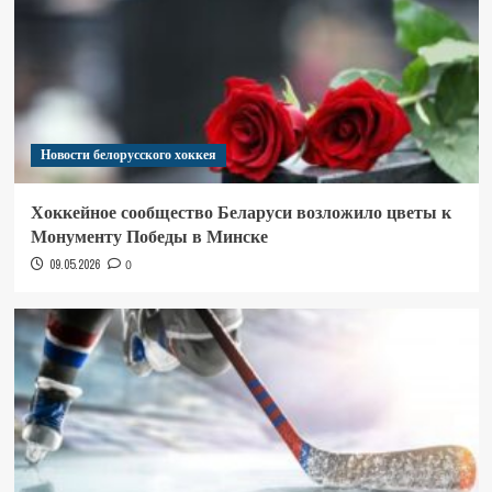
Новости белорусского хоккея
Хоккейное сообщество Беларуси возложило цветы к
Монументу Победы в Минске
09.05.2026
0