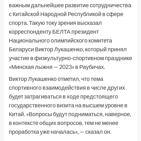
важным дальнейшее развитие сотрудничества
с Китайской Народной Республикой в сфере
спорта. Такую току зрения высказал
корреспонденту БЕЛТА президент
Национального олимпийского комитета
Беларуси Виктор Лукашенко, который принял
участие в физкультурно-спортивном празднике
«Минская лыжня — 2023» в Раубичах.
Виктор Лукашенко отметил, что тема
спортивного взаимодействия в числе других
будет затрагиваться в ходе предстоящего
государственного визита на высшем уровне в
Китай. «Вопросы будут подниматься, наверное,
в контексте общих вопросов, тем не менее
проработка уже началась», — сказал он.