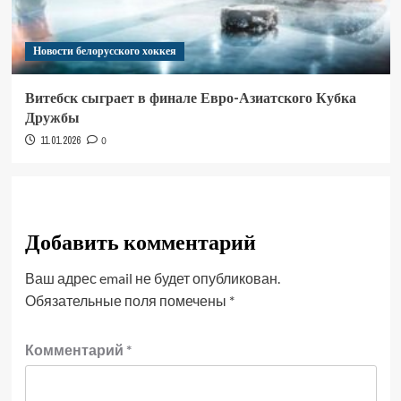
Новости белорусского хоккея
Витебск сыграет в финале Евро-Азиатского Кубка
Дружбы
11.01.2026
0
Добавить комментарий
Ваш адрес email не будет опубликован.
Обязательные поля помечены
*
Комментарий
*