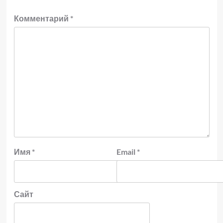
Комментарий
*
Имя
*
Email
*
Сайт