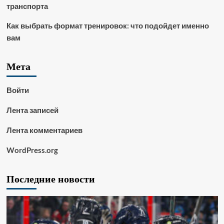
транспорта
Как выбрать формат тренировок: что подойдет именно
вам
Мета
Войти
Лента записей
Лента комментариев
WordPress.org
Последние новости