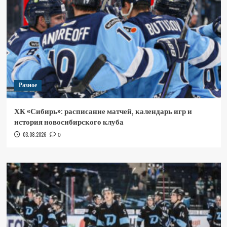
Разное
ХК «Сибирь»: расписание матчей, календарь игр и
история новосибирского клуба
03.08.2026
0