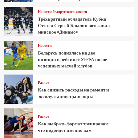
Новости белорусского хоккея
Трёхкратный обладатель Кубка
Стэнли Сергей Брылин возглавил
минское «Динамо»
Новости
Беларусь поднялась на две
позиции в рейтинге УЕФА после
успешных матчей клубов
Разное
Как снизить расходы на ремонт и
эксплуатацию транспорта
Разное
Как выбрать формат тренировок:
что подойдет именно вам