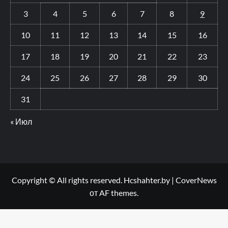
3
4
5
6
7
8
9
10
11
12
13
14
15
16
17
18
19
20
21
22
23
24
25
26
27
28
29
30
31
« Июл
Copyright © All rights reserved. Hcshahter.by
|
CoverNews
от AF themes.