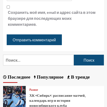
Сохранить моё имя, email и адрес сайта в этом
браузере для последующих моих
комментариев.
Последнее
Популярное
В тренде
Разное
ХК «Сибирь»: расписание матчей,
календарь игр и история
новосибирского клуба