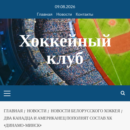
09.08.2026
Главная
Новости
Контакты
Хоккейный
клуб
ГЛАВНАЯ
НОВОСТИ
НОВОСТИ БЕЛОРУССКОГО ХОККЕЯ
ДВА КАНАДЦА И АМЕРИКАНЕЦ ПОПОЛНЯТ СОСТАВ ХК
«ДИНАМО-МИНСК»