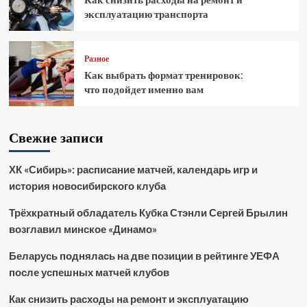
эксплуатацию транспорта
Разное
Как выбрать формат тренировок:
что подойдет именно вам
Свежие записи
ХК «Сибирь»: расписание матчей, календарь игр и
история новосибирского клуба
Трёхкратный обладатель Кубка Стэнли Сергей Брылин
возглавил минское «Динамо»
Беларусь поднялась на две позиции в рейтинге УЕФА
после успешных матчей клубов
Как снизить расходы на ремонт и эксплуатацию