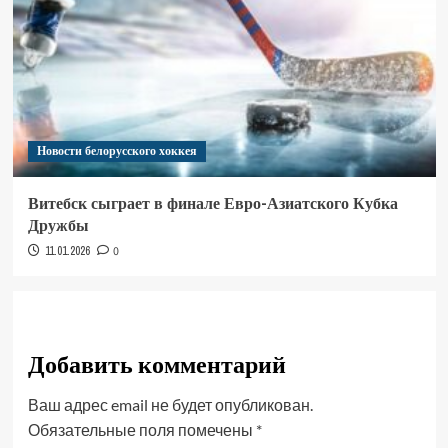
Новости белорусского хоккея
Витебск сыграет в финале Евро-Азиатского Кубка
Дружбы
11.01.2026
0
Добавить комментарий
Ваш адрес email не будет опубликован.
Обязательные поля помечены
*