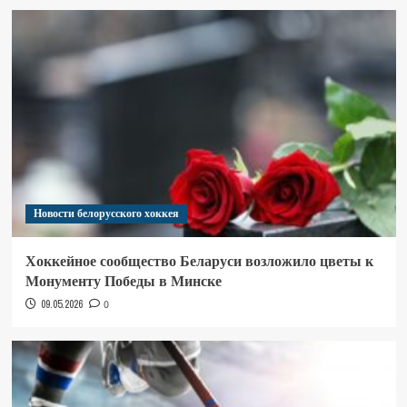
Новости белорусского хоккея
Хоккейное сообщество Беларуси возложило цветы к
Монументу Победы в Минске
09.05.2026
0