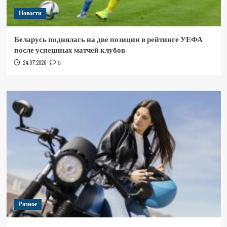
Новости
Беларусь поднялась на две позиции в рейтинге УЕФА
после успешных матчей клубов
24.07.2026
0
Разное