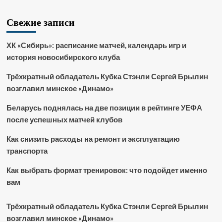
Свежие записи
ХК «Сибирь»: расписание матчей, календарь игр и
история новосибирского клуба
Трёхкратный обладатель Кубка Стэнли Сергей Брылин
возглавил минское «Динамо»
Беларусь поднялась на две позиции в рейтинге УЕФА
после успешных матчей клубов
Как снизить расходы на ремонт и эксплуатацию
транспорта
Как выбрать формат тренировок: что подойдет именно
вам
Трёхкратный обладатель Кубка Стэнли Сергей Брылин
возглавил минское «Динамо»