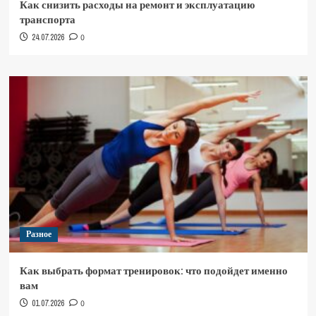
Как снизить расходы на ремонт и эксплуатацию
транспорта
24.07.2026
0
Разное
Как выбрать формат тренировок: что подойдет именно
вам
01.07.2026
0