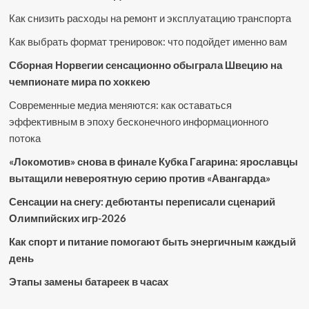
Как снизить расходы на ремонт и эксплуатацию транспорта
Как выбрать формат тренировок: что подойдет именно вам
Сборная Норвегии сенсационно обыграла Швецию на
чемпионате мира по хоккею
Современные медиа меняются: как оставаться
эффективным в эпоху бесконечного информационного
потока
«Локомотив» снова в финале Кубка Гагарина: ярославцы
вытащили невероятную серию против «Авангарда»
Сенсации на снегу: дебютанты переписали сценарий
Олимпийских игр-2026
Как спорт и питание помогают быть энергичным каждый
день
Этапы замены батареек в часах