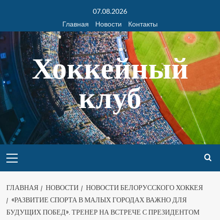
07.08.2026
Главная
Новости
Контакты
Хоккейный
клуб
ГЛАВНАЯ
НОВОСТИ
НОВОСТИ БЕЛОРУССКОГО ХОККЕЯ
«РАЗВИТИЕ СПОРТА В МАЛЫХ ГОРОДАХ ВАЖНО ДЛЯ
БУДУЩИХ ПОБЕД». ТРЕНЕР НА ВСТРЕЧЕ С ПРЕЗИДЕНТОМ