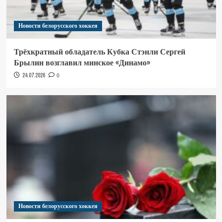
Новости белорусского хоккея
Трёхкратный обладатель Кубка Стэнли Сергей
Брылин возглавил минское «Динамо»
24.07.2026
0
Новости белорусского хоккея