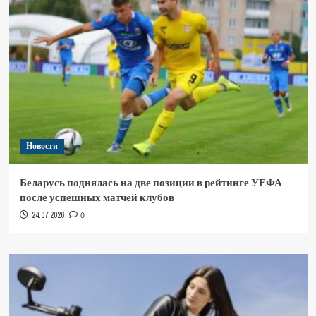
Новости
Беларусь поднялась на две позиции в рейтинге УЕФА
после успешных матчей клубов
24.07.2026
0