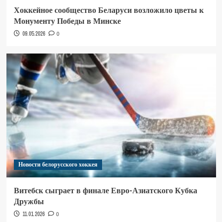
Хоккейное сообщество Беларуси возложило цветы к
Монументу Победы в Минске
09.05.2026
0
Новости белорусского хоккея
Витебск сыграет в финале Евро-Азиатского Кубка
Дружбы
11.01.2026
0