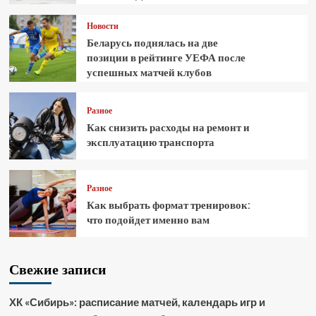
Новости
Беларусь поднялась на две
позиции в рейтинге УЕФА после
успешных матчей клубов
Разное
Как снизить расходы на ремонт и
эксплуатацию транспорта
Разное
Как выбрать формат тренировок:
что подойдет именно вам
Свежие записи
ХК «Сибирь»: расписание матчей, календарь игр и