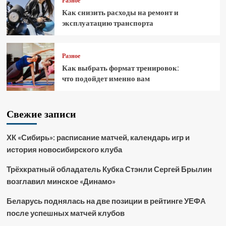
Разное
Как снизить расходы на ремонт и
эксплуатацию транспорта
Разное
Как выбрать формат тренировок:
что подойдет именно вам
Свежие записи
ХК «Сибирь»: расписание матчей, календарь игр и
история новосибирского клуба
Трёхкратный обладатель Кубка Стэнли Сергей Брылин
возглавил минское «Динамо»
Беларусь поднялась на две позиции в рейтинге УЕФА
после успешных матчей клубов