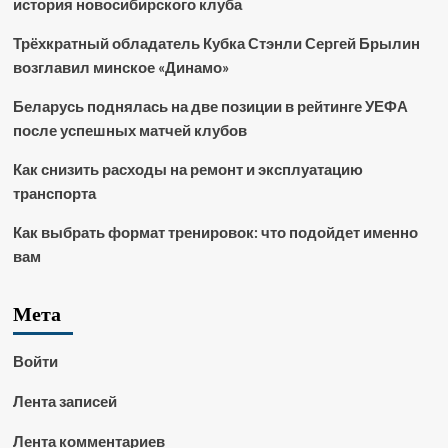
история новосибирского клуба
Трёхкратный обладатель Кубка Стэнли Сергей Брылин
возглавил минское «Динамо»
Беларусь поднялась на две позиции в рейтинге УЕФА
после успешных матчей клубов
Как снизить расходы на ремонт и эксплуатацию
транспорта
Как выбрать формат тренировок: что подойдет именно
вам
Мета
Войти
Лента записей
Лента комментариев