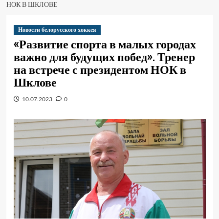
НОК В ШКЛОВЕ
Новости белорусского хоккея
«Развитие спорта в малых городах
важно для будущих побед». Тренер
на встрече с президентом НОК в
Шклове
10.07.2023
0