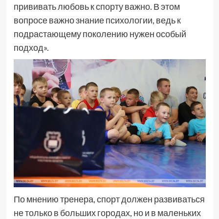
прививать любовь к спорту важно. В этом
вопросе важно знание психологии, ведь к
подрастающему поколению нужен особый
подход».
По мнению тренера, спорт должен развиваться
не только в больших городах, но и в маленьких