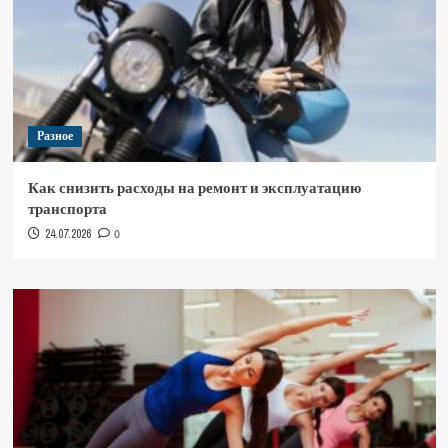
Разное
Как снизить расходы на ремонт и эксплуатацию
транспорта
24.07.2026
0