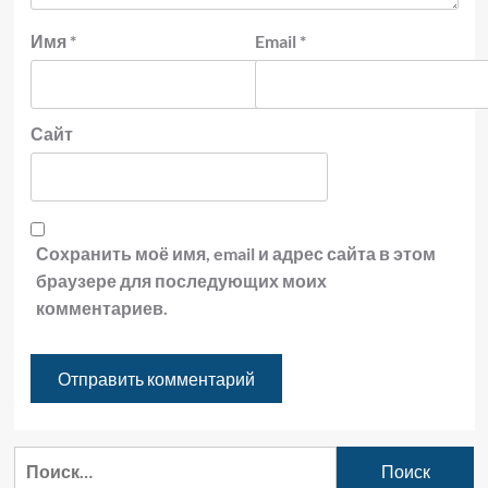
Имя
*
Email
*
Сайт
Сохранить моё имя, email и адрес сайта в этом
браузере для последующих моих
комментариев.