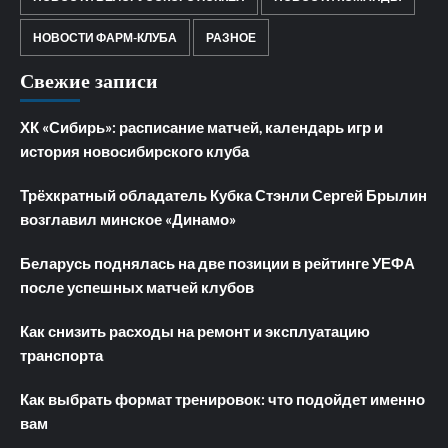
НОВОСТИ ФАРМ-КЛУБА
РАЗНОЕ
Свежие записи
ХК «Сибирь»: расписание матчей, календарь игр и
история новосибирского клуба
Трёхкратный обладатель Кубка Стэнли Сергей Брылин
возглавил минское «Динамо»
Беларусь поднялась на две позиции в рейтинге УЕФА
после успешных матчей клубов
Как снизить расходы на ремонт и эксплуатацию
транспорта
Как выбрать формат тренировок: что подойдет именно
вам