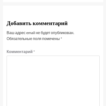
Добавить комментарий
Ваш адрес email не будет опубликован.
Обязательные поля помечены
*
Комментарий
*