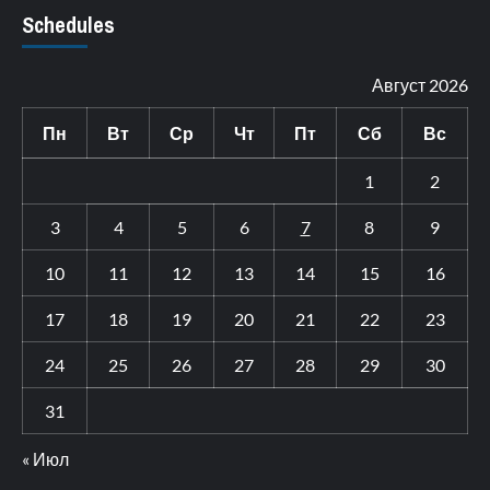
Schedules
Август 2026
Пн
Вт
Ср
Чт
Пт
Сб
Вс
1
2
3
4
5
6
7
8
9
10
11
12
13
14
15
16
17
18
19
20
21
22
23
24
25
26
27
28
29
30
31
« Июл