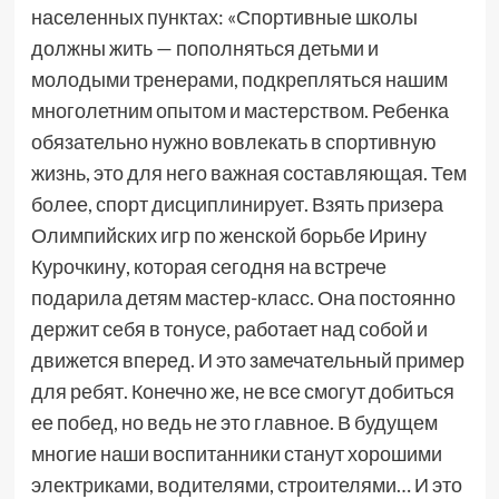
населенных пунктах: «Спортивные школы
должны жить — пополняться детьми и
молодыми тренерами, подкрепляться нашим
многолетним опытом и мастерством. Ребенка
обязательно нужно вовлекать в спортивную
жизнь, это для него важная составляющая. Тем
более, спорт дисциплинирует. Взять призера
Олимпийских игр по женской борьбе Ирину
Курочкину, которая сегодня на встрече
подарила детям мастер-класс. Она постоянно
держит себя в тонусе, работает над собой и
движется вперед. И это замечательный пример
для ребят. Конечно же, не все смогут добиться
ее побед, но ведь не это главное. В будущем
многие наши воспитанники станут хорошими
электриками, водителями, строителями… И это