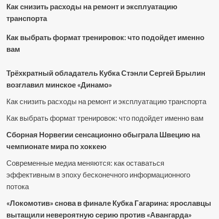
Как снизить расходы на ремонт и эксплуатацию
транспорта
Как выбрать формат тренировок: что подойдет именно
вам
Трёхкратный обладатель Кубка Стэнли Сергей Брылин
возглавил минское «Динамо»
Как снизить расходы на ремонт и эксплуатацию транспорта
Как выбрать формат тренировок: что подойдет именно вам
Сборная Норвегии сенсационно обыграла Швецию на
чемпионате мира по хоккею
Современные медиа меняются: как оставаться
эффективным в эпоху бесконечного информационного
потока
«Локомотив» снова в финале Кубка Гагарина: ярославцы
вытащили невероятную серию против «Авангарда»