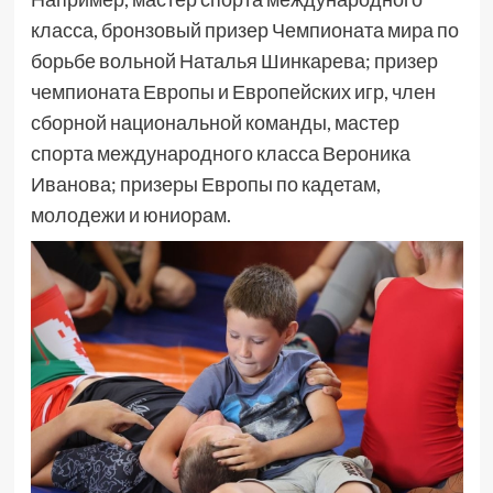
класса, бронзовый призер Чемпионата мира по
борьбе вольной Наталья Шинкарева; призер
чемпионата Европы и Европейских игр, член
сборной национальной команды, мастер
спорта международного класса Вероника
Иванова; призеры Европы по кадетам,
молодежи и юниорам.