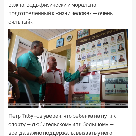
важно, ведь физически и морально
подготовленный к жизни человек — очень
сильный».
Петр Табунов уверен, что ребенка на пути к
спорту — любительскому или большому —
всегда важно поддержать, вызвать у него