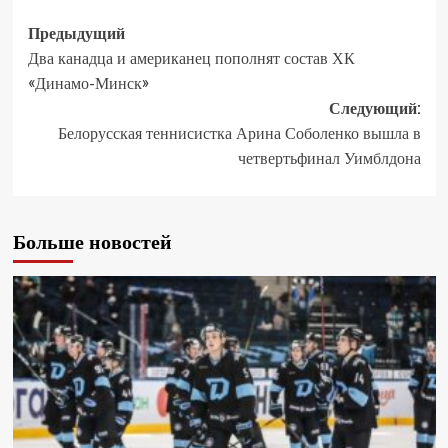
Предыдущий
Два канадца и американец пополнят состав ХК
«Динамо-Минск»
Следующий:
Белорусская теннисистка Арина Соболенко вышла в
четвертьфинал Уимблдона
Больше новостей