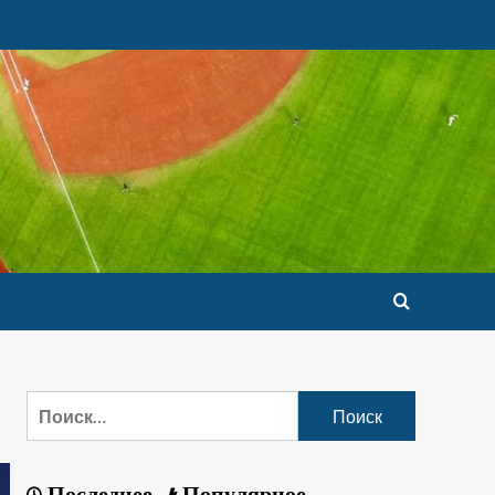
Последнее
Популярное