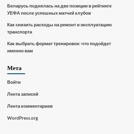
Беларусь поднялась на две позиции в рейтинге
УЕФА после успешных матчей клубов
Как снизить расходы на ремонт и эксплуатацию
транспорта
Как выбрать формат тренировок: что подойдет
именно вам
Мета
Войти
Лента записей
Лента комментариев
WordPress.org