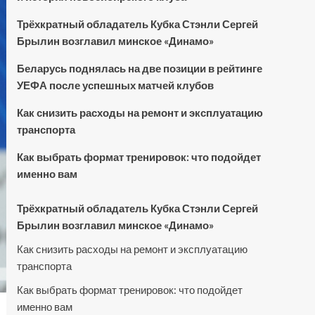
Трёхкратный обладатель Кубка Стэнли Сергей
Брылин возглавил минское «Динамо»
Беларусь поднялась на две позиции в рейтинге
УЕФА после успешных матчей клубов
Как снизить расходы на ремонт и эксплуатацию
транспорта
Как выбрать формат тренировок: что подойдет
именно вам
Трёхкратный обладатель Кубка Стэнли Сергей
Брылин возглавил минское «Динамо»
Как снизить расходы на ремонт и эксплуатацию
транспорта
Как выбрать формат тренировок: что подойдет
именно вам