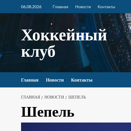
06.08.2026
Главная
Новости
Контакты
Хоккейный
клуб
Главная
Новости
Контакты
ГЛАВНАЯ
НОВОСТИ
ШЕПЕЛЬ
Шепель