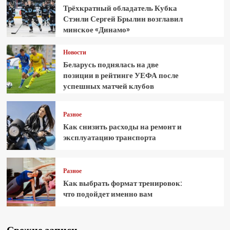
Трёхкратный обладатель Кубка
Стэнли Сергей Брылин возглавил
минское «Динамо»
Новости
Беларусь поднялась на две
позиции в рейтинге УЕФА после
успешных матчей клубов
Разное
Как снизить расходы на ремонт и
эксплуатацию транспорта
Разное
Как выбрать формат тренировок:
что подойдет именно вам
Свежие записи