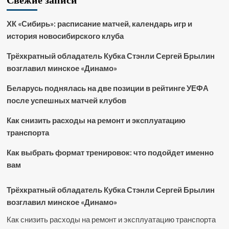
ХК «Сибирь»: расписание матчей, календарь игр и
история новосибирского клуба
Трёхкратный обладатель Кубка Стэнли Сергей Брылин
возглавил минское «Динамо»
Беларусь поднялась на две позиции в рейтинге УЕФА
после успешных матчей клубов
Как снизить расходы на ремонт и эксплуатацию
транспорта
Как выбрать формат тренировок: что подойдет именно
вам
Трёхкратный обладатель Кубка Стэнли Сергей Брылин
возглавил минское «Динамо»
Как снизить расходы на ремонт и эксплуатацию транспорта