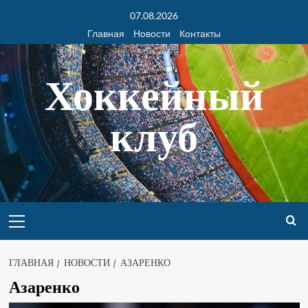
07.08.2026
Главная
Новости
Контакты
Хоккейный
клуб
ГЛАВНАЯ
НОВОСТИ
АЗАРЕНКО
Азаренко