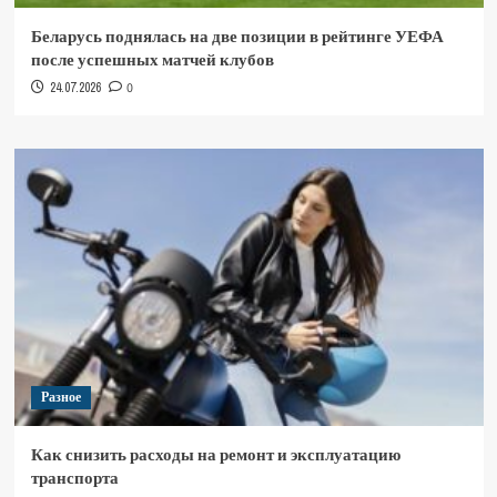
Беларусь поднялась на две позиции в рейтинге УЕФА
после успешных матчей клубов
24.07.2026
0
Разное
Как снизить расходы на ремонт и эксплуатацию
транспорта