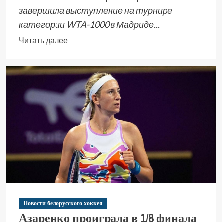
завершила выступление на турнире
категории WTA-1000 в Мадриде...
Читать далее
Новости белорусского хоккея
Азаренко проиграла в 1/8 финала