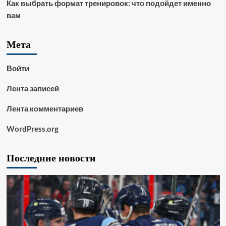
Как выбрать формат тренировок: что подойдет именно
вам
Мета
Войти
Лента записей
Лента комментариев
WordPress.org
Последние новости