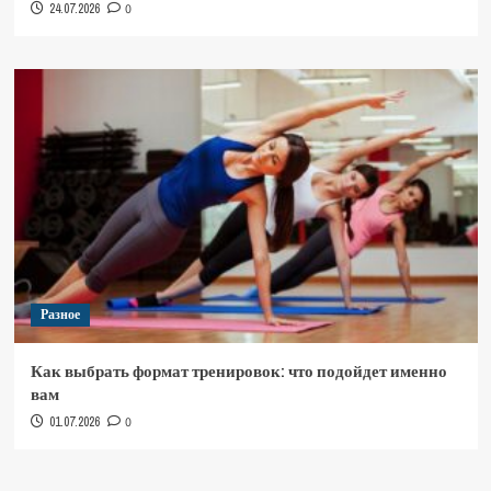
24.07.2026
0
Разное
Как выбрать формат тренировок: что подойдет именно
вам
01.07.2026
0