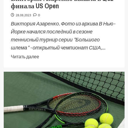
финала US Open
28.08.2023
0
Виктория Азаренко. Фото из архива В Нью-
Йорке начался последний в сезоне
теннисный турнир серии "Большого
шлема" - открытый чемпионат США,...
Читать далее