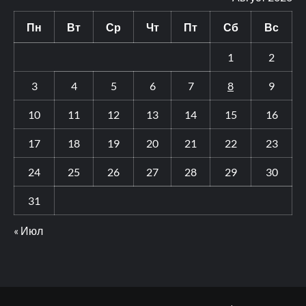
Пн
Вт
Ср
Чт
Пт
Сб
Вс
1
2
3
4
5
6
7
8
9
10
11
12
13
14
15
16
17
18
19
20
21
22
23
24
25
26
27
28
29
30
31
« Июл