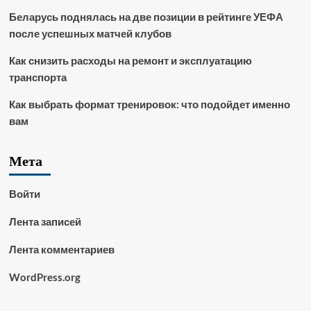
Беларусь поднялась на две позиции в рейтинге УЕФА
после успешных матчей клубов
Как снизить расходы на ремонт и эксплуатацию
транспорта
Как выбрать формат тренировок: что подойдет именно
вам
Мета
Войти
Лента записей
Лента комментариев
WordPress.org