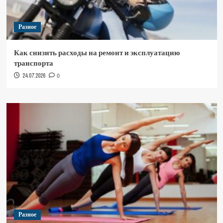
Разное
Как снизить расходы на ремонт и эксплуатацию
транспорта
24.07.2026
0
Разное