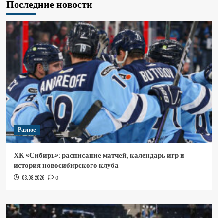
Последние новости
Разное
ХК «Сибирь»: расписание матчей, календарь игр и
история новосибирского клуба
03.08.2026
0