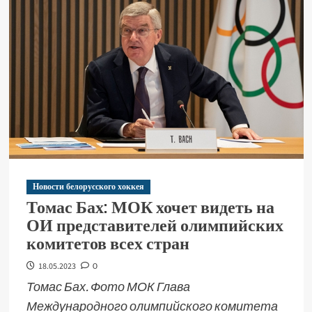
Новости белорусского хоккея
Томас Бах: МОК хочет видеть на
ОИ представителей олимпийских
комитетов всех стран
18.05.2023
0
Томас Бах. Фото МОК Глава
Международного олимпийского комитета