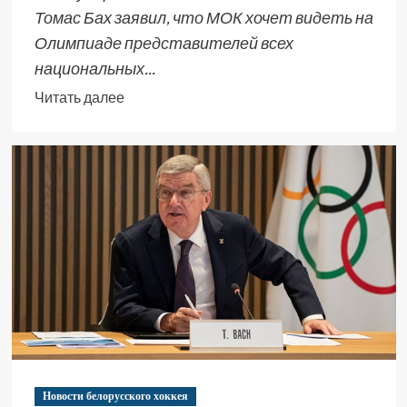
Томас Бах заявил, что МОК хочет видеть на
Олимпиаде представителей всех
национальных...
Читать далее
Новости белорусского хоккея