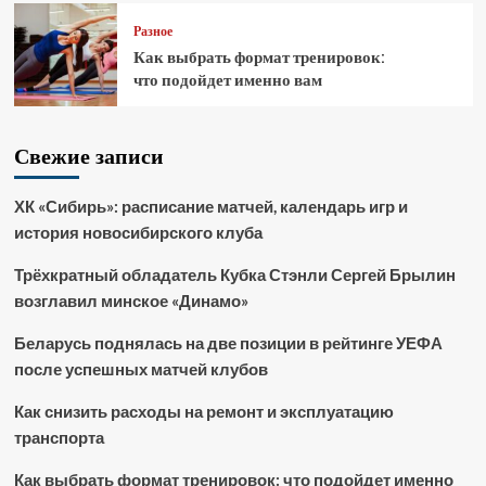
Разное
Как выбрать формат тренировок:
что подойдет именно вам
Свежие записи
ХК «Сибирь»: расписание матчей, календарь игр и
история новосибирского клуба
Трёхкратный обладатель Кубка Стэнли Сергей Брылин
возглавил минское «Динамо»
Беларусь поднялась на две позиции в рейтинге УЕФА
после успешных матчей клубов
Как снизить расходы на ремонт и эксплуатацию
транспорта
Как выбрать формат тренировок: что подойдет именно