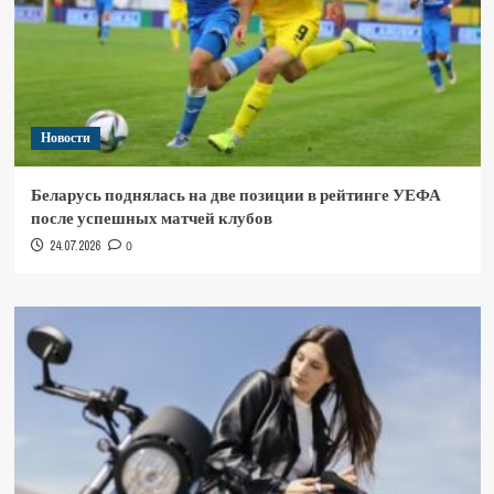
Новости
Беларусь поднялась на две позиции в рейтинге УЕФА
после успешных матчей клубов
24.07.2026
0