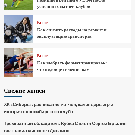
успешных матчей клубов
Разное
Как снизить расходы на ремонт и
эксплуатацию транспорта
Разное
Как выбрать формат тренировок:
что подойдет именно вам
Свежие записи
ХК «Сибирь»: расписание матчей, календарь игр и
история новосибирского клуба
Трёхкратный обладатель Кубка Стэнли Сергей Брылин
возглавил минское «Динамо»