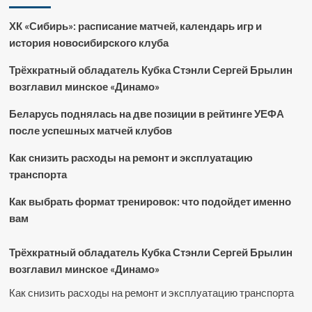
ХК «Сибирь»: расписание матчей, календарь игр и
история новосибирского клуба
Трёхкратный обладатель Кубка Стэнли Сергей Брылин
возглавил минское «Динамо»
Беларусь поднялась на две позиции в рейтинге УЕФА
после успешных матчей клубов
Как снизить расходы на ремонт и эксплуатацию
транспорта
Как выбрать формат тренировок: что подойдет именно
вам
Трёхкратный обладатель Кубка Стэнли Сергей Брылин
возглавил минское «Динамо»
Как снизить расходы на ремонт и эксплуатацию транспорта