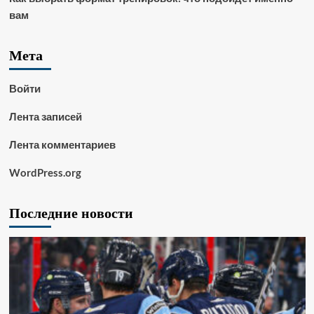
вам
Мета
Войти
Лента записей
Лента комментариев
WordPress.org
Последние новости