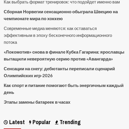
Как выбрать формат тренировок: что подойдет именно вам
Сборная Норвегии сенсационно обыграла Швецию на
чемпионате мира по хоккею
Современные медиа меняются: как оставаться
эффективным в эпоху бесконечного информационного
потока
«Локомотив» снова в финале Кубка Гагарина: ярославцы
вытащили невероятную серию против «Авангарда»
Сенсации на снегу: дебютанты переписали сценарий
Олимпийских игр-2026
Как спорт и питание помогают быть энергичным каждый
день
Этапы замены батареек в часах
Latest
Popular
Trending