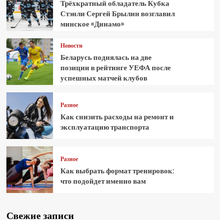
Трёхкратный обладатель Кубка
Стэнли Сергей Брылин возглавил
минское «Динамо»
Новости
Беларусь поднялась на две
позиции в рейтинге УЕФА после
успешных матчей клубов
Разное
Как снизить расходы на ремонт и
эксплуатацию транспорта
Разное
Как выбрать формат тренировок:
что подойдет именно вам
Свежие записи