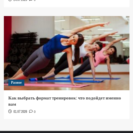
Разное
Как выбрать формат тренировок: что подойдет именно
вам
01.07.2026
0