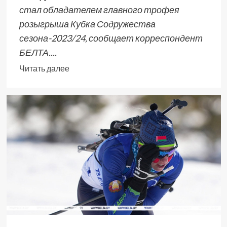
стал обладателем главного трофея
розыгрыша Кубка Содружества
сезона-2023/24, сообщает корреспондент
БЕЛТА....
Читать далее