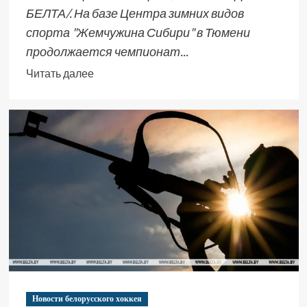
БЕЛТА/. На базе Центра зимних видов
спорта "Жемчужина Сибири" в Тюмени
продолжается чемпионат...
Читать далее
Новости белорусского хоккея