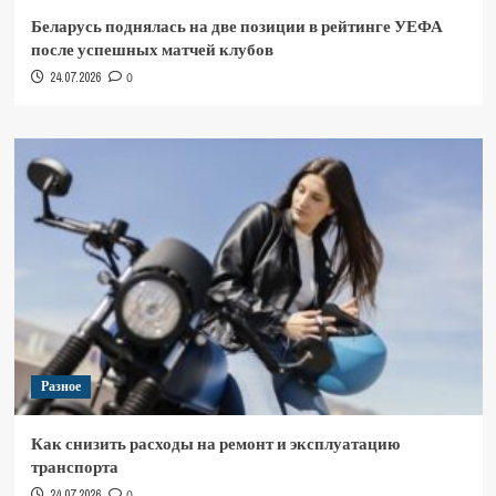
Беларусь поднялась на две позиции в рейтинге УЕФА
после успешных матчей клубов
24.07.2026
0
Разное
Как снизить расходы на ремонт и эксплуатацию
транспорта
24.07.2026
0