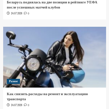
Беларусь поднялась на две позиции в рейтинге УЕФА
после успешных матчей клубов
24.07.2026
0
Разное
Как снизить расходы на ремонт и эксплуатацию
транспорта
24.07.2026
0