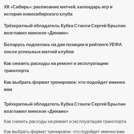
ХК «Сибирь»: расписание матчей, календарь игр и
история новосибирского клуба
Трёхкратный обладатель Кубка Стэнли Сергей Брылин
возглавил минское «Динамо»
Беларусь поднялась на две позиции в рейтинге УЕФА
после успешных матчей клубов
Как снизить расходы на ремонт и эксплуатацию
транспорта
Как выбрать формат тренировок: что подойдет именно
вам
Трёхкратный обладатель Кубка Стэнли Сергей Брылин
возглавил минское «Динамо»
Как снизить расходы на ремонт и эксплуатацию транспорта
Как выбрать формат тренировок: что подойдет именно вам