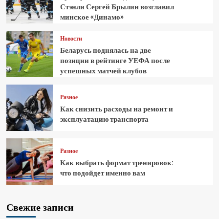
Стэнли Сергей Брылин возглавил
минское «Динамо»
Новости
Беларусь поднялась на две
позиции в рейтинге УЕФА после
успешных матчей клубов
Разное
Как снизить расходы на ремонт и
эксплуатацию транспорта
Разное
Как выбрать формат тренировок:
что подойдет именно вам
Свежие записи