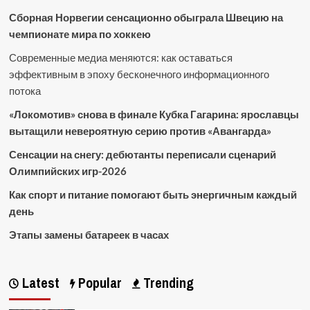
Сборная Норвегии сенсационно обыграла Швецию на
чемпионате мира по хоккею
Современные медиа меняются: как оставаться
эффективным в эпоху бесконечного информационного
потока
«Локомотив» снова в финале Кубка Гагарина: ярославцы
вытащили невероятную серию против «Авангарда»
Сенсации на снегу: дебютанты переписали сценарий
Олимпийских игр-2026
Как спорт и питание помогают быть энергичным каждый
день
Этапы замены батареек в часах
Latest
Popular
Trending