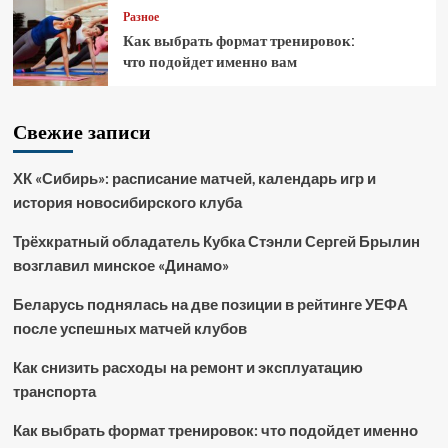
Разное
Как выбрать формат тренировок:
что подойдет именно вам
Свежие записи
ХК «Сибирь»: расписание матчей, календарь игр и
история новосибирского клуба
Трёхкратный обладатель Кубка Стэнли Сергей Брылин
возглавил минское «Динамо»
Беларусь поднялась на две позиции в рейтинге УЕФА
после успешных матчей клубов
Как снизить расходы на ремонт и эксплуатацию
транспорта
Как выбрать формат тренировок: что подойдет именно