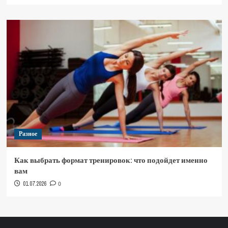
Разное
Как выбрать формат тренировок: что подойдет именно
вам
01.07.2026
0