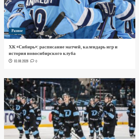
Разное
ХК «Сибирь»: расписание матчей, календарь игр и
история новосибирского клуба
03.08.2026
0