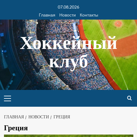
07.08.2026
Главная
Новости
Контакты
Хоккейный
клуб
ГЛАВНАЯ
НОВОСТИ
ГРЕЦИЯ
Греция