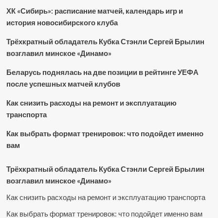
ХК «Сибирь»: расписание матчей, календарь игр и
история новосибирского клуба
Трёхкратный обладатель Кубка Стэнли Сергей Брылин
возглавил минское «Динамо»
Беларусь поднялась на две позиции в рейтинге УЕФА
после успешных матчей клубов
Как снизить расходы на ремонт и эксплуатацию
транспорта
Как выбрать формат тренировок: что подойдет именно
вам
Трёхкратный обладатель Кубка Стэнли Сергей Брылин
возглавил минское «Динамо»
Как снизить расходы на ремонт и эксплуатацию транспорта
Как выбрать формат тренировок: что подойдет именно вам