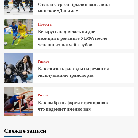
Стэнли Сергей Брылин возглавил
минское «Динамо»
Новости
Беларусь поднялась на две
позиции в рейтинге УЕФА после
успешных матчей клубов
Разное
Как снизить расходы на ремонт и
эксплуатацию транспорта
Разное
Как выбрать формат тренировок:
что подойдет именно вам
Свежие записи