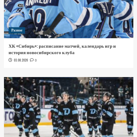
Разное
ХК «Сибирь»: расписание матчей, календарь игр и
история новосибирского клуба
03.08.2026
0