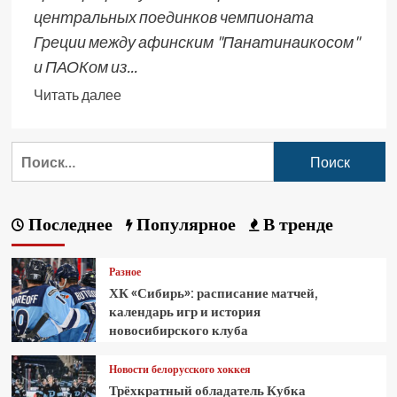
центральных поединков чемпионата
Греции между афинским "Панатинаикосом"
и ПАОКом из...
Читать далее
Последнее
Популярное
В тренде
Разное
ХК «Сибирь»: расписание матчей,
календарь игр и история
новосибирского клуба
Новости белорусского хоккея
Трёхкратный обладатель Кубка