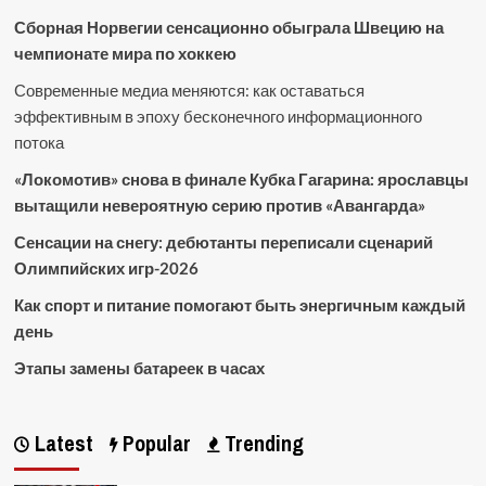
Сборная Норвегии сенсационно обыграла Швецию на
чемпионате мира по хоккею
Современные медиа меняются: как оставаться
эффективным в эпоху бесконечного информационного
потока
«Локомотив» снова в финале Кубка Гагарина: ярославцы
вытащили невероятную серию против «Авангарда»
Сенсации на снегу: дебютанты переписали сценарий
Олимпийских игр-2026
Как спорт и питание помогают быть энергичным каждый
день
Этапы замены батареек в часах
Latest
Popular
Trending