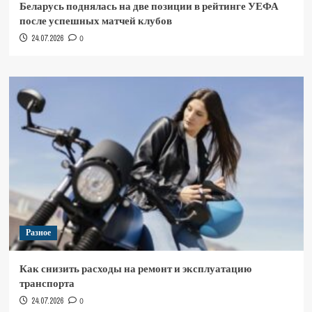
Беларусь поднялась на две позиции в рейтинге УЕФА
после успешных матчей клубов
24.07.2026
0
Разное
Как снизить расходы на ремонт и эксплуатацию
транспорта
24.07.2026
0