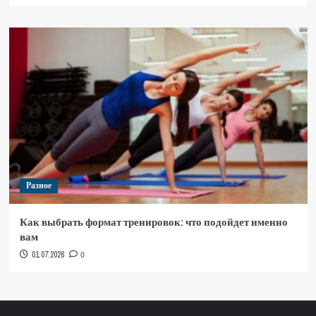
Разное
Как выбрать формат тренировок: что подойдет именно
вам
01.07.2026
0