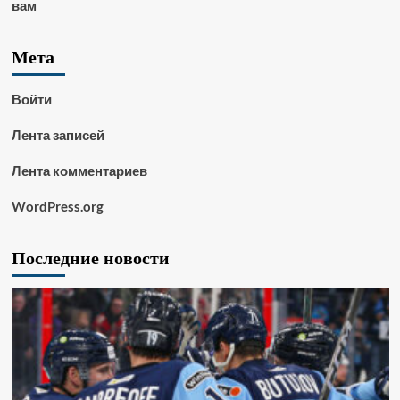
вам
Мета
Войти
Лента записей
Лента комментариев
WordPress.org
Последние новости