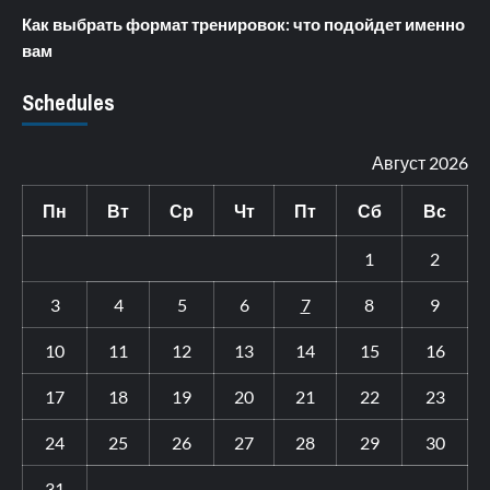
Как выбрать формат тренировок: что подойдет именно
вам
Schedules
Август 2026
Пн
Вт
Ср
Чт
Пт
Сб
Вс
1
2
3
4
5
6
7
8
9
10
11
12
13
14
15
16
17
18
19
20
21
22
23
24
25
26
27
28
29
30
31