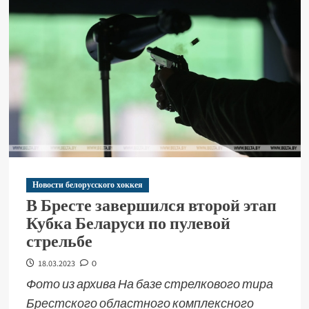
Новости белорусского хоккея
В Бресте завершился второй этап
Кубка Беларуси по пулевой
стрельбе
18.03.2023
0
Фото из архива На базе стрелкового тира
Брестского областного комплексного