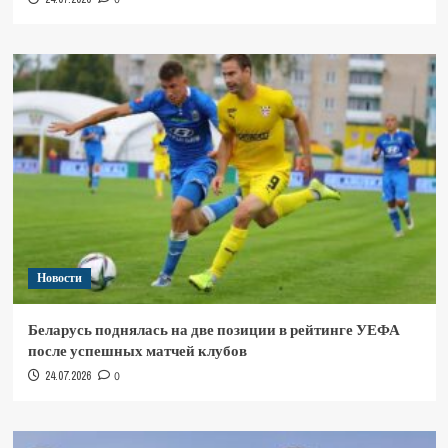
Новости
Беларусь поднялась на две позиции в рейтинге УЕФА
после успешных матчей клубов
24.07.2026
0