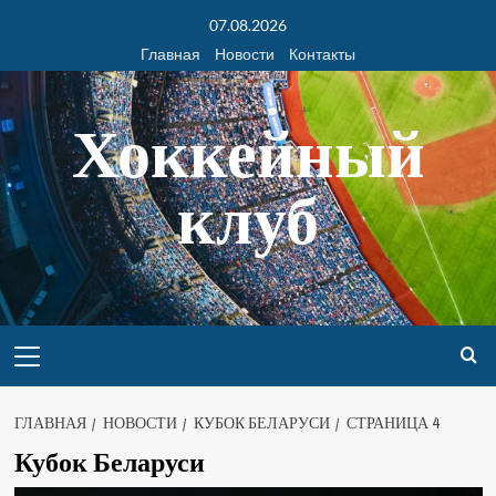
07.08.2026
Главная
Новости
Контакты
Хоккейный
клуб
ГЛАВНАЯ
НОВОСТИ
КУБОК БЕЛАРУСИ
СТРАНИЦА 4
Кубок Беларуси