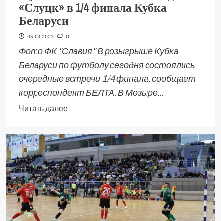
«Слуцк» в 1/4 финала Кубка
Беларуси
05.03.2023
0
Фото ФК "Славия" В розыгрыше Кубка
Беларуси по футболу сегодня состоялись
очередные встречи 1/4 финала, сообщает
корреспондент БЕЛТА. В Мозыре...
Читать далее