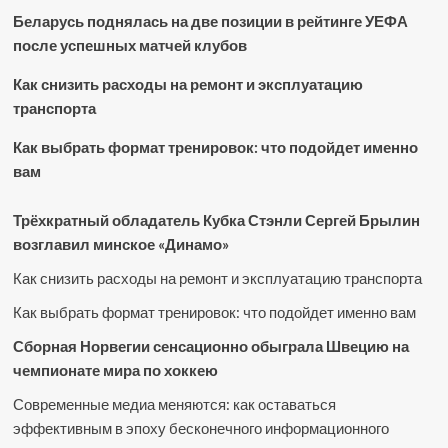
Беларусь поднялась на две позиции в рейтинге УЕФА
после успешных матчей клубов
Как снизить расходы на ремонт и эксплуатацию
транспорта
Как выбрать формат тренировок: что подойдет именно
вам
Трёхкратный обладатель Кубка Стэнли Сергей Брылин
возглавил минское «Динамо»
Как снизить расходы на ремонт и эксплуатацию транспорта
Как выбрать формат тренировок: что подойдет именно вам
Сборная Норвегии сенсационно обыграла Швецию на
чемпионате мира по хоккею
Современные медиа меняются: как оставаться
эффективным в эпоху бесконечного информационного