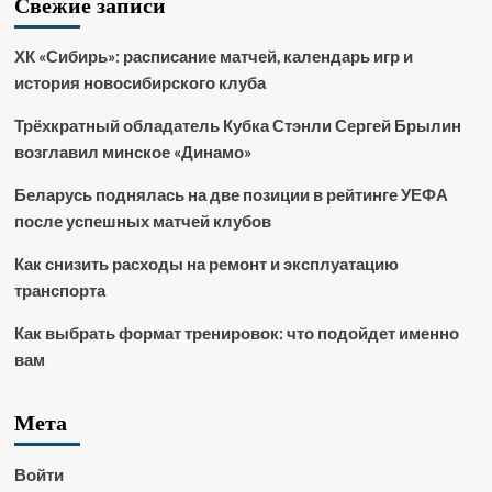
Свежие записи
ХК «Сибирь»: расписание матчей, календарь игр и
история новосибирского клуба
Трёхкратный обладатель Кубка Стэнли Сергей Брылин
возглавил минское «Динамо»
Беларусь поднялась на две позиции в рейтинге УЕФА
после успешных матчей клубов
Как снизить расходы на ремонт и эксплуатацию
транспорта
Как выбрать формат тренировок: что подойдет именно
вам
Мета
Войти