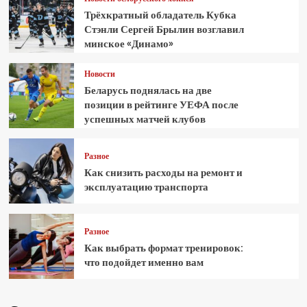
Трёхкратный обладатель Кубка
Стэнли Сергей Брылин возглавил
минское «Динамо»
Новости
Беларусь поднялась на две
позиции в рейтинге УЕФА после
успешных матчей клубов
Разное
Как снизить расходы на ремонт и
эксплуатацию транспорта
Разное
Как выбрать формат тренировок:
что подойдет именно вам