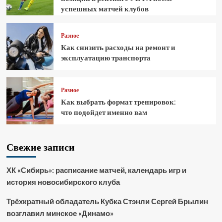
успешных матчей клубов
Разное
Как снизить расходы на ремонт и
эксплуатацию транспорта
Разное
Как выбрать формат тренировок:
что подойдет именно вам
Свежие записи
ХК «Сибирь»: расписание матчей, календарь игр и
история новосибирского клуба
Трёхкратный обладатель Кубка Стэнли Сергей Брылин
возглавил минское «Динамо»