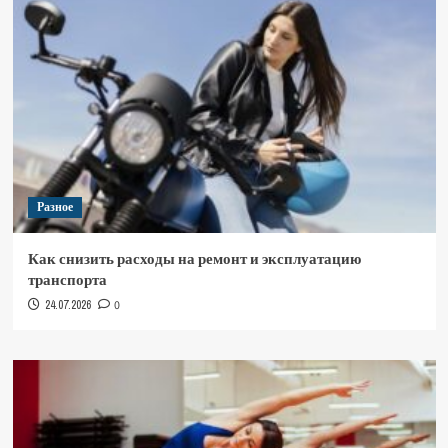
Разное
Как снизить расходы на ремонт и эксплуатацию
транспорта
24.07.2026
0