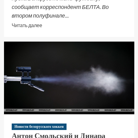
сообщает корреспондент БЕЛТА. Во
втором полуфинале...
Читать далее
Новости белорусского хоккея
Антон Смольский и Динара