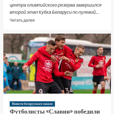
центра олимпийского резерва завершился
второй этап Кубка Беларуси по пулевой...
Читать далее
Новости белорусского хоккея
Футболисты «Славии» победили