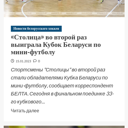
Новости белорусского хоккея
«Столица» во второй раз
выиграла Кубок Беларуси по
мини-футболу
15.01.2023
0
Спортсмены "Столицы" во второй раз
стали обладателями Кубка Беларуси по
мини-футболу, сообщает корреспондент
БЕЛТА. Сегодня в финальном поединке 33-
го кубкового...
Читать далее