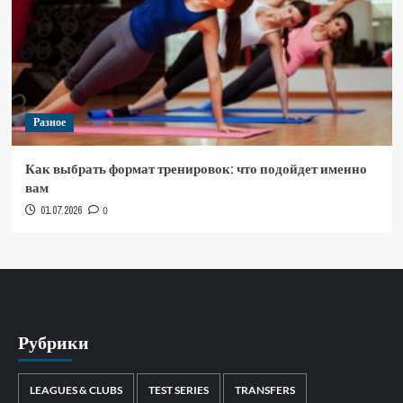
Разное
Как выбрать формат тренировок: что подойдет именно
вам
01.07.2026
0
Рубрики
LEAGUES & CLUBS
TEST SERIES
TRANSFERS