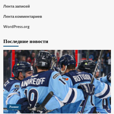
Лента записей
Лента комментариев
WordPress.org
Последние новости
Разное