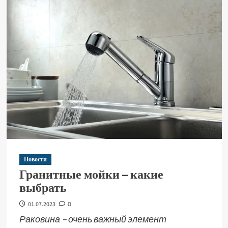
Новости
Гранитные мойки – какие
выбрать
01.07.2023
0
Раковина – очень важный элемент