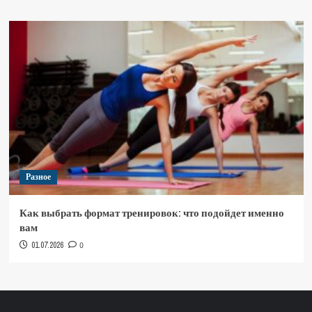
Разное
Как выбрать формат тренировок: что подойдет именно
вам
01.07.2026
0