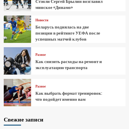
Стэнли Сергей Брылин возглавил
минское «Динамо»
Новости
Беларусь поднялась на две
позиции в рейтинге УЕФА после
успешных матчей клубов
Разное
Как снизить расходы на ремонт и
эксплуатацию транспорта
Разное
Как выбрать формат тренировок:
что подойдет именно вам
Свежие записи