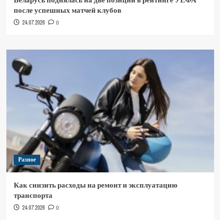
после успешных матчей клубов
24.07.2026
0
Разное
Как снизить расходы на ремонт и эксплуатацию
транспорта
24.07.2026
0