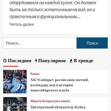
оборудования на каждой кухне. Он должен
быть не только эстетичным на вид, но и
практичным и функциональным,...
Читать далее
Последнее
Популярное
В тренде
Разное
ХК «Сибирь»: расписание матчей,
календарь игр и история
новосибирского клуба
Новости белорусского хоккея
Трёхкратный обладатель Кубка