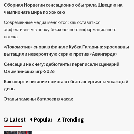
Сборная Норвегии сенсационно обыграла Швецию на
чемпионате мира по хоккею
Современные медиа меняются: как оставаться
эффективным в эпоху бесконечного информационного
потока
«Локомотив» снова в финале Кубка Гагарина: ярославцы
вытащили невероятную серию против «Авангарда»
Сенсации на снегу: дебютанты переписали сценарий
Олимпийских игр-2026
Как спорт и питание помогают быть энергичным каждый
день
Этапы замены батареек в часах
Latest
Popular
Trending