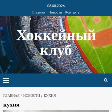
08.08.2026
Главная
Новости
Контакты
Хоккейный
клуб
ГЛАВНАЯ
НОВОСТИ
КУХНЯ
кухня