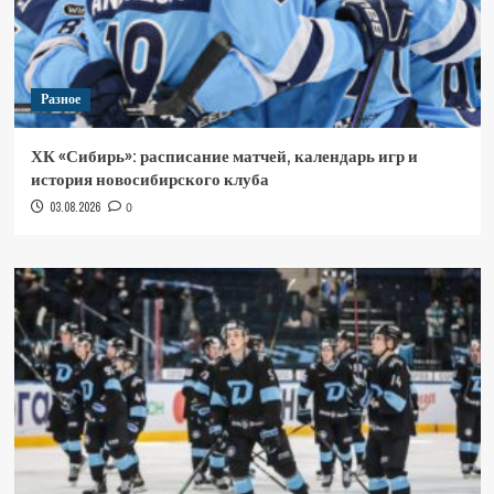
Разное
ХК «Сибирь»: расписание матчей, календарь игр и
история новосибирского клуба
03.08.2026
0