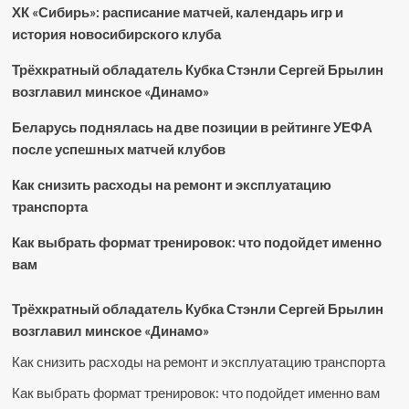
ХК «Сибирь»: расписание матчей, календарь игр и
история новосибирского клуба
Трёхкратный обладатель Кубка Стэнли Сергей Брылин
возглавил минское «Динамо»
Беларусь поднялась на две позиции в рейтинге УЕФА
после успешных матчей клубов
Как снизить расходы на ремонт и эксплуатацию
транспорта
Как выбрать формат тренировок: что подойдет именно
вам
Трёхкратный обладатель Кубка Стэнли Сергей Брылин
возглавил минское «Динамо»
Как снизить расходы на ремонт и эксплуатацию транспорта
Как выбрать формат тренировок: что подойдет именно вам