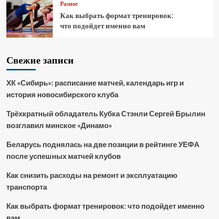
Разное
Как выбрать формат тренировок:
что подойдет именно вам
Свежие записи
ХК «Сибирь»: расписание матчей, календарь игр и
история новосибирского клуба
Трёхкратный обладатель Кубка Стэнли Сергей Брылин
возглавил минское «Динамо»
Беларусь поднялась на две позиции в рейтинге УЕФА
после успешных матчей клубов
Как снизить расходы на ремонт и эксплуатацию
транспорта
Как выбрать формат тренировок: что подойдет именно
вам