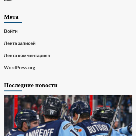
Мета
Войти
Лента записей
Лента комментариев
WordPress.org
Последние новости