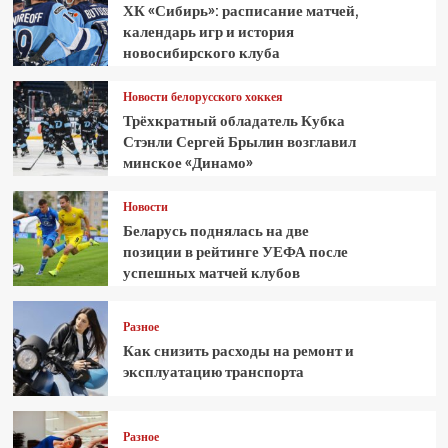
ХК «Сибирь»: расписание матчей,
календарь игр и история
новосибирского клуба
Новости белорусского хоккея
Трёхкратный обладатель Кубка
Стэнли Сергей Брылин возглавил
минское «Динамо»
Новости
Беларусь поднялась на две
позиции в рейтинге УЕФА после
успешных матчей клубов
Разное
Как снизить расходы на ремонт и
эксплуатацию транспорта
Разное