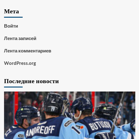
Мета
Войти
Лента записей
Лента комментариев
WordPress.org
Последние новости