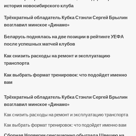
история новосибирского клуба
Трёхкратный обладатель Кубка Стэнли Сергей Брылин
возглавил минское «Динамо»
Беларусь поднялась на две позиции в рейтинге УЕФА
после успешных матчей клубов
Как снизить расходы на ремонт и эксплуатацию
транспорта
Как выбрать формат тренировок: что подойдет именно
вам
Трёхкратный обладатель Кубка Стэнли Сергей Брылин
возглавил минское «Динамо»
Как снизить расходы на ремонт и эксплуатацию транспорта
Как выбрать формат тренировок: что подойдет именно вам
Сборная Норвегии сенсационно обыграла Швецию на