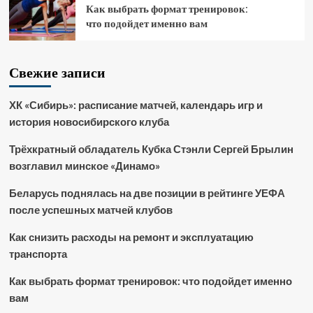
Как выбрать формат тренировок:
что подойдет именно вам
Свежие записи
ХК «Сибирь»: расписание матчей, календарь игр и
история новосибирского клуба
Трёхкратный обладатель Кубка Стэнли Сергей Брылин
возглавил минское «Динамо»
Беларусь поднялась на две позиции в рейтинге УЕФА
после успешных матчей клубов
Как снизить расходы на ремонт и эксплуатацию
транспорта
Как выбрать формат тренировок: что подойдет именно
вам