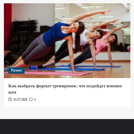
Разное
Как выбрать формат тренировок: что подойдет именно
вам
01.07.2026
0