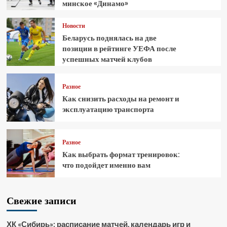
минское «Динамо»
Новости
Беларусь поднялась на две
позиции в рейтинге УЕФА после
успешных матчей клубов
Разное
Как снизить расходы на ремонт и
эксплуатацию транспорта
Разное
Как выбрать формат тренировок:
что подойдет именно вам
Свежие записи
ХК «Сибирь»: расписание матчей, календарь игр и