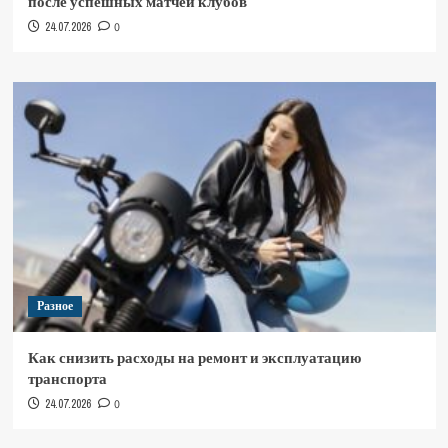
после успешных матчей клубов
24.07.2026
0
Разное
Как снизить расходы на ремонт и эксплуатацию
транспорта
24.07.2026
0