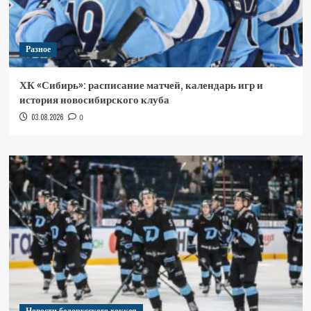
Разное
ХК «Сибирь»: расписание матчей, календарь игр и
история новосибирского клуба
03.08.2026
0