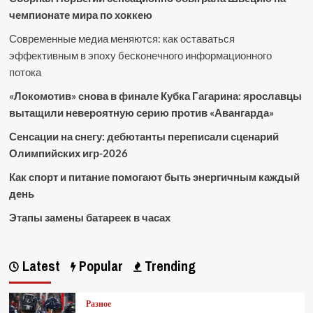
чемпионате мира по хоккею
Современные медиа меняются: как оставаться
эффективным в эпоху бесконечного информационного
потока
«Локомотив» снова в финале Кубка Гагарина: ярославцы
вытащили невероятную серию против «Авангарда»
Сенсации на снегу: дебютанты переписали сценарий
Олимпийских игр-2026
Как спорт и питание помогают быть энергичным каждый
день
Этапы замены батареек в часах
Latest
Popular
Trending
Разное