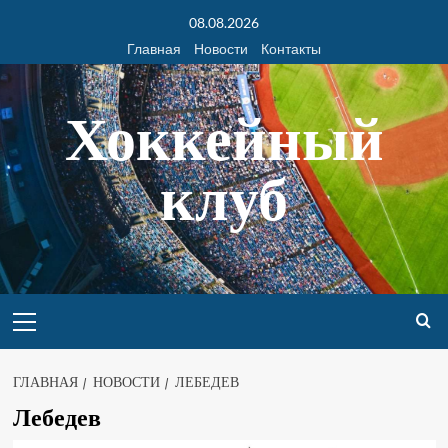
08.08.2026
Главная
Новости
Контакты
Хоккейный
клуб
ГЛАВНАЯ
НОВОСТИ
ЛЕБЕДЕВ
Лебедев