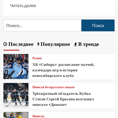
Читать далее
Последнее
Популярное
В тренде
Разное
ХК «Сибирь»: расписание матчей,
календарь игр и история
новосибирского клуба
Новости белорусского хоккея
Трёхкратный обладатель Кубка
Стэнли Сергей Брылин возглавил
минское «Динамо»
Новости