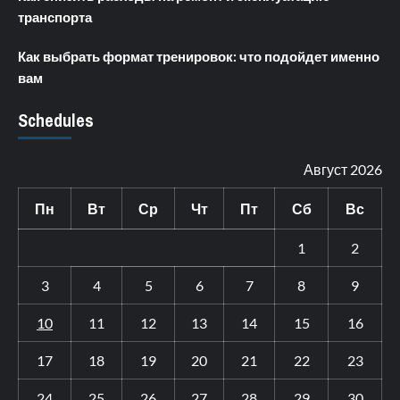
транспорта
Как выбрать формат тренировок: что подойдет именно
вам
Schedules
Август 2026
Пн
Вт
Ср
Чт
Пт
Сб
Вс
1
2
3
4
5
6
7
8
9
10
11
12
13
14
15
16
17
18
19
20
21
22
23
24
25
26
27
28
29
30