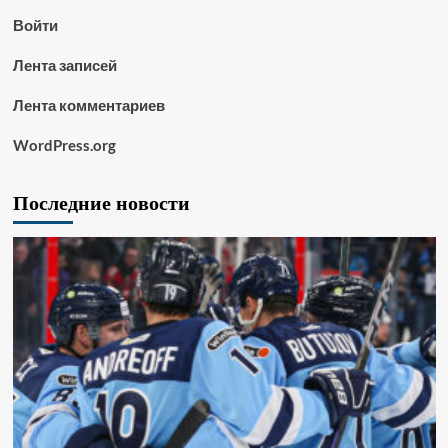
Войти
Лента записей
Лента комментариев
WordPress.org
Последние новости