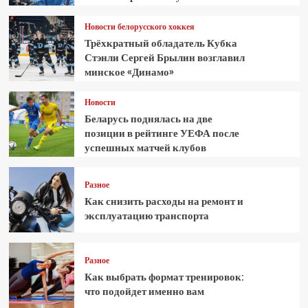
Новости белорусского хоккея
Трёхкратный обладатель Кубка
Стэнли Сергей Брылин возглавил
минское «Динамо»
Новости
Беларусь поднялась на две
позиции в рейтинге УЕФА после
успешных матчей клубов
Разное
Как снизить расходы на ремонт и
эксплуатацию транспорта
Разное
Как выбрать формат тренировок:
что подойдет именно вам