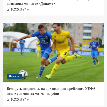
возглавил минское «Динамо»
24.07.2026
0
Новости
Беларусь поднялась на две позиции в рейтинге УЕФА
после успешных матчей клубов
24.07.2026
0