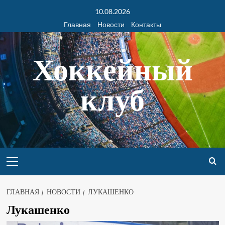
10.08.2026
Главная
Новости
Контакты
Хоккейный
клуб
ГЛАВНАЯ
НОВОСТИ
ЛУКАШЕНКО
Лукашенко