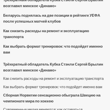
возглавил минское «Динамо»
Беларусь поднялась на две позиции в рейтинге УЕФА
после успешных матчей клубов
Как снизить расходы на ремонт и эксплуатацию
транспорта
Как выбрать формат тренировок: что подойдет именно
вам
Трёхкратный обладатель Кубка Стэнли Сергей Брылин
возглавил минское «Динамо»
Как снизить расходы на ремонт и эксплуатацию транспорта
Как выбрать формат тренировок: что подойдет именно вам
Сборная Норвегии сенсационно обыграла Швецию на
чемпионате мира по хоккею
Современные медиа меняются: как оставаться