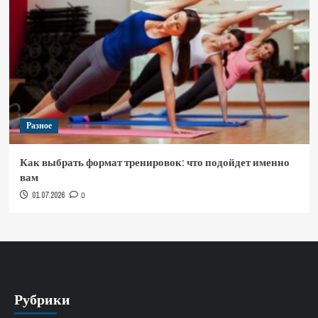
Разное
Как выбрать формат тренировок: что подойдет именно
вам
01.07.2026
0
Рубрики