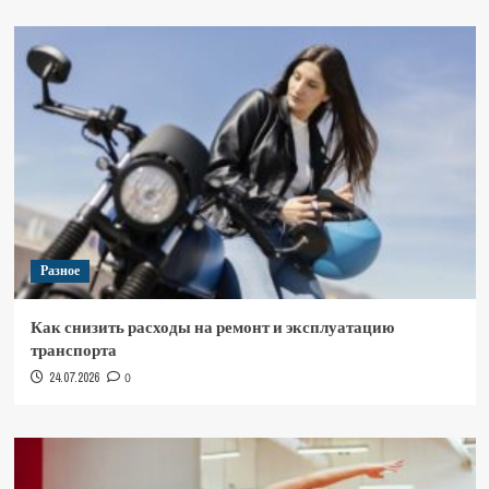
Разное
Как снизить расходы на ремонт и эксплуатацию
транспорта
24.07.2026
0