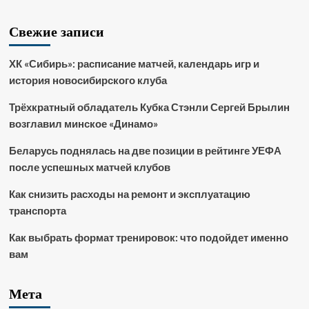
Свежие записи
ХК «Сибирь»: расписание матчей, календарь игр и
история новосибирского клуба
Трёхкратный обладатель Кубка Стэнли Сергей Брылин
возглавил минское «Динамо»
Беларусь поднялась на две позиции в рейтинге УЕФА
после успешных матчей клубов
Как снизить расходы на ремонт и эксплуатацию
транспорта
Как выбрать формат тренировок: что подойдет именно
вам
Мета