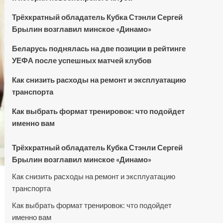
Трёхкратный обладатель Кубка Стэнли Сергей
Брылин возглавил минское «Динамо»
Беларусь поднялась на две позиции в рейтинге
УЕФА после успешных матчей клубов
Как снизить расходы на ремонт и эксплуатацию
транспорта
Как выбрать формат тренировок: что подойдет
именно вам
Трёхкратный обладатель Кубка Стэнли Сергей
Брылин возглавил минское «Динамо»
Как снизить расходы на ремонт и эксплуатацию
транспорта
Как выбрать формат тренировок: что подойдет
именно вам