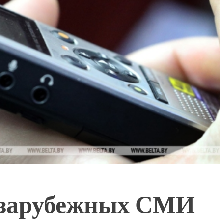
 зарубежных СМИ