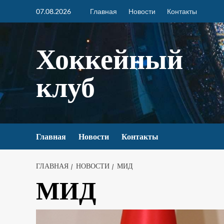
07.08.2026
Главная
Новости
Контакты
Хоккейный
клуб
Главная
Новости
Контакты
ГЛАВНАЯ
НОВОСТИ
МИД
МИД