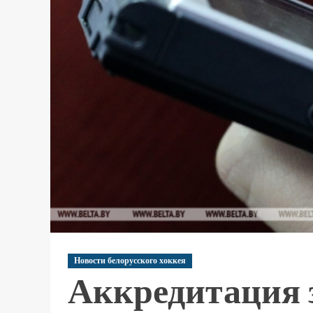
Новости белорусского хоккея
Аккредитация