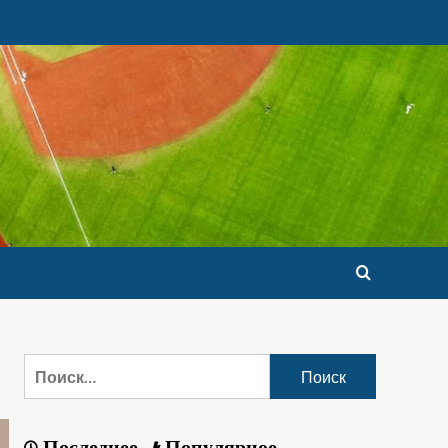
Последнее
Популярное