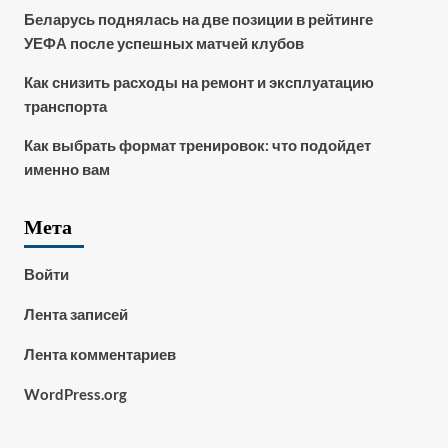
Беларусь поднялась на две позиции в рейтинге
УЕФА после успешных матчей клубов
Как снизить расходы на ремонт и эксплуатацию
транспорта
Как выбрать формат тренировок: что подойдет
именно вам
Мета
Войти
Лента записей
Лента комментариев
WordPress.org