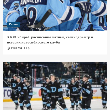
Разное
ХК «Сибирь»: расписание матчей, календарь игр и
история новосибирского клуба
03.08.2026
0