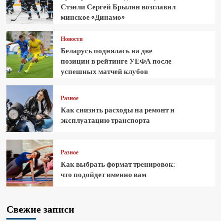
Стэнли Сергей Брылин возглавил
минское «Динамо»
Новости
Беларусь поднялась на две
позиции в рейтинге УЕФА после
успешных матчей клубов
Разное
Как снизить расходы на ремонт и
эксплуатацию транспорта
Разное
Как выбрать формат тренировок:
что подойдет именно вам
Свежие записи