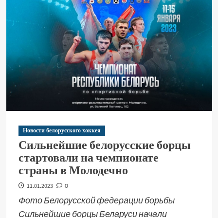
Новости белорусского хоккея
Сильнейшие белорусские борцы
стартовали на чемпионате
страны в Молодечно
11.01.2023
0
Фото Белорусской федерации борьбы
Сильнейшие борцы Беларуси начали