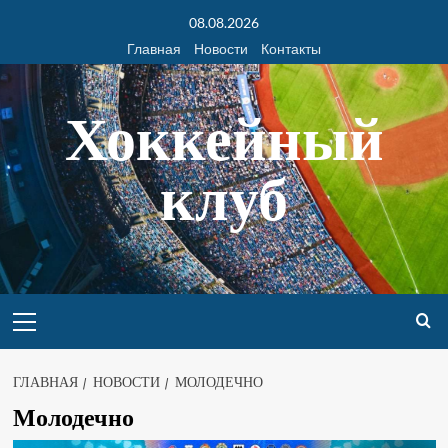
08.08.2026
Главная
Новости
Контакты
Хоккейный
клуб
ГЛАВНАЯ
НОВОСТИ
МОЛОДЕЧНО
Молодечно