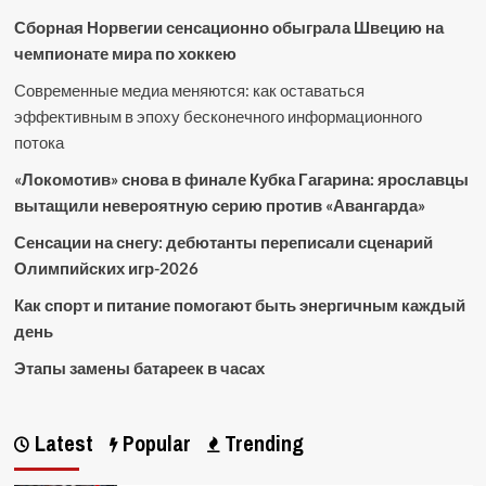
Сборная Норвегии сенсационно обыграла Швецию на
чемпионате мира по хоккею
Современные медиа меняются: как оставаться
эффективным в эпоху бесконечного информационного
потока
«Локомотив» снова в финале Кубка Гагарина: ярославцы
вытащили невероятную серию против «Авангарда»
Сенсации на снегу: дебютанты переписали сценарий
Олимпийских игр-2026
Как спорт и питание помогают быть энергичным каждый
день
Этапы замены батареек в часах
Latest
Popular
Trending