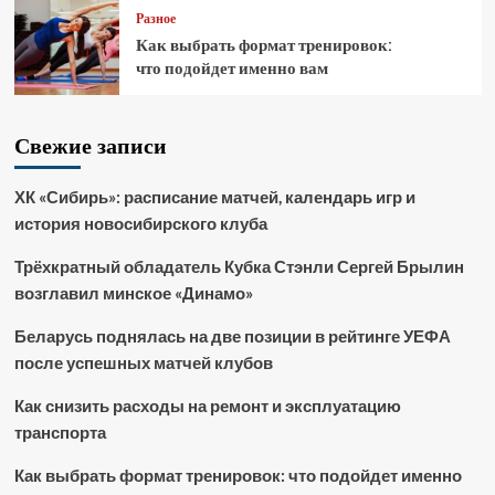
Разное
Как выбрать формат тренировок:
что подойдет именно вам
Свежие записи
ХК «Сибирь»: расписание матчей, календарь игр и
история новосибирского клуба
Трёхкратный обладатель Кубка Стэнли Сергей Брылин
возглавил минское «Динамо»
Беларусь поднялась на две позиции в рейтинге УЕФА
после успешных матчей клубов
Как снизить расходы на ремонт и эксплуатацию
транспорта
Как выбрать формат тренировок: что подойдет именно