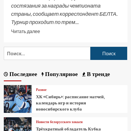
состязания за награды чемпионата
страны, сообщает корреспондент БЕЛТА.
Турнир проходит по трем...
Читать далее
Последнее
Популярное
В тренде
Разное
ХК «Сибирь»: расписание матчей,
календарь игр и история
новосибирского клуба
Новости белорусского хоккея
Трёхкратный обладатель Кубка