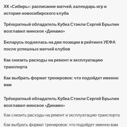
ХК «Сибирь»: расписание матчей, календарь игр и
история новосибирского клуба
Трёхкратный обладатель Кубка Стэнли Сергей Брылин
возглавил минское «Динамо»
Беларусь поднялась на две позиции в рейтинге УЕФА
после успешных матчей клубов
Как снизить расходы на ремонт и эксплуатацию
транспорта
Как выбрать формат тренировок: что подойдет именно
вам
Трёхкратный обладатель Кубка Стэнли Сергей Брылин
возглавил минское «Динамо»
Как снизить расходы на ремонт и эксплуатацию транспорта
Как выбрать формат тренировок: что подойдет именно вам