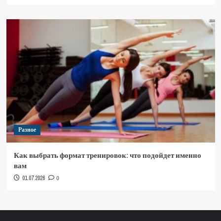
Разное
Как выбрать формат тренировок: что подойдет именно
вам
01.07.2026
0