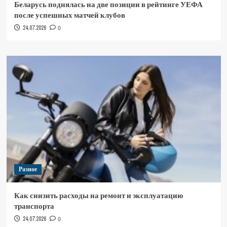
Беларусь поднялась на две позиции в рейтинге УЕФА
после успешных матчей клубов
24.07.2026
0
Разное
Как снизить расходы на ремонт и эксплуатацию
транспорта
24.07.2026
0