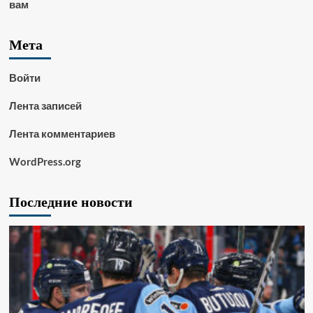
вам
Мета
Войти
Лента записей
Лента комментариев
WordPress.org
Последние новости