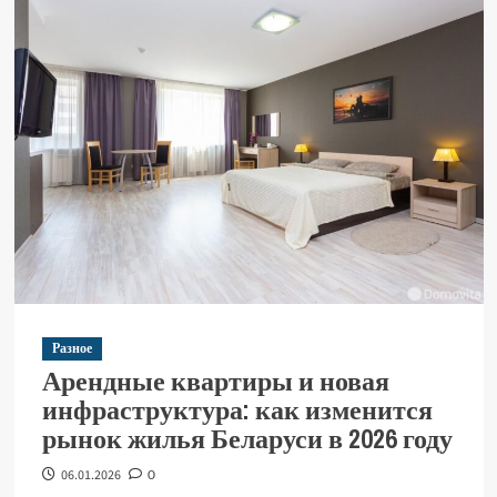
Разное
Арендные квартиры и новая
инфраструктура: как изменится
рынок жилья Беларуси в 2026 году
06.01.2026
0