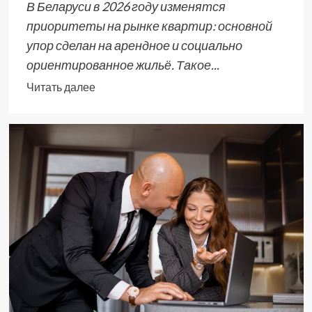
В Беларуси в 2026 году изменятся
приоритеты на рынке квартир: основной
упор сделан на арендное и социально
ориентированное жильё. Такое...
Читать далее