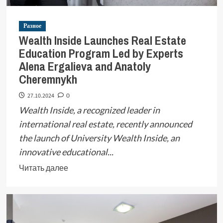
Разное
Wealth Inside Launches Real Estate
Education Program Led by Experts
Alena Ergalieva and Anatoly
Cheremnykh
27.10.2024
0
Wealth Inside, a recognized leader in
international real estate, recently announced
the launch of University Wealth Inside, an
innovative educational...
Читать далее