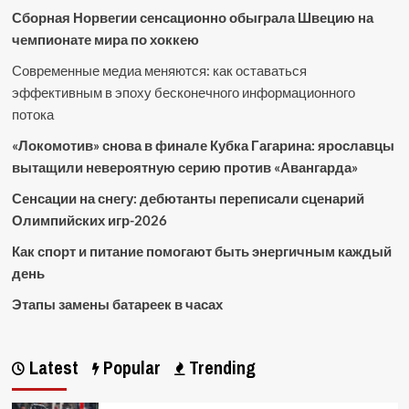
Сборная Норвегии сенсационно обыграла Швецию на
чемпионате мира по хоккею
Современные медиа меняются: как оставаться
эффективным в эпоху бесконечного информационного
потока
«Локомотив» снова в финале Кубка Гагарина: ярославцы
вытащили невероятную серию против «Авангарда»
Сенсации на снегу: дебютанты переписали сценарий
Олимпийских игр-2026
Как спорт и питание помогают быть энергичным каждый
день
Этапы замены батареек в часах
Latest
Popular
Trending