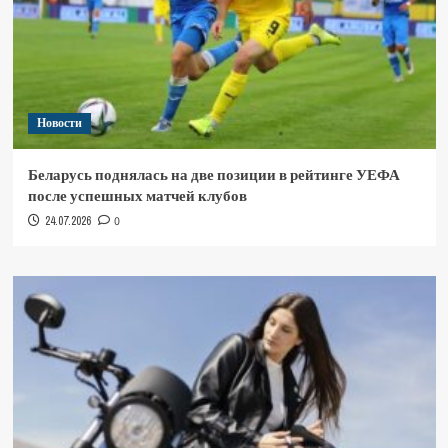
Новости
Беларусь поднялась на две позиции в рейтинге УЕФА
после успешных матчей клубов
24.07.2026
0