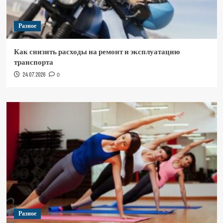
Разное
Как снизить расходы на ремонт и эксплуатацию
транспорта
24.07.2026
0
Разное