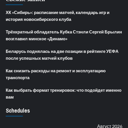
ХК «Сибирь»: расписание матчей, календарь игр и
история новосибирского клуба
Трёхкратный обладатель Кубка Стэнли Сергей Брылин
возглавил минское «Динамо»
Беларусь поднялась на две позиции в рейтинге УЕФА
после успешных матчей клубов
Как снизить расходы на ремонт и эксплуатацию
транспорта
Как выбрать формат тренировок: что подойдет именно
вам
Schedules
Август 2026