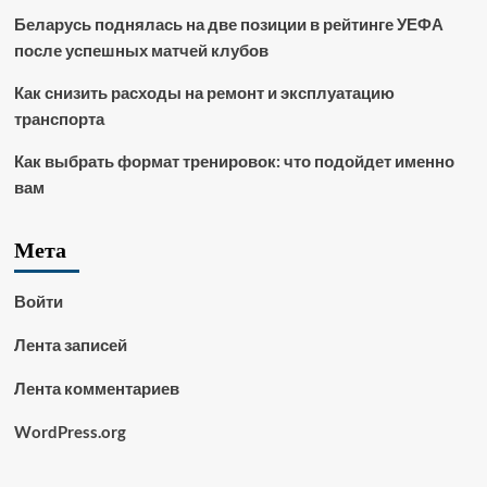
Беларусь поднялась на две позиции в рейтинге УЕФА
после успешных матчей клубов
Как снизить расходы на ремонт и эксплуатацию
транспорта
Как выбрать формат тренировок: что подойдет именно
вам
Мета
Войти
Лента записей
Лента комментариев
WordPress.org