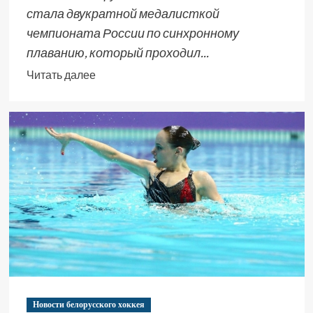
стала двукратной медалисткой
чемпионата России по синхронному
плаванию, который проходил...
Читать далее
Новости белорусского хоккея