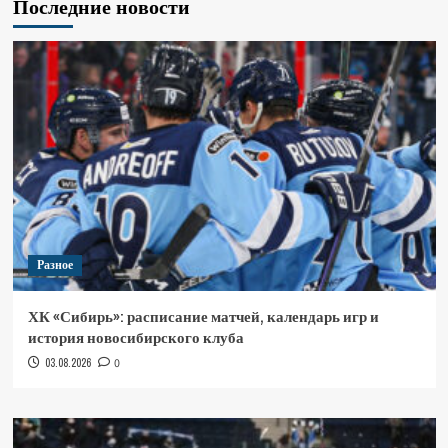
Последние новости
Разное
ХК «Сибирь»: расписание матчей, календарь игр и
история новосибирского клуба
03.08.2026
0