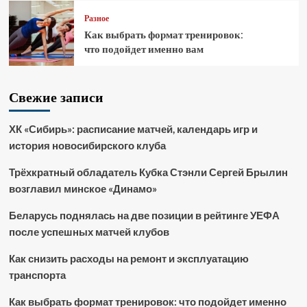
Разное
Как выбрать формат тренировок:
что подойдет именно вам
Свежие записи
ХК «Сибирь»: расписание матчей, календарь игр и
история новосибирского клуба
Трёхкратный обладатель Кубка Стэнли Сергей Брылин
возглавил минское «Динамо»
Беларусь поднялась на две позиции в рейтинге УЕФА
после успешных матчей клубов
Как снизить расходы на ремонт и эксплуатацию
транспорта
Как выбрать формат тренировок: что подойдет именно