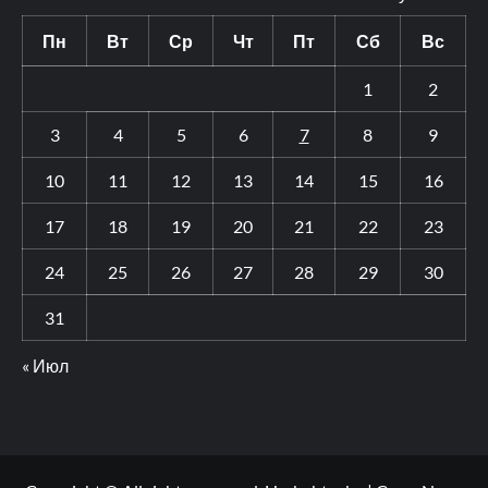
Пн
Вт
Ср
Чт
Пт
Сб
Вс
1
2
3
4
5
6
7
8
9
10
11
12
13
14
15
16
17
18
19
20
21
22
23
24
25
26
27
28
29
30
31
« Июл