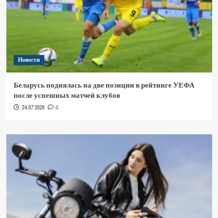
Новости
Беларусь поднялась на две позиции в рейтинге УЕФА
после успешных матчей клубов
24.07.2026
0