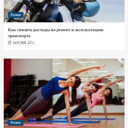
Разное
Как снизить расходы на ремонт и эксплуатацию
транспорта
24.07.2026
0
Разное