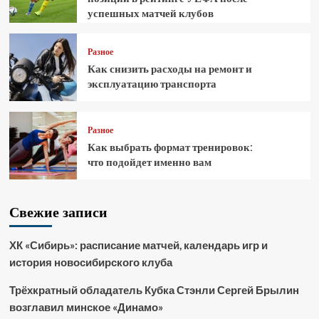
успешных матчей клубов
Разное
Как снизить расходы на ремонт и
эксплуатацию транспорта
Разное
Как выбрать формат тренировок:
что подойдет именно вам
Свежие записи
ХК «Сибирь»: расписание матчей, календарь игр и
история новосибирского клуба
Трёхкратный обладатель Кубка Стэнли Сергей Брылин
возглавил минское «Динамо»