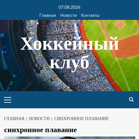
07.08.2026
Главная
Новости
Контакты
Хоккейный
клуб
ГЛАВНАЯ
НОВОСТИ
СИНХРОННОЕ ПЛАВАНИЕ
синхронное плавание