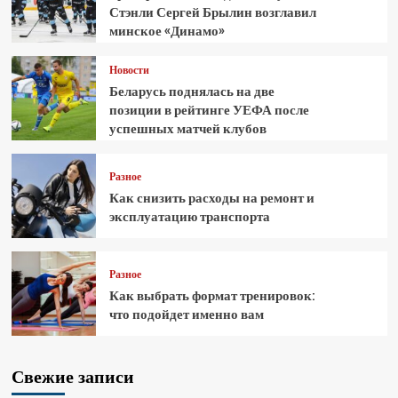
Стэнли Сергей Брылин возглавил
минское «Динамо»
Новости
Беларусь поднялась на две
позиции в рейтинге УЕФА после
успешных матчей клубов
Разное
Как снизить расходы на ремонт и
эксплуатацию транспорта
Разное
Как выбрать формат тренировок:
что подойдет именно вам
Свежие записи