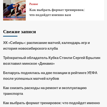
Разное
Как выбрать формат тренировок:
что подойдет именно вам
Свежие записи
ХК «Сибирь»: расписание матчей, календарь игр и
история новосибирского клуба
Трёхкратный обладатель Кубка Стэнли Сергей Брылин
возглавил минское «Динамо»
Беларусь поднялась на две позиции в рейтинге УЕФА
после успешных матчей клубов
Как снизить расходы на ремонт и эксплуатацию
транспорта
Как выбрать формат тренировок: что подойдет именно