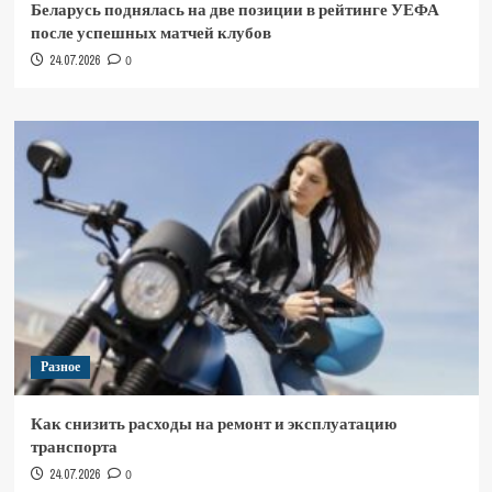
Беларусь поднялась на две позиции в рейтинге УЕФА
после успешных матчей клубов
24.07.2026
0
Разное
Как снизить расходы на ремонт и эксплуатацию
транспорта
24.07.2026
0