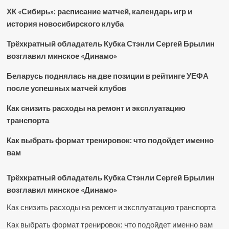
ХК «Сибирь»: расписание матчей, календарь игр и
история новосибирского клуба
Трёхкратный обладатель Кубка Стэнли Сергей Брылин
возглавил минское «Динамо»
Беларусь поднялась на две позиции в рейтинге УЕФА
после успешных матчей клубов
Как снизить расходы на ремонт и эксплуатацию
транспорта
Как выбрать формат тренировок: что подойдет именно
вам
Трёхкратный обладатель Кубка Стэнли Сергей Брылин
возглавил минское «Динамо»
Как снизить расходы на ремонт и эксплуатацию транспорта
Как выбрать формат тренировок: что подойдет именно вам