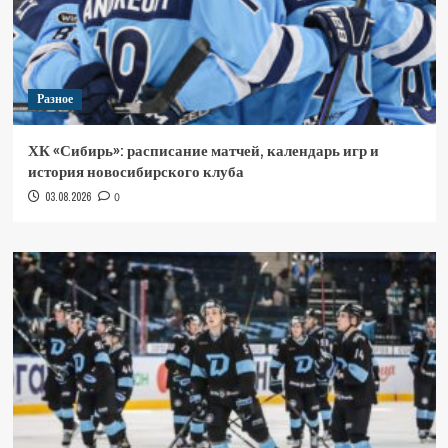
Разное
ХК «Сибирь»: расписание матчей, календарь игр и
история новосибирского клуба
03.08.2026
0