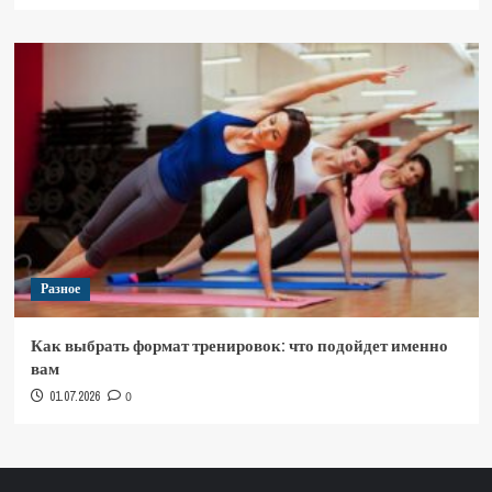
Разное
Как выбрать формат тренировок: что подойдет именно
вам
01.07.2026
0