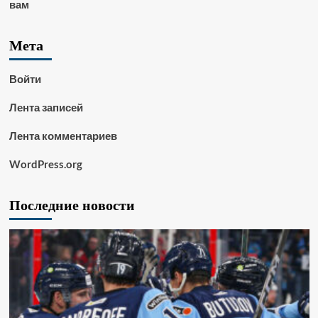
вам
Мета
Войти
Лента записей
Лента комментариев
WordPress.org
Последние новости