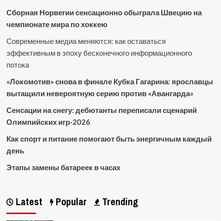
Сборная Норвегии сенсационно обыграла Швецию на
чемпионате мира по хоккею
Современные медиа меняются: как оставаться
эффективным в эпоху бесконечного информационного
потока
«Локомотив» снова в финале Кубка Гагарина: ярославцы
вытащили невероятную серию против «Авангарда»
Сенсации на снегу: дебютанты переписали сценарий
Олимпийских игр-2026
Как спорт и питание помогают быть энергичным каждый
день
Этапы замены батареек в часах
Latest
Popular
Trending