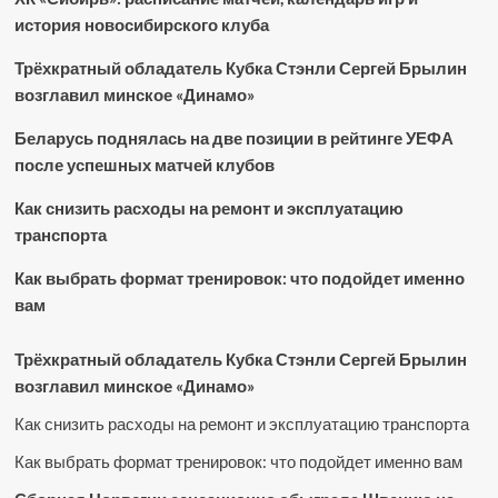
история новосибирского клуба
Трёхкратный обладатель Кубка Стэнли Сергей Брылин
возглавил минское «Динамо»
Беларусь поднялась на две позиции в рейтинге УЕФА
после успешных матчей клубов
Как снизить расходы на ремонт и эксплуатацию
транспорта
Как выбрать формат тренировок: что подойдет именно
вам
Трёхкратный обладатель Кубка Стэнли Сергей Брылин
возглавил минское «Динамо»
Как снизить расходы на ремонт и эксплуатацию транспорта
Как выбрать формат тренировок: что подойдет именно вам