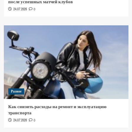
после успешных матчей клубов
24.07.2026
0
Разное
Как снизить расходы на ремонт и эксплуатацию
транспорта
24.07.2026
0