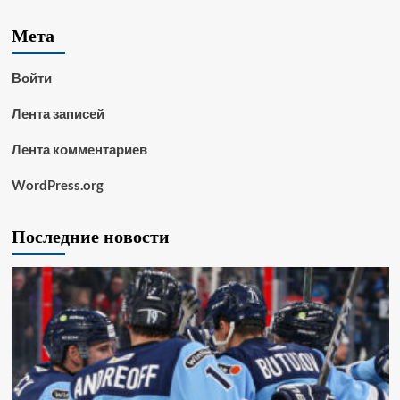
Мета
Войти
Лента записей
Лента комментариев
WordPress.org
Последние новости