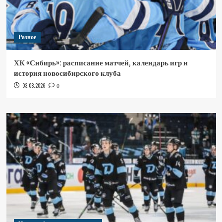
Разное
ХК «Сибирь»: расписание матчей, календарь игр и
история новосибирского клуба
03.08.2026
0