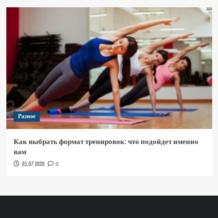
Разное
Как выбрать формат тренировок: что подойдет именно
вам
01.07.2026
0