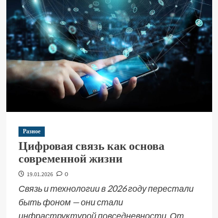
Разное
Цифровая связь как основа
современной жизни
19.01.2026
0
Связь и технологии в 2026 году перестали
быть фоном — они стали
инфраструктурой повседневности. От