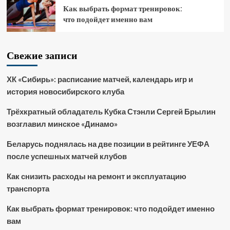
Как выбрать формат тренировок:
что подойдет именно вам
Свежие записи
ХК «Сибирь»: расписание матчей, календарь игр и
история новосибирского клуба
Трёхкратный обладатель Кубка Стэнли Сергей Брылин
возглавил минское «Динамо»
Беларусь поднялась на две позиции в рейтинге УЕФА
после успешных матчей клубов
Как снизить расходы на ремонт и эксплуатацию
транспорта
Как выбрать формат тренировок: что подойдет именно
вам