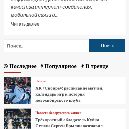
качества интернет-соединения,
мобильной связи и...
Читать далее
Последнее
Популярное
В тренде
Разное
ХК «Сибирь»: расписание матчей,
календарь игр и история
новосибирского клуба
Новости белорусского хоккея
Трёхкратный обладатель Кубка
Стэнли Сергей Брылин возглавил