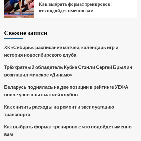
Как выбрать формат тренировок:
что подойдет именно вам
Свежие записи
ХК «Сибирь»: расписание матчей, календарь игр и
история новосибирского клуба
Трёхкратный обладатель Кубка Стэнли Сергей Брылин
возглавил минское «Динамо»
Беларусь поднялась на две позиции в рейтинге УЕФА
после успешных матчей клубов
Как снизить расходы на ремонт и эксплуатацию
транспорта
Как выбрать формат тренировок: что подойдет именно
вам