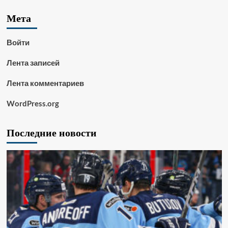
Мета
Войти
Лента записей
Лента комментариев
WordPress.org
Последние новости