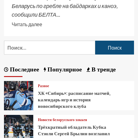
Беларусь по гребле на байдарках и каноэ,
сообщили БЕЛТА...
Читать далее
Последнее
Популярное
В тренде
Разное
ХК «Сибирь»: расписание матчей,
календарь игр и история
новосибирского клуба
Новости белорусского хоккея
Трёхкратный обладатель Кубка
Стэнли Сергей Брылин возглавил