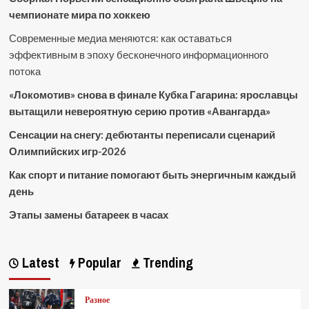
чемпионате мира по хоккею
Современные медиа меняются: как оставаться
эффективным в эпоху бесконечного информационного
потока
«Локомотив» снова в финале Кубка Гагарина: ярославцы
вытащили невероятную серию против «Авангарда»
Сенсации на снегу: дебютанты переписали сценарий
Олимпийских игр-2026
Как спорт и питание помогают быть энергичным каждый
день
Этапы замены батареек в часах
Latest
Popular
Trending
Разное