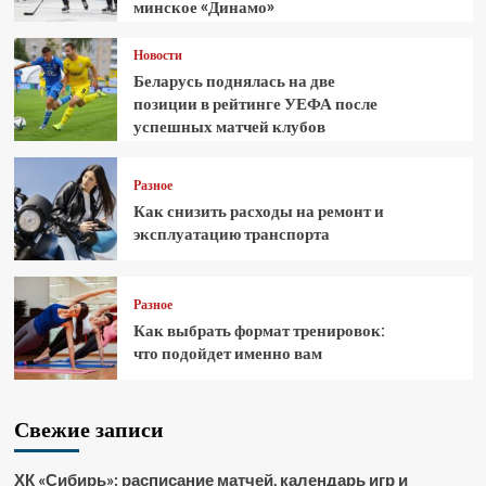
минское «Динамо»
Новости
Беларусь поднялась на две
позиции в рейтинге УЕФА после
успешных матчей клубов
Разное
Как снизить расходы на ремонт и
эксплуатацию транспорта
Разное
Как выбрать формат тренировок:
что подойдет именно вам
Свежие записи
ХК «Сибирь»: расписание матчей, календарь игр и