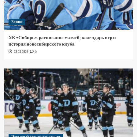
Разное
ХК «Сибирь»: расписание матчей, календарь игр и
история новосибирского клуба
03.08.2026
0