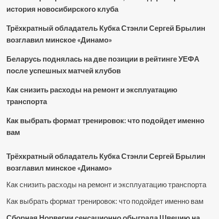
история новосибирского клуба
Трёхкратный обладатель Кубка Стэнли Сергей Брылин
возглавил минское «Динамо»
Беларусь поднялась на две позиции в рейтинге УЕФА
после успешных матчей клубов
Как снизить расходы на ремонт и эксплуатацию
транспорта
Как выбрать формат тренировок: что подойдет именно
вам
Трёхкратный обладатель Кубка Стэнли Сергей Брылин
возглавил минское «Динамо»
Как снизить расходы на ремонт и эксплуатацию транспорта
Как выбрать формат тренировок: что подойдет именно вам
Сборная Норвегии сенсационно обыграла Швецию на