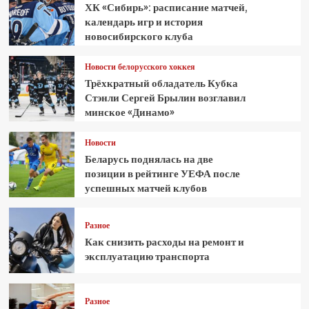
ХК «Сибирь»: расписание матчей,
календарь игр и история
новосибирского клуба
Новости белорусского хоккея
Трёхкратный обладатель Кубка
Стэнли Сергей Брылин возглавил
минское «Динамо»
Новости
Беларусь поднялась на две
позиции в рейтинге УЕФА после
успешных матчей клубов
Разное
Как снизить расходы на ремонт и
эксплуатацию транспорта
Разное