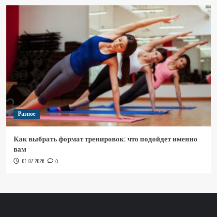
Разное
Как выбрать формат тренировок: что подойдет именно
вам
01.07.2026
0