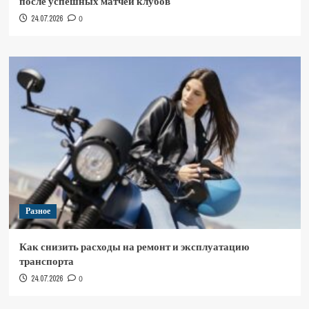
после успешных матчей клубов
24.07.2026
0
Разное
Как снизить расходы на ремонт и эксплуатацию
транспорта
24.07.2026
0