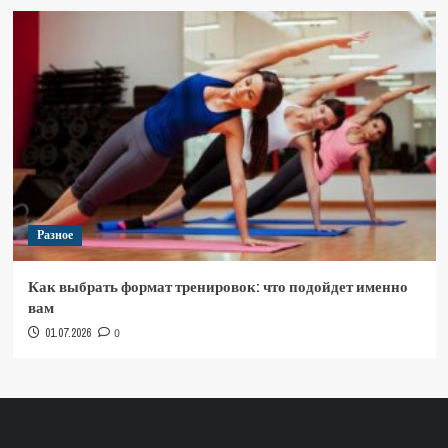
Разное
Как выбрать формат тренировок: что подойдет именно
вам
01.07.2026
0