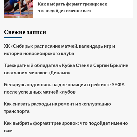
Как выбрать формат тренировок:
что подойдет именно вам
Свежие записи
ХК «Сибирь»: расписание матчей, календарь игр и
история новосибирского клуба
Трёхкратный обладатель Кубка Стэнли Сергей Брылин
возглавил минское «Динамо»
Беларусь поднялась на две позиции в рейтинге УЕФА
после успешных матчей клубов
Как снизить расходы на ремонт и эксплуатацию
транспорта
Как выбрать формат тренировок: что подойдет именно
вам