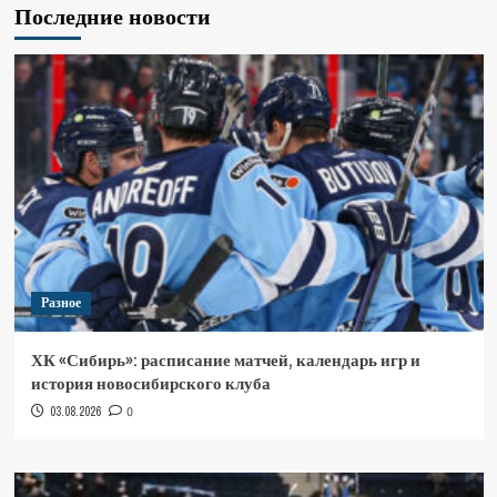
Последние новости
Разное
ХК «Сибирь»: расписание матчей, календарь игр и
история новосибирского клуба
03.08.2026
0