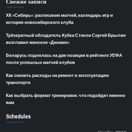
Свежие записи
ХК «Сибирь»: расписание матчей, календарь игр и
история новосибирского клуба
Трёхкратный обладатель Кубка Стэнли Сергей Брылин
возглавил минское «Динамо»
Беларусь поднялась на две позиции в рейтинге УЕФА
после успешных матчей клубов
Как снизить расходы на ремонт и эксплуатацию
транспорта
Как выбрать формат тренировок: что подойдет именно
вам
Schedules