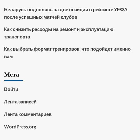
Беларусь поднялась на две позиции в рейтинге УЕФА
после успешных матчей клубов
Как снизить расходы на ремонт и эксплуатацию
транспорта
Как выбрать формат тренировок: что подойдет именно
вам
Мета
Войти
Лента записей
Лента комментариев
WordPress.org