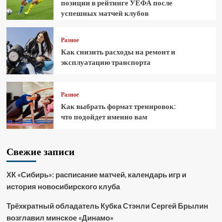
позиции в рейтинге УЕФА после
успешных матчей клубов
Разное
Как снизить расходы на ремонт и
эксплуатацию транспорта
Разное
Как выбрать формат тренировок:
что подойдет именно вам
Свежие записи
ХК «Сибирь»: расписание матчей, календарь игр и
история новосибирского клуба
Трёхкратный обладатель Кубка Стэнли Сергей Брылин
возглавил минское «Динамо»