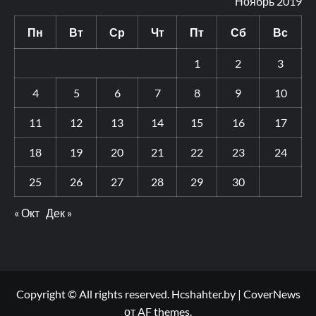
Ноябрь 2019
Пн
Вт
Ср
Чт
Пт
Сб
Вс
1
2
3
4
5
6
7
8
9
10
11
12
13
14
15
16
17
18
19
20
21
22
23
24
25
26
27
28
29
30
« Окт
Дек »
Copyright © All rights reserved. Hcshahter.by
|
CoverNews
от AF themes.