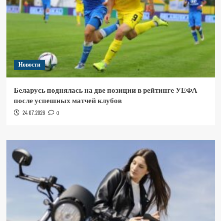
Новости
Беларусь поднялась на две позиции в рейтинге УЕФА
после успешных матчей клубов
24.07.2026
0