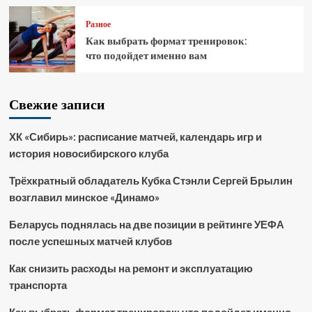
Разное
Как выбрать формат тренировок:
что подойдет именно вам
Свежие записи
ХК «Сибирь»: расписание матчей, календарь игр и
история новосибирского клуба
Трёхкратный обладатель Кубка Стэнли Сергей Брылин
возглавил минское «Динамо»
Беларусь поднялась на две позиции в рейтинге УЕФА
после успешных матчей клубов
Как снизить расходы на ремонт и эксплуатацию
транспорта