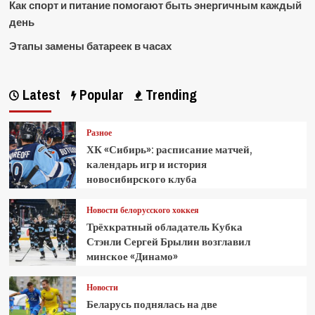
Как спорт и питание помогают быть энергичным каждый
день
Этапы замены батареек в часах
Latest
Popular
Trending
Разное
ХК «Сибирь»: расписание матчей,
календарь игр и история
новосибирского клуба
Новости белорусского хоккея
Трёхкратный обладатель Кубка
Стэнли Сергей Брылин возглавил
минское «Динамо»
Новости
Беларусь поднялась на две