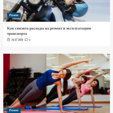
Разное
Как снизить расходы на ремонт и эксплуатацию
транспорта
24.07.2026
0
Разное