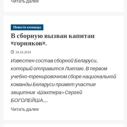
Читать далее
Новости команды
В сборную вызван капитан
«горняков».
24.10.2019
Известен состав сборной Беларуси,
который отправится Лиепаю. В первом
учебно-тренировочном сборе национальной
команды Беларуси примет участие
защитник «Шахтера» Сергей
БОГОЛЕЙША....
Читать далее