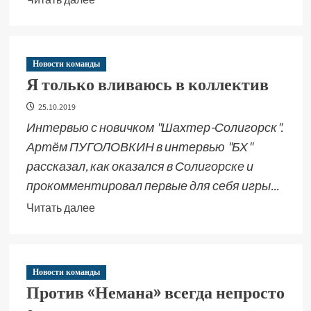
Новости команды
Я только вливаюсь в коллектив
25.10.2019
Интервью с новичком "Шахтер-Солигорск".
Артём ПУГОЛОВКИН в интервью "БХ"
рассказал, как оказался в Солигорске и
прокомментировал первые для себя игры...
Читать далее
Новости команды
Против «Немана» всегда непросто