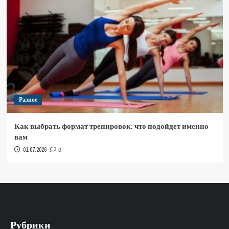
Разное
Как выбрать формат тренировок: что подойдет именно
вам
01.07.2026
0
Рубрики