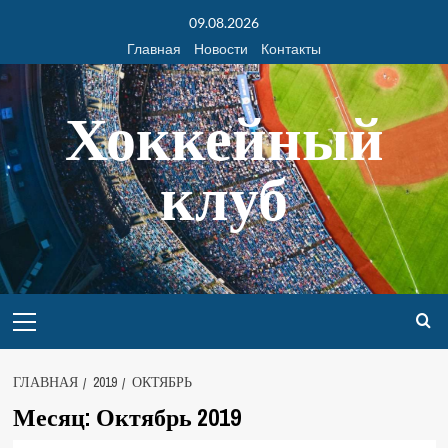
09.08.2026
Главная
Новости
Контакты
Хоккейный
клуб
ГЛАВНАЯ
2019
ОКТЯБРЬ
Месяц:
Октябрь 2019