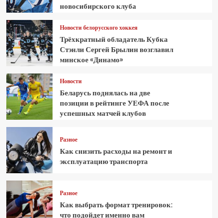
новосибирского клуба
Новости белорусского хоккея
Трёхкратный обладатель Кубка
Стэнли Сергей Брылин возглавил
минское «Динамо»
Новости
Беларусь поднялась на две
позиции в рейтинге УЕФА после
успешных матчей клубов
Разное
Как снизить расходы на ремонт и
эксплуатацию транспорта
Разное
Как выбрать формат тренировок:
что подойдет именно вам