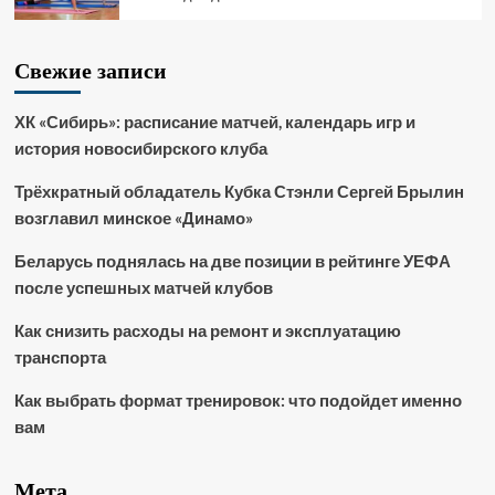
Свежие записи
ХК «Сибирь»: расписание матчей, календарь игр и
история новосибирского клуба
Трёхкратный обладатель Кубка Стэнли Сергей Брылин
возглавил минское «Динамо»
Беларусь поднялась на две позиции в рейтинге УЕФА
после успешных матчей клубов
Как снизить расходы на ремонт и эксплуатацию
транспорта
Как выбрать формат тренировок: что подойдет именно
вам
Мета