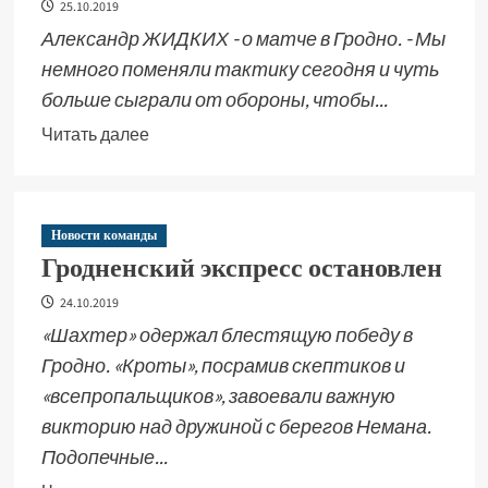
25.10.2019
Александр ЖИДКИХ - о матче в Гродно. - Мы
немного поменяли тактику сегодня и чуть
больше сыграли от обороны, чтобы...
Читать далее
Новости команды
Гродненский экспресс остановлен
24.10.2019
«Шахтер» одержал блестящую победу в
Гродно. «Кроты», посрамив скептиков и
«всепропальщиков», завоевали важную
викторию над дружиной с берегов Немана.
Подопечные...