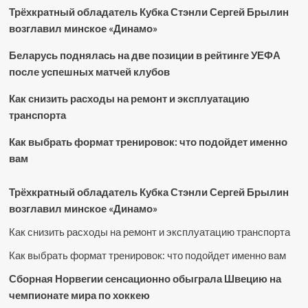
Трёхкратный обладатель Кубка Стэнли Сергей Брылин
возглавил минское «Динамо»
Беларусь поднялась на две позиции в рейтинге УЕФА
после успешных матчей клубов
Как снизить расходы на ремонт и эксплуатацию
транспорта
Как выбрать формат тренировок: что подойдет именно
вам
Трёхкратный обладатель Кубка Стэнли Сергей Брылин
возглавил минское «Динамо»
Как снизить расходы на ремонт и эксплуатацию транспорта
Как выбрать формат тренировок: что подойдет именно вам
Сборная Норвегии сенсационно обыграла Швецию на
чемпионате мира по хоккею