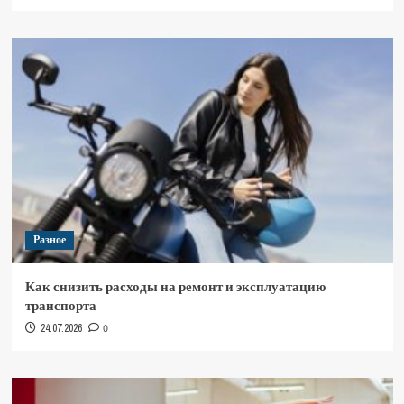
Разное
Как снизить расходы на ремонт и эксплуатацию
транспорта
24.07.2026
0