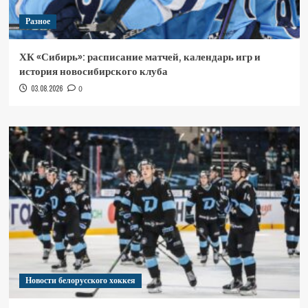
Разное
ХК «Сибирь»: расписание матчей, календарь игр и
история новосибирского клуба
03.08.2026
0
Новости белорусского хоккея