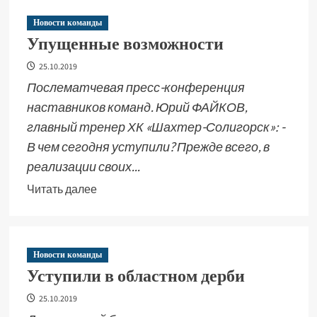
Новости команды
Упущенные возможности
25.10.2019
Послематчевая пресс-конференция
наставников команд. Юрий ФАЙКОВ,
главный тренер ХК «Шахтер-Солигорск»: -
В чем сегодня уступили? Прежде всего, в
реализации своих...
Читать далее
Новости команды
Уступили в областном дерби
25.10.2019