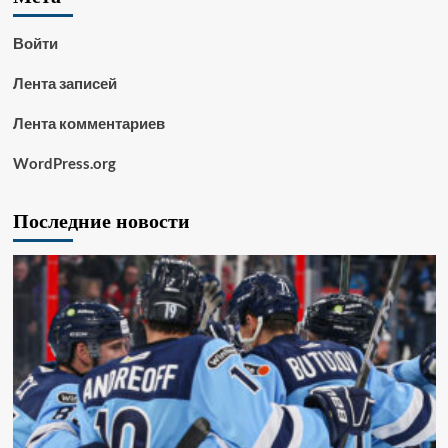
Войти
Лента записей
Лента комментариев
WordPress.org
Последние новости