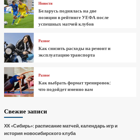
Новости
Беларусь поднялась на две
позиции в рейтинге УЕФА после
успешных матчей клубов
Разное
Как снизить расходы на ремонт и
эксплуатацию транспорта
Разное
Как выбрать формат тренировок:
что подойдет именно вам
Свежие записи
ХК «Сибирь»: расписание матчей, календарь игр и
история новосибирского клуба