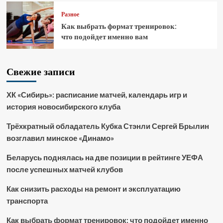
Разное
Как выбрать формат тренировок:
что подойдет именно вам
Свежие записи
ХК «Сибирь»: расписание матчей, календарь игр и
история новосибирского клуба
Трёхкратный обладатель Кубка Стэнли Сергей Брылин
возглавил минское «Динамо»
Беларусь поднялась на две позиции в рейтинге УЕФА
после успешных матчей клубов
Как снизить расходы на ремонт и эксплуатацию
транспорта
Как выбрать формат тренировок: что подойдет именно