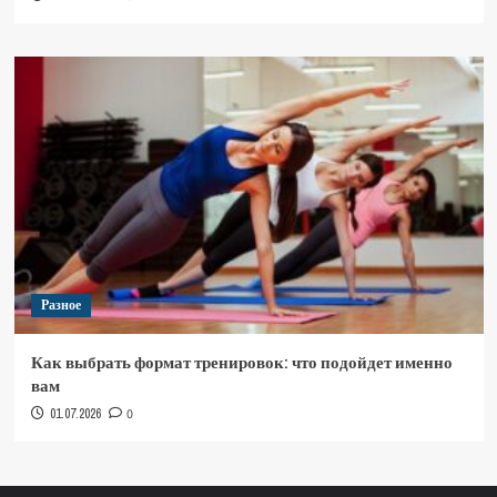
Разное
Как выбрать формат тренировок: что подойдет именно
вам
01.07.2026
0