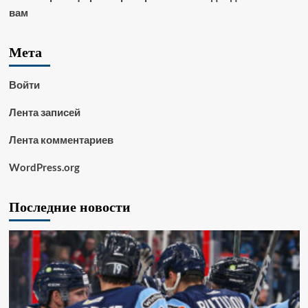
вам
Мета
Войти
Лента записей
Лента комментариев
WordPress.org
Последние новости