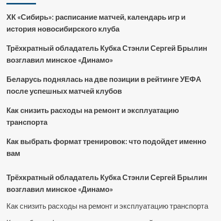
ХК «Сибирь»: расписание матчей, календарь игр и
история новосибирского клуба
Трёхкратный обладатель Кубка Стэнли Сергей Брылин
возглавил минское «Динамо»
Беларусь поднялась на две позиции в рейтинге УЕФА
после успешных матчей клубов
Как снизить расходы на ремонт и эксплуатацию
транспорта
Как выбрать формат тренировок: что подойдет именно
вам
Трёхкратный обладатель Кубка Стэнли Сергей Брылин
возглавил минское «Динамо»
Как снизить расходы на ремонт и эксплуатацию транспорта