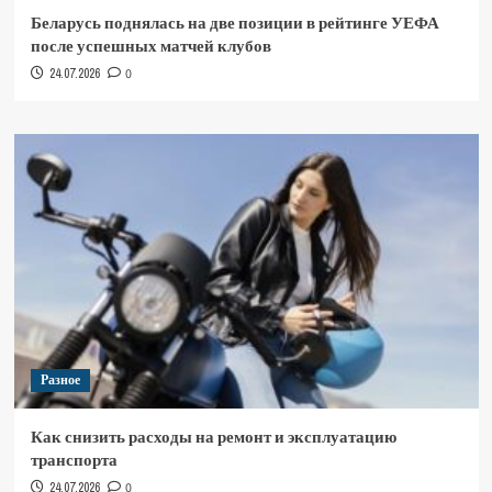
Беларусь поднялась на две позиции в рейтинге УЕФА
после успешных матчей клубов
24.07.2026
0
Разное
Как снизить расходы на ремонт и эксплуатацию
транспорта
24.07.2026
0