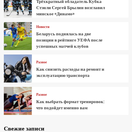
Трёхкратный обладатель Кубка
Стэнли Сергей Брылин возглавил
минское «Динамо»
Новости
Беларусь поднялась на две
позиции в рейтинге УЕФА после
успешных матчей клубов
Разное
Как снизить расходы на ремонт и
эксплуатацию транспорта
Разное
Как выбрать формат тренировок:
что подойдет именно вам
Свежие записи