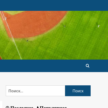
Последнее
Популярное