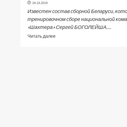
24.10.2019
Известен состав сборной Беларуси, кот
тренировочном сборе национальной ком
«Шахтера» Сергей БОГОЛЕЙША....
Читать далее