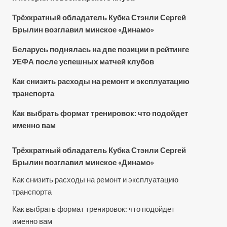
Трёхкратный обладатель Кубка Стэнли Сергей
Брылин возглавил минское «Динамо»
Беларусь поднялась на две позиции в рейтинге
УЕФА после успешных матчей клубов
Как снизить расходы на ремонт и эксплуатацию
транспорта
Как выбрать формат тренировок: что подойдет
именно вам
Трёхкратный обладатель Кубка Стэнли Сергей
Брылин возглавил минское «Динамо»
Как снизить расходы на ремонт и эксплуатацию
транспорта
Как выбрать формат тренировок: что подойдет
именно вам