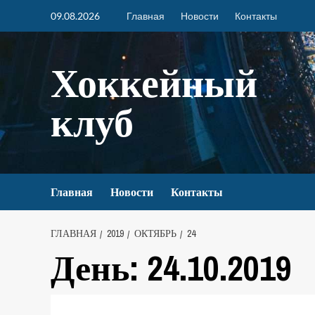
09.08.2026
Главная
Новости
Контакты
Хоккейный
клуб
Главная
Новости
Контакты
ГЛАВНАЯ
2019
ОКТЯБРЬ
24
День:
24.10.2019