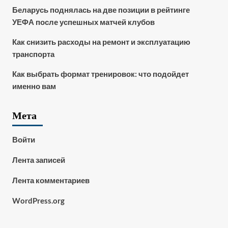
Беларусь поднялась на две позиции в рейтинге
УЕФА после успешных матчей клубов
Как снизить расходы на ремонт и эксплуатацию
транспорта
Как выбрать формат тренировок: что подойдет
именно вам
Мета
Войти
Лента записей
Лента комментариев
WordPress.org