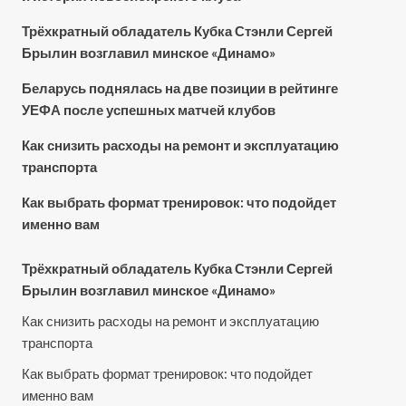
Трёхкратный обладатель Кубка Стэнли Сергей
Брылин возглавил минское «Динамо»
Беларусь поднялась на две позиции в рейтинге
УЕФА после успешных матчей клубов
Как снизить расходы на ремонт и эксплуатацию
транспорта
Как выбрать формат тренировок: что подойдет
именно вам
Трёхкратный обладатель Кубка Стэнли Сергей
Брылин возглавил минское «Динамо»
Как снизить расходы на ремонт и эксплуатацию
транспорта
Как выбрать формат тренировок: что подойдет
именно вам