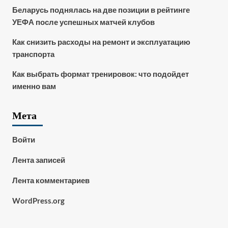
Беларусь поднялась на две позиции в рейтинге
УЕФА после успешных матчей клубов
Как снизить расходы на ремонт и эксплуатацию
транспорта
Как выбрать формат тренировок: что подойдет
именно вам
Мета
Войти
Лента записей
Лента комментариев
WordPress.org