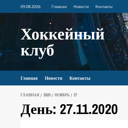
09.08.2026
Главная
Новости
Контакты
Хоккейный
клуб
Главная
Новости
Контакты
ГЛАВНАЯ
2020
НОЯБРЬ
27
День:
27.11.2020