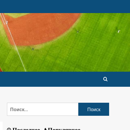
Последнее
Популярное