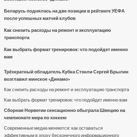
Беларусь поднялась на две позиции в рейтинге УЕФА
после успешных матчей клубов
Как снизить расходы на ремонт и эксплуатацию
транспорта
Как выбрать формат тренировок: что подойдет именно
вам
Трёхкратный обладатель Кубка Стэнли Сергей Брылин
возглавил минское «Динамо»
Как снизить расходы на ремонт и эксплуатацию транспорта
Как выбрать формат тренировок: что подойдет именно вам
Сборная Норвегии сенсационно обыграла Швецию на
чемпионате мира по хоккею
Современные медиа меняются: как оставаться
эффективным в эпоху бесконечного информационного