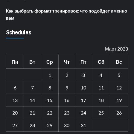
Как выбрать формат тренировок: что подойдет именно
вам
Schedules
Март 2023
Пн
Вт
Ср
Чт
Пт
Сб
Вс
1
2
3
4
5
6
7
8
9
10
11
12
13
14
15
16
17
18
19
20
21
22
23
24
25
26
27
28
29
30
31