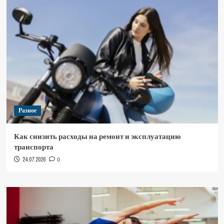
Разное
Как снизить расходы на ремонт и эксплуатацию
транспорта
24.07.2026
0