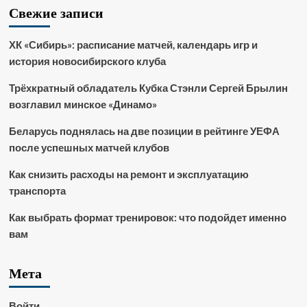
Свежие записи
ХК «Сибирь»: расписание матчей, календарь игр и
история новосибирского клуба
Трёхкратный обладатель Кубка Стэнли Сергей Брылин
возглавил минское «Динамо»
Беларусь поднялась на две позиции в рейтинге УЕФА
после успешных матчей клубов
Как снизить расходы на ремонт и эксплуатацию
транспорта
Как выбрать формат тренировок: что подойдет именно
вам
Мета
Войти