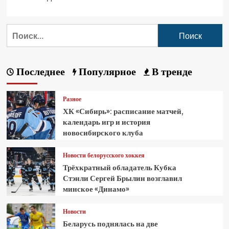
Последнее
Популярное
В тренде
Разное
ХК «Сибирь»: расписание матчей,
календарь игр и история
новосибирского клуба
Новости белорусского хоккея
Трёхкратный обладатель Кубка
Стэнли Сергей Брылин возглавил
минское «Динамо»
Новости
Беларусь поднялась на две