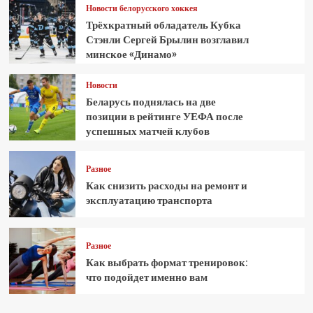
Новости белорусского хоккея
Трёхкратный обладатель Кубка
Стэнли Сергей Брылин возглавил
минское «Динамо»
Новости
Беларусь поднялась на две
позиции в рейтинге УЕФА после
успешных матчей клубов
Разное
Как снизить расходы на ремонт и
эксплуатацию транспорта
Разное
Как выбрать формат тренировок:
что подойдет именно вам