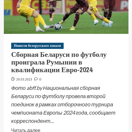
Новости белорусского хоккея
Сборная Беларуси по футболу
проиграла Румынии в
квалификации Евро-2024
29.03.2023
0
Фото abff.by Национальная сборная
Беларуси по футболу провела второй
поединок в рамках отборочного турнира
чемпионата Европы 2024 года, сообщает
корреспондент...
Читать далее