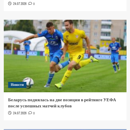
24.07.2026
0
Новости
Беларусь поднялась на две позиции в рейтинге УЕФА
после успешных матчей клубов
24.07.2026
0