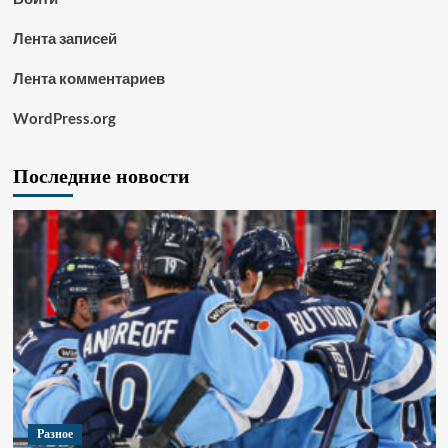
Лента записей
Лента комментариев
WordPress.org
Последние новости
Разное