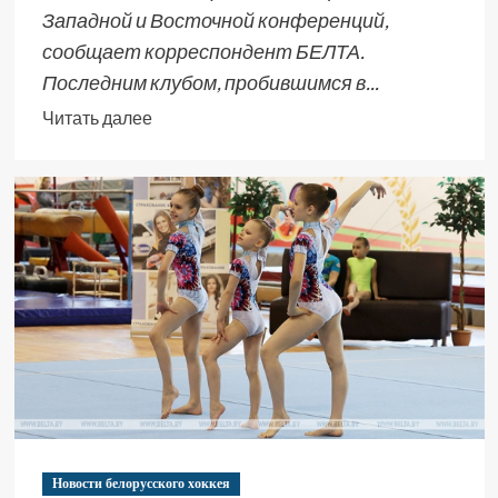
Западной и Восточной конференций,
сообщает корреспондент БЕЛТА.
Последним клубом, пробившимся в...
Читать далее
Новости белорусского хоккея