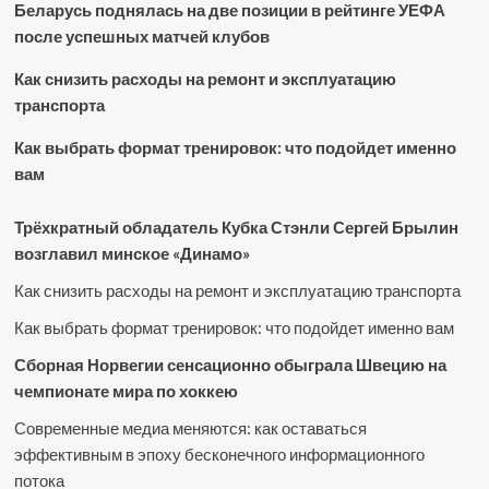
Беларусь поднялась на две позиции в рейтинге УЕФА
после успешных матчей клубов
Как снизить расходы на ремонт и эксплуатацию
транспорта
Как выбрать формат тренировок: что подойдет именно
вам
Трёхкратный обладатель Кубка Стэнли Сергей Брылин
возглавил минское «Динамо»
Как снизить расходы на ремонт и эксплуатацию транспорта
Как выбрать формат тренировок: что подойдет именно вам
Сборная Норвегии сенсационно обыграла Швецию на
чемпионате мира по хоккею
Современные медиа меняются: как оставаться
эффективным в эпоху бесконечного информационного
потока