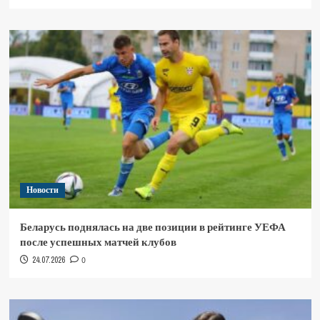
Новости
Беларусь поднялась на две позиции в рейтинге УЕФА
после успешных матчей клубов
24.07.2026
0