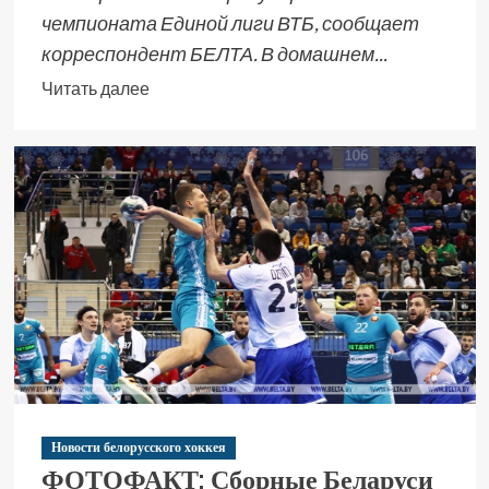
чемпионата Единой лиги ВТБ, сообщает
корреспондент БЕЛТА. В домашнем...
Читать далее
Новости белорусского хоккея
ФОТОФАКТ: Сборные Беларуси