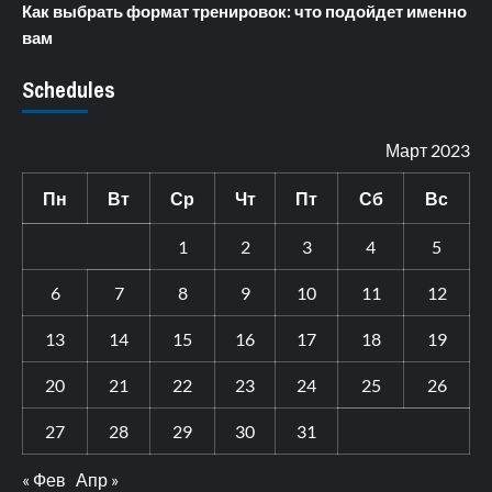
Как выбрать формат тренировок: что подойдет именно
вам
Schedules
Март 2023
Пн
Вт
Ср
Чт
Пт
Сб
Вс
1
2
3
4
5
6
7
8
9
10
11
12
13
14
15
16
17
18
19
20
21
22
23
24
25
26
27
28
29
30
31
« Фев
Апр »