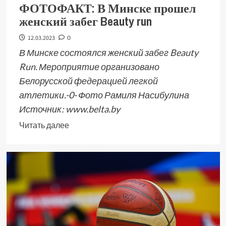
ФОТОФАКТ: В Минске прошел
женский забег Beauty run
12.03.2023
0
В Минске состоялся женский забег Beauty
Run. Мероприятие организовано
Белорусской федерацией легкой
атлетики.-0- Фото Рамиля Насибулина
Источник: www.belta.by
Читать далее