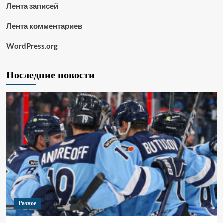
Лента записей
Лента комментариев
WordPress.org
Последние новости
Разное