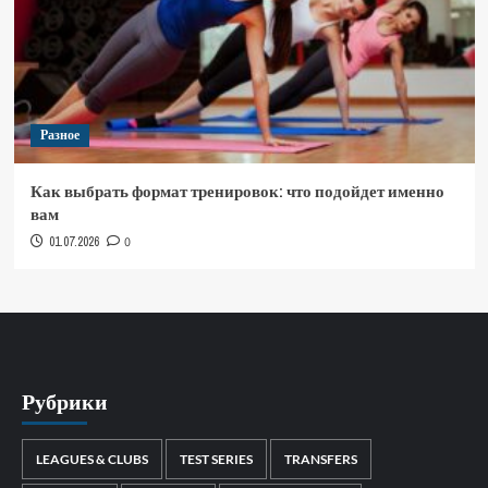
Разное
Как выбрать формат тренировок: что подойдет именно
вам
01.07.2026
0
Рубрики
LEAGUES & CLUBS
TEST SERIES
TRANSFERS