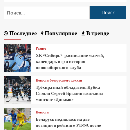
Последнее
Популярное
В тренде
Разное
ХК «Сибирь»: расписание матчей,
календарь игр и история
новосибирского клуба
Новости белорусского хоккея
Трёхкратный обладатель Кубка
Стэнли Сергей Брылин возглавил
минское «Динамо»
Новости
Беларусь поднялась на две
позиции в рейтинге УЕФА после