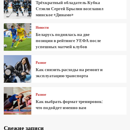
Трёхкратный обладатель Кубка
Стэнли Сергей Брылин возглавил
минское «Динамо»
Новости
Беларусь поднялась на две
позиции в рейтинге УЕФА после
успешных матчей клубов
Разное
Как снизить расходы на ремонт и
эксплуатацию транспорта
Разное
Как выбрать формат тренировок:
что подойдет именно вам
Свежие записи