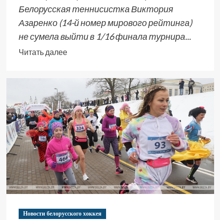
Белорусская теннисистка Виктория
Азаренко (14-й номер мирового рейтинга)
не сумела выйти в 1/16 финала турнира...
Читать далее
Новости белорусского хоккея