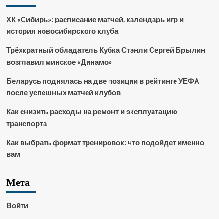
ХК «Сибирь»: расписание матчей, календарь игр и
история новосибирского клуба
Трёхкратный обладатель Кубка Стэнли Сергей Брылин
возглавил минское «Динамо»
Беларусь поднялась на две позиции в рейтинге УЕФА
после успешных матчей клубов
Как снизить расходы на ремонт и эксплуатацию
транспорта
Как выбрать формат тренировок: что подойдет именно
вам
Мета
Войти