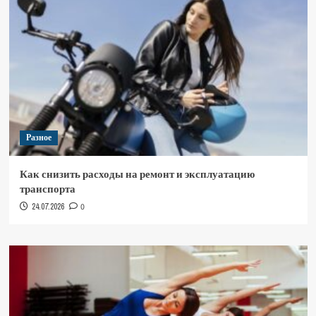
Разное
Как снизить расходы на ремонт и эксплуатацию
транспорта
24.07.2026
0