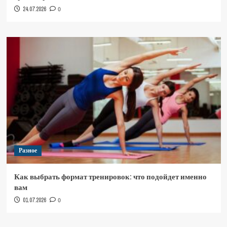
24.07.2026
0
Разное
Как выбрать формат тренировок: что подойдет именно
вам
01.07.2026
0