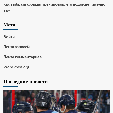
Как выбрать формат тренировок: что подойдет именно
вам
Мета
Войти
Лента записей
Лента комментариев
WordPress.org
Последние новости