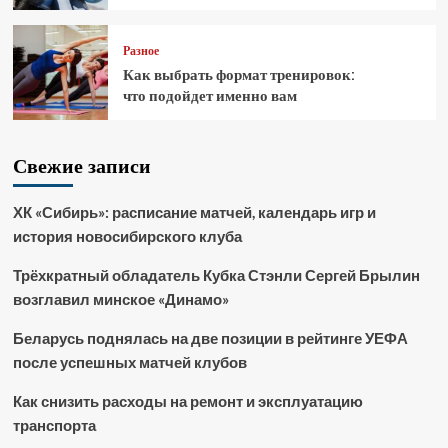
Разное
Как выбрать формат тренировок:
что подойдет именно вам
Свежие записи
ХК «Сибирь»: расписание матчей, календарь игр и
история новосибирского клуба
Трёхкратный обладатель Кубка Стэнли Сергей Брылин
возглавил минское «Динамо»
Беларусь поднялась на две позиции в рейтинге УЕФА
после успешных матчей клубов
Как снизить расходы на ремонт и эксплуатацию
транспорта