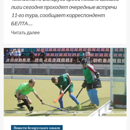
лиги сегодня проходят очередные встречи
11-го тура, сообщает корреспондент
БЕЛТА....
Читать далее
Новости белорусского хоккея