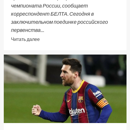
чемпионата России, сообщает
корреспондент БЕЛТА. Сегодня в
заключительном поединке российского
первенства...
Читать далее