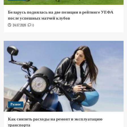
Беларусь поднялась на две позиции в рейтинге УЕФА
после успешных матчей клубов
24.07.2026
0
Разное
Как снизить расходы на ремонт и эксплуатацию
транспорта