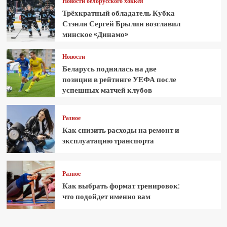
Новости белорусского хоккея
Трёхкратный обладатель Кубка
Стэнли Сергей Брылин возглавил
минское «Динамо»
Новости
Беларусь поднялась на две
позиции в рейтинге УЕФА после
успешных матчей клубов
Разное
Как снизить расходы на ремонт и
эксплуатацию транспорта
Разное
Как выбрать формат тренировок:
что подойдет именно вам