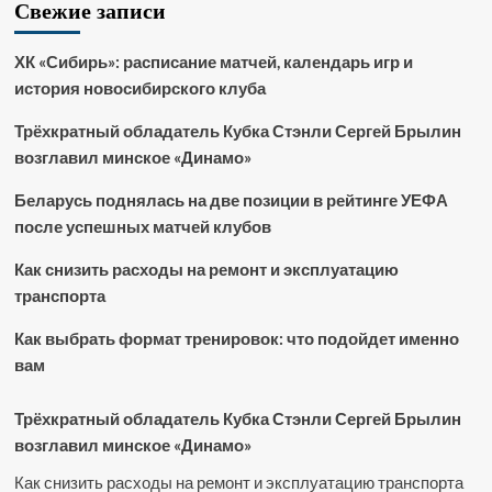
Свежие записи
ХК «Сибирь»: расписание матчей, календарь игр и
история новосибирского клуба
Трёхкратный обладатель Кубка Стэнли Сергей Брылин
возглавил минское «Динамо»
Беларусь поднялась на две позиции в рейтинге УЕФА
после успешных матчей клубов
Как снизить расходы на ремонт и эксплуатацию
транспорта
Как выбрать формат тренировок: что подойдет именно
вам
Трёхкратный обладатель Кубка Стэнли Сергей Брылин
возглавил минское «Динамо»
Как снизить расходы на ремонт и эксплуатацию транспорта