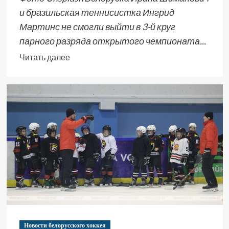
и бразильская теннисистка Ингрид
Мартинс не смогли выйти в 3-й круг
парного разряда открытого чемпионата...
Читать далее
Новости белорусского хоккея