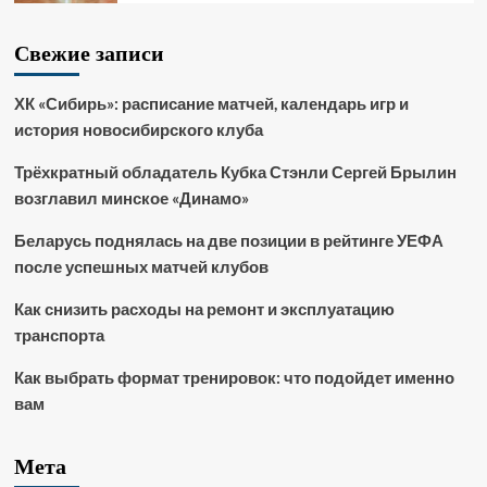
Свежие записи
ХК «Сибирь»: расписание матчей, календарь игр и
история новосибирского клуба
Трёхкратный обладатель Кубка Стэнли Сергей Брылин
возглавил минское «Динамо»
Беларусь поднялась на две позиции в рейтинге УЕФА
после успешных матчей клубов
Как снизить расходы на ремонт и эксплуатацию
транспорта
Как выбрать формат тренировок: что подойдет именно
вам
Мета