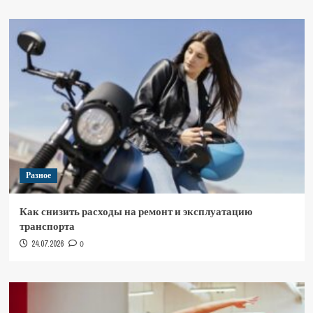
Разное
Как снизить расходы на ремонт и эксплуатацию
транспорта
24.07.2026
0