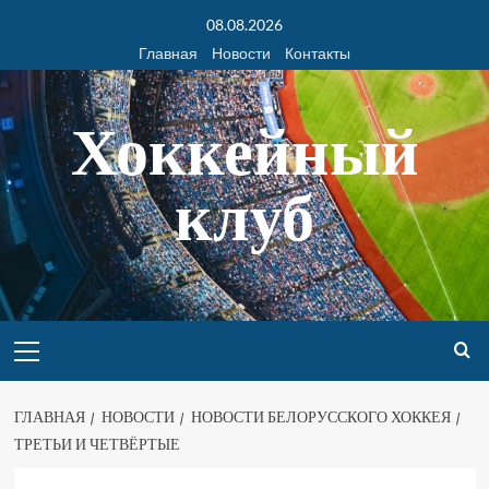
08.08.2026
Главная
Новости
Контакты
Хоккейный
клуб
ГЛАВНАЯ
НОВОСТИ
НОВОСТИ БЕЛОРУССКОГО ХОККЕЯ
ТРЕТЬИ И ЧЕТВЁРТЫЕ