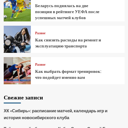
Беларусь поднялась на две
позиции в рейтинге УЕФА после
успешных матчей клубов
Разное
Как снизить расходы на ремонт и
эксплуатацию транспорта
Разное
Как выбрать формат тренировок:
что подойдет именно вам
Свежие записи
ХК «Сибирь»: расписание матчей, календарь игр и
история новосибирского клуба