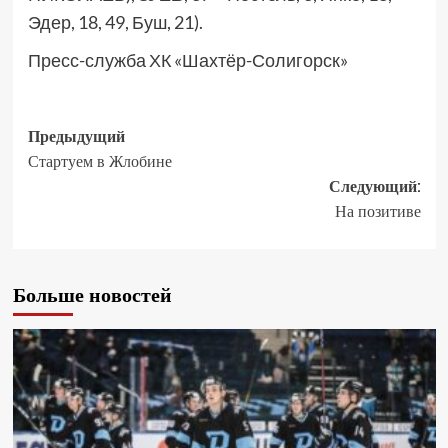
Эдер, 18, 49, Буш, 21).
Пресс-служба ХК «Шахтёр-Солигорск»
Предыдущий
Стартуем в Жлобине
Следующий:
На позитиве
Больше новостей