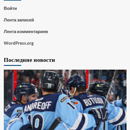
Войти
Лента записей
Лента комментариев
WordPress.org
Последние новости