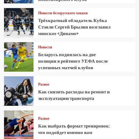
Новости белорусского хоккея
Трёхкратный обладатель Кубка
Стэнли Сергей Брылин возглавил
минское «Динамо»
Новости
Беларусь поднялась на две
позиции в рейтинге УЕФА после
успешных матчей клубов
Разное
Как снизить расходы на ремонт и
эксплуатацию транспорта
Разное
Как выбрать формат тренировок:
что подойдет именно вам