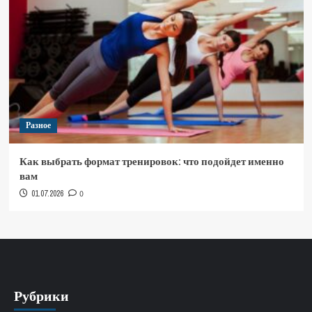
Разное
Как выбрать формат тренировок: что подойдет именно
вам
01.07.2026
0
Рубрики