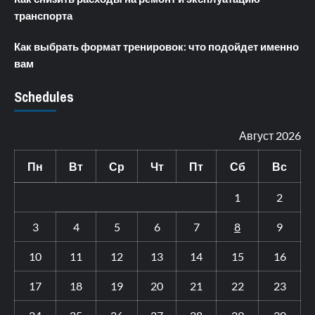
транспорта
Как выбрать формат тренировок: что подойдет именно
вам
Schedules
Август 2026
Пн
Вт
Ср
Чт
Пт
Сб
Вс
1
2
3
4
5
6
7
8
9
10
11
12
13
14
15
16
17
18
19
20
21
22
23