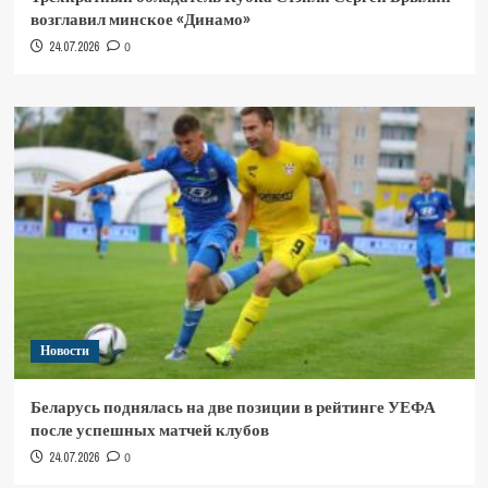
возглавил минское «Динамо»
24.07.2026
0
Новости
Беларусь поднялась на две позиции в рейтинге УЕФА
после успешных матчей клубов
24.07.2026
0