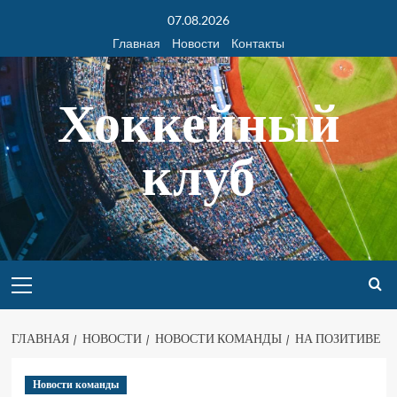
07.08.2026
Главная
Новости
Контакты
Хоккейный
клуб
ГЛАВНАЯ
НОВОСТИ
НОВОСТИ КОМАНДЫ
НА ПОЗИТИВЕ
Новости команды