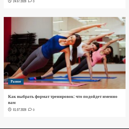
24.07.2026
0
Разное
Как выбрать формат тренировок: что подойдет именно
вам
01.07.2026
0