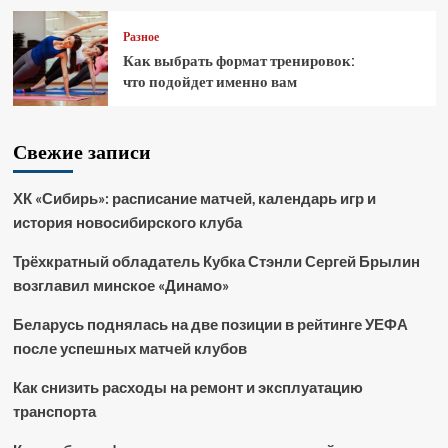
Разное
Как выбрать формат тренировок:
что подойдет именно вам
Свежие записи
ХК «Сибирь»: расписание матчей, календарь игр и
история новосибирского клуба
Трёхкратный обладатель Кубка Стэнли Сергей Брылин
возглавил минское «Динамо»
Беларусь поднялась на две позиции в рейтинге УЕФА
после успешных матчей клубов
Как снизить расходы на ремонт и эксплуатацию
транспорта