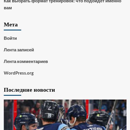
Как выбрать формат тренировок: что подойдет именно
вам
Мета
Войти
Лента записей
Лента комментариев
WordPress.org
Последние новости