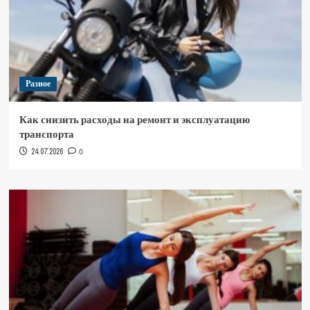
Разное
Как снизить расходы на ремонт и эксплуатацию
транспорта
24.07.2026
0