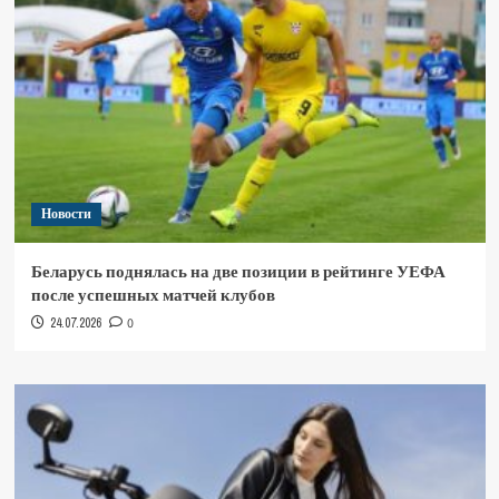
Новости
Беларусь поднялась на две позиции в рейтинге УЕФА
после успешных матчей клубов
24.07.2026
0