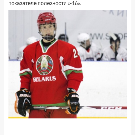
показателе полезности «-16».