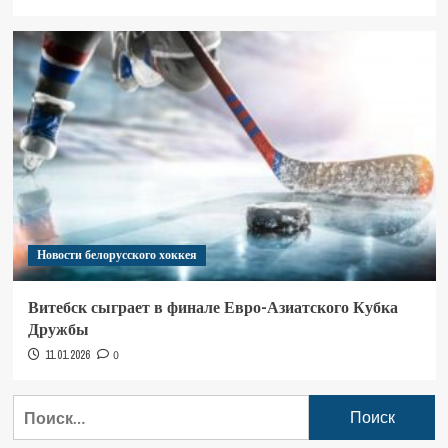
Новости белорусского хоккея
Витебск сыграет в финале Евро-Азиатского Кубка
Дружбы
11.01.2026
0