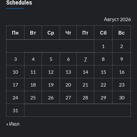
Schedules
Август 2026
Пн
Вт
Ср
Чт
Пт
Сб
Вс
1
2
3
4
5
6
7
8
9
10
11
12
13
14
15
16
17
18
19
20
21
22
23
24
25
26
27
28
29
30
31
« Июл