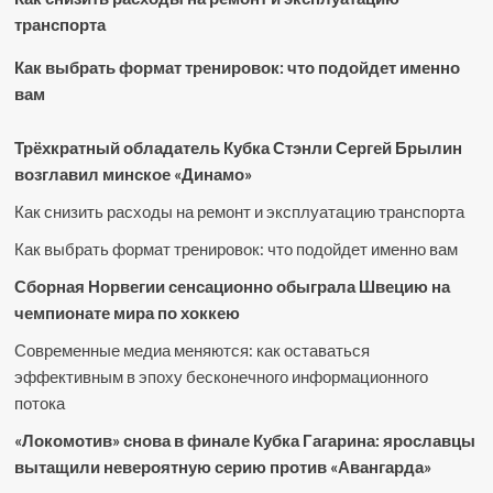
транспорта
Как выбрать формат тренировок: что подойдет именно
вам
Трёхкратный обладатель Кубка Стэнли Сергей Брылин
возглавил минское «Динамо»
Как снизить расходы на ремонт и эксплуатацию транспорта
Как выбрать формат тренировок: что подойдет именно вам
Сборная Норвегии сенсационно обыграла Швецию на
чемпионате мира по хоккею
Современные медиа меняются: как оставаться
эффективным в эпоху бесконечного информационного
потока
«Локомотив» снова в финале Кубка Гагарина: ярославцы
вытащили невероятную серию против «Авангарда»