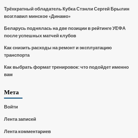
Трёхкратный обладатель Кубка Стэнли Сергей Брылин
возглавил минское «Динамо»
Беларусь поднялась на две позиции в рейтинге УЕФА
после успешных матчей клубов
Как снизить расходы на ремонт и эксплуатацию
транспорта
Как выбрать формат тренировок: что подойдет именно
вам
Мета
Войти
Лента записей
Лента комментариев