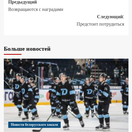
Предыдущий
Возвращаются с наградами
Следующий:
Предстоит потрудиться
Больше новостей
Новости белорусского хоккея