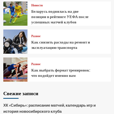
Новости
Беларусь поднялась на две
позиции в рейтинге УЕФА после
успешных матчей клубов
Разное
Как снизить расходы на ремонт и
эксплуатацию транспорта
Разное
Как выбрать формат тренировок:
что подойдет именно вам
Свежие записи
ХК «Сибирь»: расписание матчей, календарь игр и
история новосибирского клуба