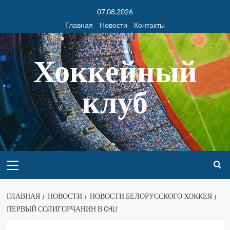
07.08.2026
Главная
Новости
Контакты
Хоккейный
клуб
ГЛАВНАЯ
НОВОСТИ
НОВОСТИ БЕЛОРУССКОГО ХОККЕЯ
ПЕРВЫЙ СОЛИГОРЧАНИН В CHL!