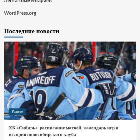
Лента комментариев
WordPress.org
Последние новости
Разное
ХК «Сибирь»: расписание матчей, календарь игр и
история новосибирского клуба