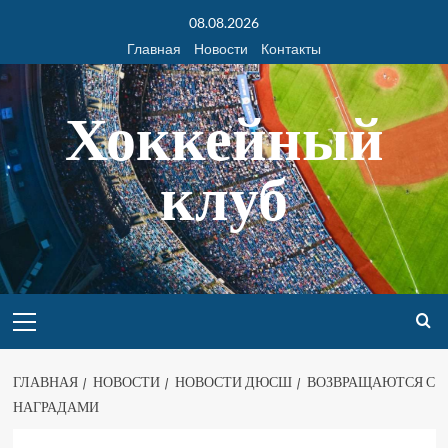
08.08.2026
Главная
Новости
Контакты
Хоккейный
клуб
ГЛАВНАЯ
НОВОСТИ
НОВОСТИ ДЮСШ
ВОЗВРАЩАЮТСЯ С
НАГРАДАМИ