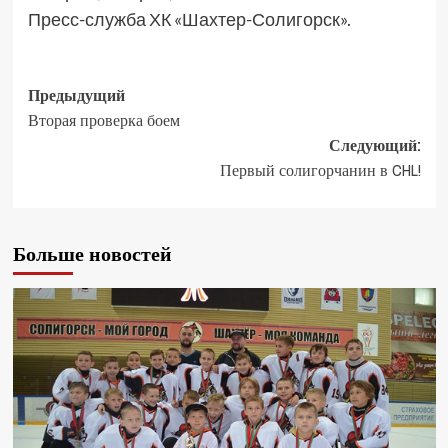
Пресс-служба ХК «Шахтер-Солигорск».
Предыдущий
Вторая проверка боем
Следующий:
Первый солигорчанин в CHL!
Больше новостей