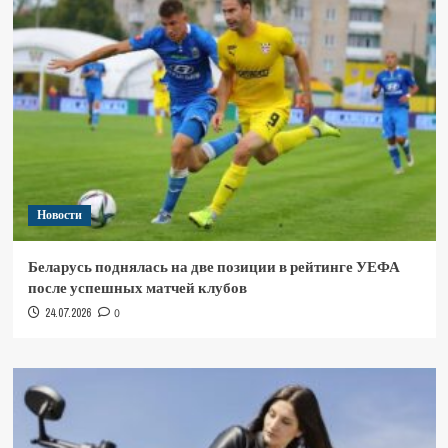
Новости
Беларусь поднялась на две позиции в рейтинге УЕФА
после успешных матчей клубов
24.07.2026
0