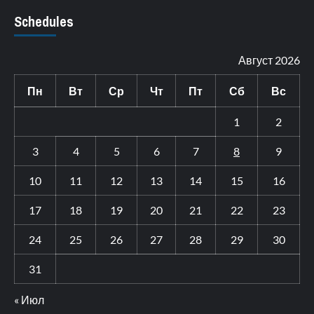
Schedules
Август 2026
Пн
Вт
Ср
Чт
Пт
Сб
Вс
1
2
3
4
5
6
7
8
9
10
11
12
13
14
15
16
17
18
19
20
21
22
23
24
25
26
27
28
29
30
31
« Июл