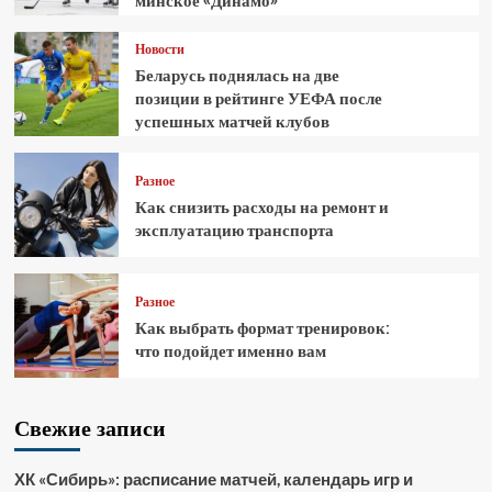
минское «Динамо»
Новости
Беларусь поднялась на две
позиции в рейтинге УЕФА после
успешных матчей клубов
Разное
Как снизить расходы на ремонт и
эксплуатацию транспорта
Разное
Как выбрать формат тренировок:
что подойдет именно вам
Свежие записи
ХК «Сибирь»: расписание матчей, календарь игр и