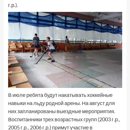
г.р.).
В июле ребята будут накатывать хоккейные
навыки на льду родной арены. На август для
них запланированы выездные мероприятия.
Воспитанники трех возрастных групп (2003 г.р.,
2005 г.р., 2006 г.р.) примут участие в