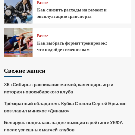
Разное
Как снизить расходы на ремонт и
эксплуатацию транспорта
Разное
Как выбрать формат тренировок:
что подойдет именно вам
Свежие записи
ХК «Сибирь»: расписание матчей, календарь игр и
история новосибирского клуба
Трёхкратный обладатель Кубка Стэнли Сергей Брылин
возглавил минское «Динамо»
Беларусь поднялась на две позиции в рейтинге УЕФА
после успешных матчей клубов