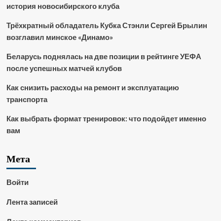
история новосибирского клуба
Трёхкратный обладатель Кубка Стэнли Сергей Брылин
возглавил минское «Динамо»
Беларусь поднялась на две позиции в рейтинге УЕФА
после успешных матчей клубов
Как снизить расходы на ремонт и эксплуатацию
транспорта
Как выбрать формат тренировок: что подойдет именно
вам
Мета
Войти
Лента записей