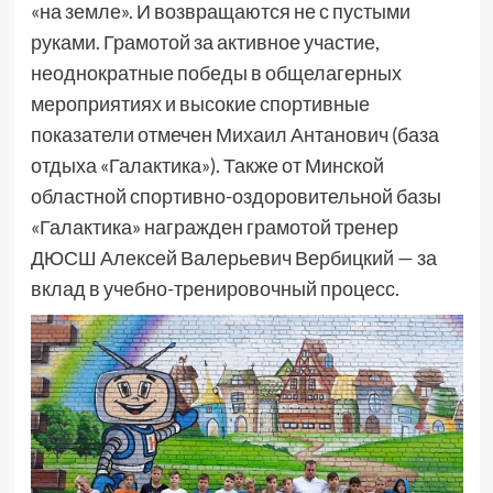
«на земле». И возвращаются не с пустыми
руками. Грамотой за активное участие,
неоднократные победы в общелагерных
мероприятиях и высокие спортивные
показатели отмечен Михаил Антанович (база
отдыха «Галактика»). Также от Минской
областной спортивно-оздоровительной базы
«Галактика» награжден грамотой тренер
ДЮСШ Алексей Валерьевич Вербицкий — за
вклад в учебно-тренировочный процесс.