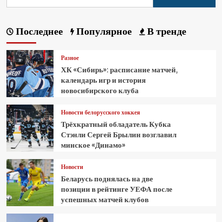
Последнее
Популярное
В тренде
Разное
ХК «Сибирь»: расписание матчей,
календарь игр и история
новосибирского клуба
Новости белорусского хоккея
Трёхкратный обладатель Кубка
Стэнли Сергей Брылин возглавил
минское «Динамо»
Новости
Беларусь поднялась на две
позиции в рейтинге УЕФА после
успешных матчей клубов