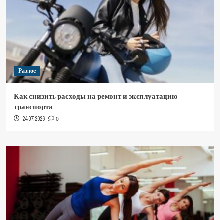
Разное
Как снизить расходы на ремонт и эксплуатацию
транспорта
24.07.2026
0