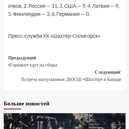
очков, 2. Россия — 11, 3. США — 9, 4. Латвия — 9,
5. Финляндия — 3, 6. Германия — 0.
Пресс-служба ХК «Шахтёр-Солигорск»
Предыдущий
«Горняки» едут на сборы
Следующий:
Встреча выпускников ДЮСШ-«Шахтёр» в Канаде
Больше новостей