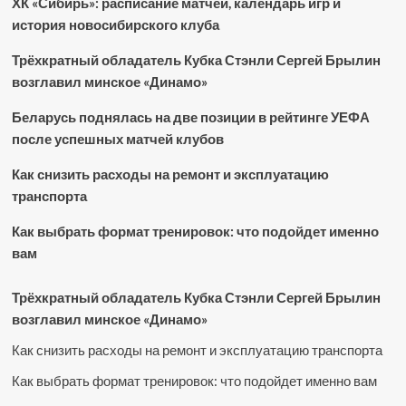
ХК «Сибирь»: расписание матчей, календарь игр и
история новосибирского клуба
Трёхкратный обладатель Кубка Стэнли Сергей Брылин
возглавил минское «Динамо»
Беларусь поднялась на две позиции в рейтинге УЕФА
после успешных матчей клубов
Как снизить расходы на ремонт и эксплуатацию
транспорта
Как выбрать формат тренировок: что подойдет именно
вам
Трёхкратный обладатель Кубка Стэнли Сергей Брылин
возглавил минское «Динамо»
Как снизить расходы на ремонт и эксплуатацию транспорта
Как выбрать формат тренировок: что подойдет именно вам