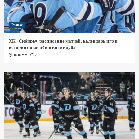
Разное
ХК «Сибирь»: расписание матчей, календарь игр и
история новосибирского клуба
03.08.2026
0