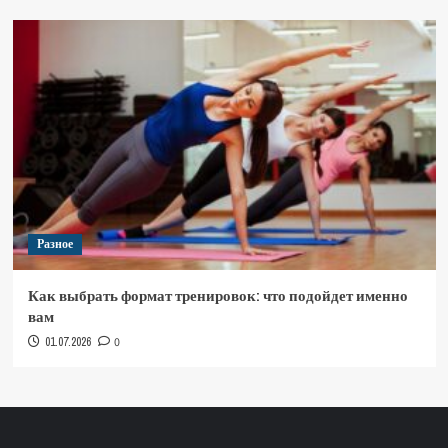
Разное
Как выбрать формат тренировок: что подойдет именно
вам
01.07.2026
0