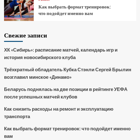
Как выбрать формат тренировок:
что подойдет именно вам
Свежие записи
ХК «Сибирь»: расписание матчей, календарь игр и
история новосибирского клуба
Трёхкратный обладатель Кубка Стэнли Сергей Брылин
возглавил минское «Динамо»
Беларусь поднялась на две позиции в рейтинге УЕФА
после успешных матчей клубов
Как снизить расходы на ремонт и эксплуатацию
транспорта
Как выбрать формат тренировок: что подойдет именно
вам