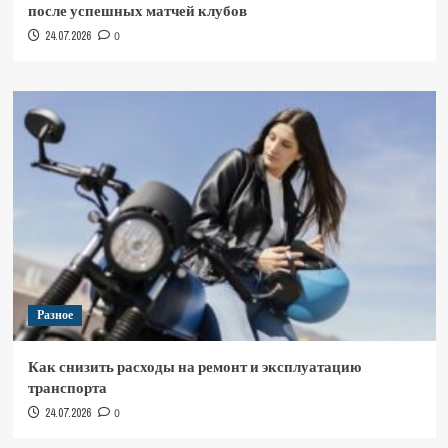
после успешных матчей клубов
24.07.2026
0
Разное
Как снизить расходы на ремонт и эксплуатацию
транспорта
24.07.2026
0