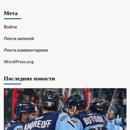
Мета
Войти
Лента записей
Лента комментариев
WordPress.org
Последние новости