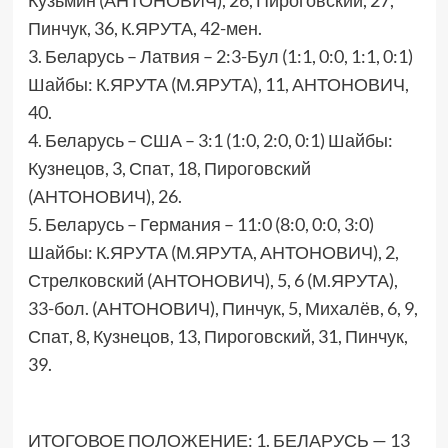
Кузьмин (АНТОНОВИЧ), 26, Пироговский, 27,
Пинчук, 36, К.ЯРУТА, 42-мен.
3. Беларусь – Латвия – 2:3-Бул (1:1, 0:0, 1:1, 0:1)
Шайбы: К.ЯРУТА (М.ЯРУТА), 11, АНТОНОВИЧ,
40.
4. Беларусь – США – 3:1 (1:0, 2:0, 0:1) Шайбы:
Кузнецов, 3, Спат, 18, Пироговский
(АНТОНОВИЧ), 26.
5. Беларусь – Германия – 11:0 (8:0, 0:0, 3:0)
Шайбы: К.ЯРУТА (М.ЯРУТА, АНТОНОВИЧ), 2,
Стрелковский (АНТОНОВИЧ), 5, 6 (М.ЯРУТА),
33-бол. (АНТОНОВИЧ), Пинчук, 5, Михалёв, 6, 9,
Спат, 8, Кузнецов, 13, Пироговский, 31, Пинчук,
39.
ИТОГОВОЕ ПОЛОЖЕНИЕ: 1. БЕЛАРУСЬ — 13