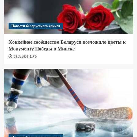
Новости белорусского хоккея
Хоккейное сообщество Беларуси возложило цветы к
Монументу Победы в Минске
09.05.2026
0