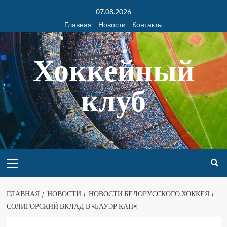
07.08.2026
Главная
Новости
Контакты
Хоккейный
клуб
ГЛАВНАЯ
НОВОСТИ
НОВОСТИ БЕЛОРУССКОГО ХОККЕЯ
СОЛИГОРСКИЙ ВКЛАД В «БАУЭР КАП»!