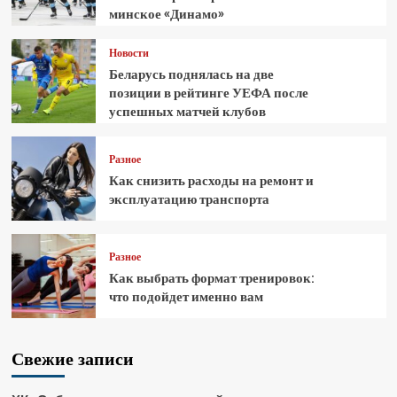
минское «Динамо»
Новости
Беларусь поднялась на две
позиции в рейтинге УЕФА после
успешных матчей клубов
Разное
Как снизить расходы на ремонт и
эксплуатацию транспорта
Разное
Как выбрать формат тренировок:
что подойдет именно вам
Свежие записи